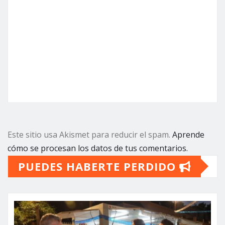
Este sitio usa Akismet para reducir el spam.
Aprende
cómo se procesan los datos de tus comentarios.
PUEDES HABERTE PERDIDO