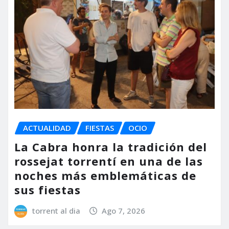
ACTUALIDAD
FIESTAS
OCIO
La Cabra honra la tradición del
rossejat torrentí en una de las
noches más emblemáticas de
sus fiestas
torrent al dia
Ago 7, 2026