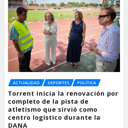
ACTUALIDAD
DEPORTES
POLÍTICA
Torrent inicia la renovación por
completo de la pista de
atletismo que sirvió como
centro logístico durante la
DANA