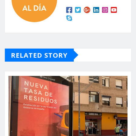
RELATED STORY