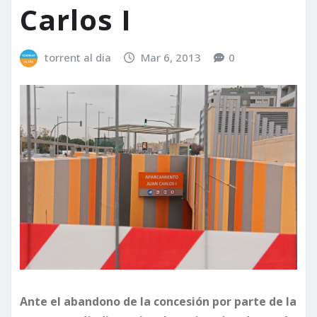
Carlos I
torrent al dia
Mar 6, 2013
0
Ante el abandono de la concesión por parte de la