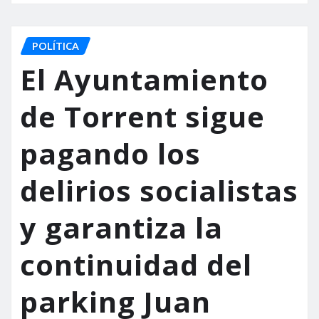
POLÍTICA
El Ayuntamiento
de Torrent sigue
pagando los
delirios socialistas
y garantiza la
continuidad del
parking Juan