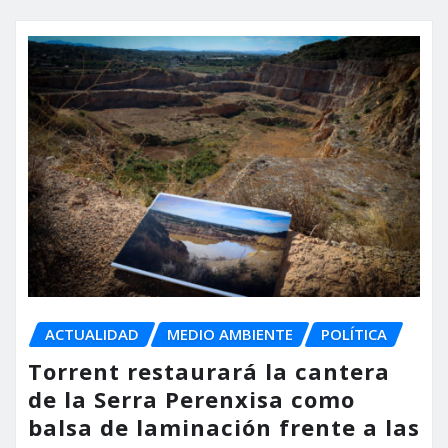
ACTUALIDAD
MEDIO AMBIENTE
POLÍTICA
Torrent restaurará la cantera
de la Serra Perenxisa como
balsa de laminación frente a las