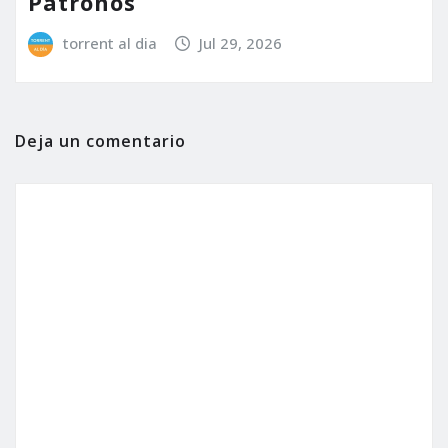
Patronos
torrent al dia
Jul 29, 2026
Deja un comentario