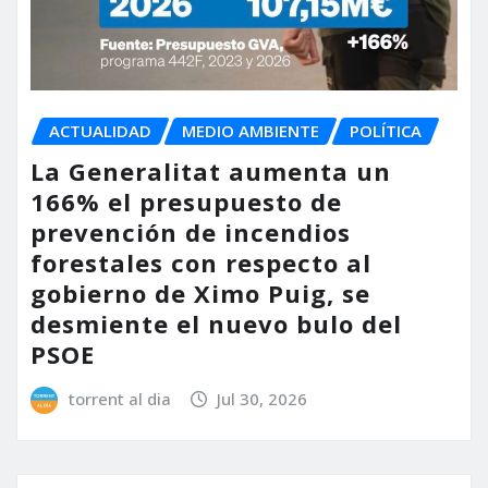
ACTUALIDAD
MEDIO AMBIENTE
POLÍTICA
La Generalitat aumenta un
166% el presupuesto de
prevención de incendios
forestales con respecto al
gobierno de Ximo Puig, se
desmiente el nuevo bulo del
PSOE
torrent al dia
Jul 30, 2026