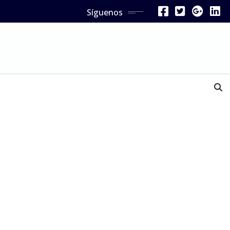
Síguenos