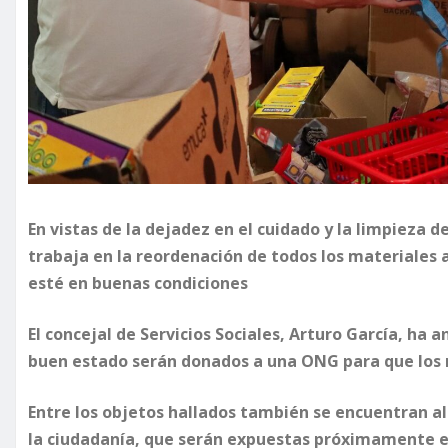
En vistas de la dejadez en el cuidado y la limpieza d
trabaja en la reordenación de todos los materiales 
esté en buenas condiciones
El concejal de Servicios Sociales, Arturo García, ha
buen estado serán donados a una ONG para que los 
Entre los objetos hallados también se encuentran a
la ciudadanía, que serán expuestas próximamente e