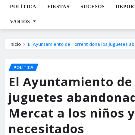
POLÍTICA
FIESTAS
SUCESOS
DEPOR
VARIOS
Inicio
El Ayuntamiento de Torrent dona los juguetes ab
POLÍTICA
El Ayuntamiento de 
juguetes abandonado
Mercat a los niños 
necesitados