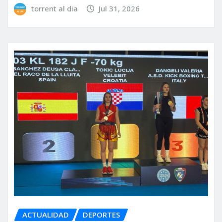
torrent al dia
Jul 31, 2026
ACTUALIDAD
DEPORTES