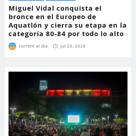
Miguel Vidal conquista el
bronce en el Europeo de
Aquatlón y cierra su etapa en la
categoría 80-84 por todo lo alto
torrent al dia
Jul 20, 2026