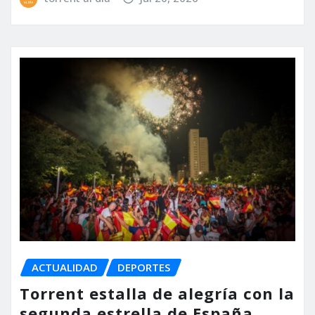
ACTUALIDAD
DEPORTES
Torrent estalla de alegría con la
segunda estrella de España