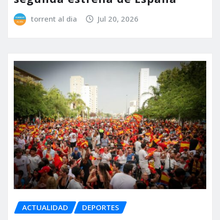
torrent al dia
Jul 20, 2026
ACTUALIDAD
DEPORTES