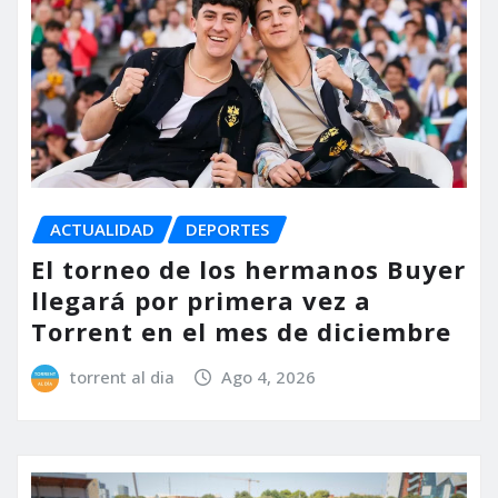
ACTUALIDAD
DEPORTES
El torneo de los hermanos Buyer
llegará por primera vez a
Torrent en el mes de diciembre
torrent al dia
Ago 4, 2026