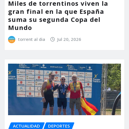
Miles de torrentinos viven la
gran final en la que España
suma su segunda Copa del
Mundo
torrent al dia
Jul 20, 2026
ACTUALIDAD
DEPORTES