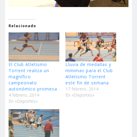
Relacionado
El Club Atletismo
Lluvia de medallas y
Torrent realiza un
mínimas para el Club
magnífico
Atletismo Torrent
campeonato
este fin de semana
autonómico promesa
17 febrero, 2014
4 febrero, 2014
En «Deportes»
En «Deportes»