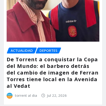
ACTUALIDAD
DEPORTES
De Torrent a conquistar la Copa
del Mundo: el barbero detrás
del cambio de imagen de Ferran
Torres tiene local en la Avenida
al Vedat
torrent al dia
Jul 22, 2026