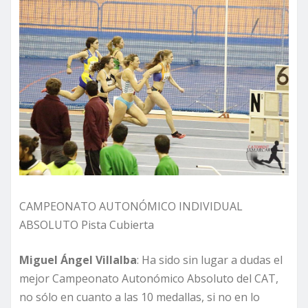
CAMPEONATO AUTONÓMICO INDIVIDUAL
ABSOLUTO Pista Cubierta
Miguel Ángel Villalba
: Ha sido sin lugar a dudas el
mejor Campeonato Autonómico Absoluto del CAT,
no sólo en cuanto a las 10 medallas, si no en lo