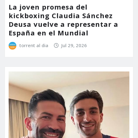
La joven promesa del
kickboxing Claudia Sánchez
Deusa vuelve a representar a
España en el Mundial
torrent al dia
Jul 29, 2026