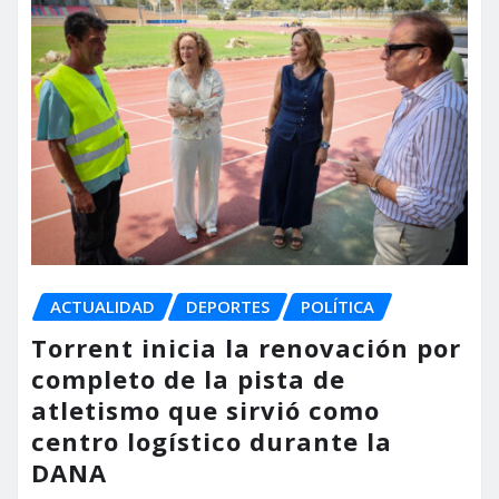
ACTUALIDAD
DEPORTES
POLÍTICA
Torrent inicia la renovación por
completo de la pista de
atletismo que sirvió como
centro logístico durante la
DANA