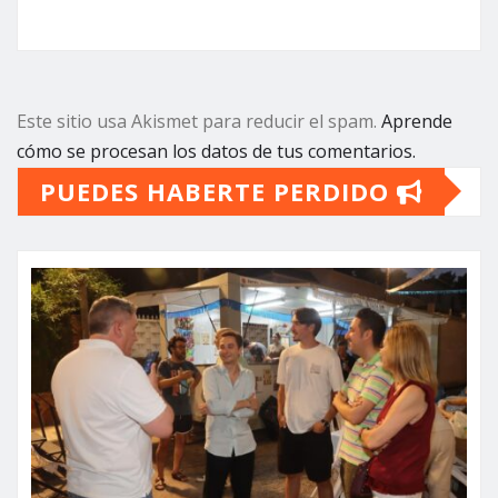
Este sitio usa Akismet para reducir el spam.
Aprende
cómo se procesan los datos de tus comentarios.
PUEDES HABERTE PERDIDO