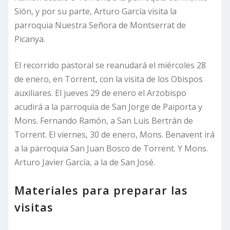
Sión, y por su parte, Arturo García visita la
parroquia Nuestra Señora de Montserrat de
Picanya.
El recorrido pastoral se reanudará el miércoles 28
de enero, en Torrent, con la visita de los Obispos
auxiliares. El jueves 29 de enero el Arzobispo
acudirá a la parroquia de San Jorge de Paiporta y
Mons. Fernando Ramón, a San Luis Bertrán de
Torrent. El viernes, 30 de enero, Mons. Benavent irá
a la parroquia San Juan Bosco de Torrent. Y Mons.
Arturo Javier García, a la de San José.
Materiales para preparar las
visitas