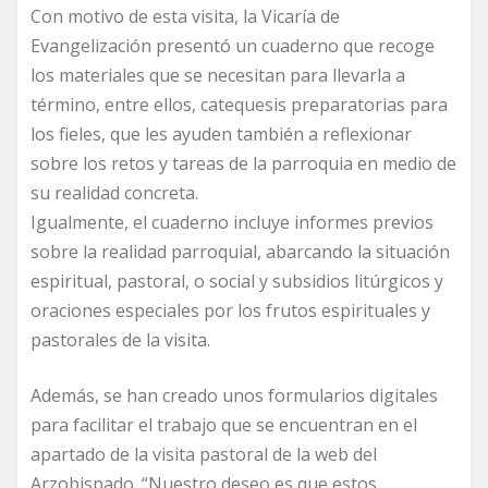
Con motivo de esta visita, la Vicaría de
Evangelización presentó un cuaderno que recoge
los materiales que se necesitan para llevarla a
término, entre ellos, catequesis preparatorias para
los fieles, que les ayuden también a reflexionar
sobre los retos y tareas de la parroquia en medio de
su realidad concreta.
Igualmente, el cuaderno incluye informes previos
sobre la realidad parroquial, abarcando la situación
espiritual, pastoral, o social y subsidios litúrgicos y
oraciones especiales por los frutos espirituales y
pastorales de la visita.
Además, se han creado unos formularios digitales
para facilitar el trabajo que se encuentran en el
apartado de la visita pastoral de la web del
Arzobispado. “Nuestro deseo es que estos