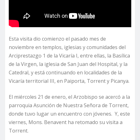
Esta visita dio comienzo el pasado mes de
noviembre en templos, iglesias y comunidades del
Arciprestazgo 1 de la Vicaría I, entre ellas, la Basílica
de la Virgen, la iglesia de San Juan del Hospital, y la
Catedral, y está continuando en localidades de la
Vicaría territorial III, en Paiporta, Torrent y Picanya.
El miércoles 21 de enero, el Arzobispo se acercó a la
parroquia Asunción de Nuestra Señora de Torrent,
donde tuvo lugar un encuentro con jóvenes. Y, este
viernes, Mons. Benavent ha retomado su visita a
Torrent.