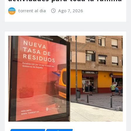
torrent al dia
Ago 7, 2026