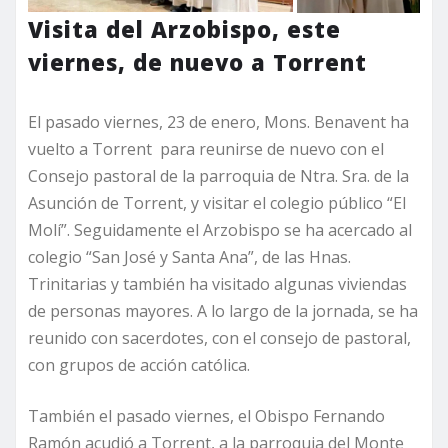
Visita del Arzobispo, este
viernes, de nuevo a Torrent
El pasado viernes, 23 de enero, Mons. Benavent ha
vuelto a Torrent para reunirse de nuevo con el
Consejo pastoral de la parroquia de Ntra. Sra. de la
Asunción de Torrent, y visitar el colegio público “El
Molí”. Seguidamente el Arzobispo se ha acercado al
colegio “San José y Santa Ana”, de las Hnas.
Trinitarias y también ha visitado algunas viviendas
de personas mayores. A lo largo de la jornada, se ha
reunido con sacerdotes, con el consejo de pastoral,
con grupos de acción católica.
También el pasado viernes, el Obispo Fernando
Ramón acudió a Torrent, a la parroquia del Monte