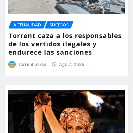
ACTUALIDAD
SUCESOS
Torrent caza a los responsables
de los vertidos ilegales y
endurece las sanciones
torrent al dia
Ago 7, 2026