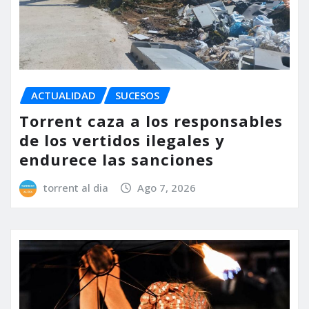
ACTUALIDAD
SUCESOS
Torrent caza a los responsables
de los vertidos ilegales y
endurece las sanciones
torrent al dia
Ago 7, 2026