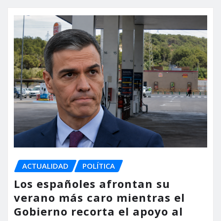
ACTUALIDAD
POLÍTICA
Los españoles afrontan su
verano más caro mientras el
Gobierno recorta el apoyo al