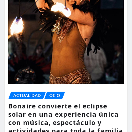
ACTUALIDAD
OCIO
Bonaire convierte el eclipse
solar en una experiencia única
con música, espectáculo y
actividades para toda la familia