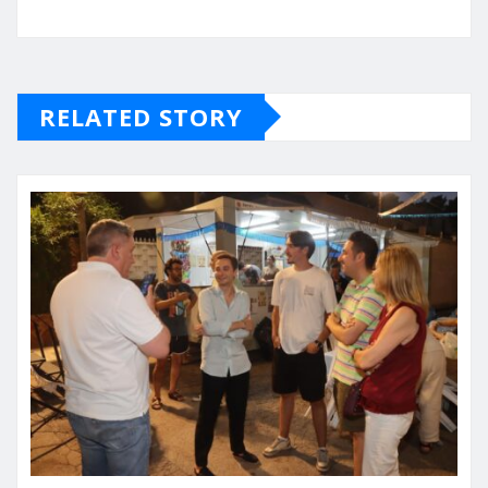
RELATED STORY