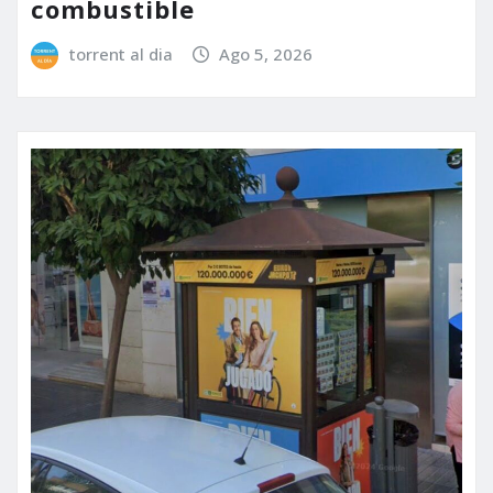
combustible
torrent al dia
Ago 5, 2026