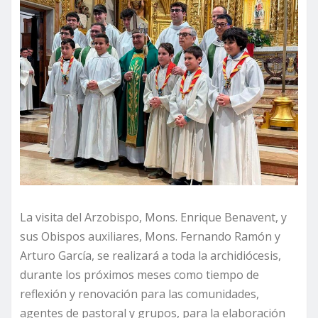
La visita del Arzobispo, Mons. Enrique Benavent, y
sus Obispos auxiliares, Mons. Fernando Ramón y
Arturo García, se realizará a toda la archidiócesis,
durante los próximos meses como tiempo de
reflexión y renovación para las comunidades,
agentes de pastoral y grupos, para la elaboración