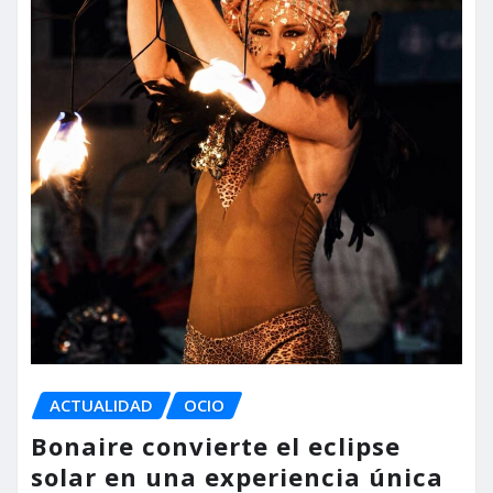
ACTUALIDAD
OCIO
Bonaire convierte el eclipse
solar en una experiencia única