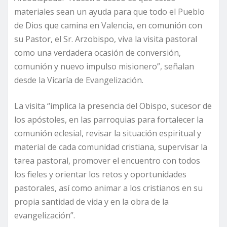
materiales sean un ayuda para que todo el Pueblo
de Dios que camina en Valencia, en comunión con
su Pastor, el Sr. Arzobispo, viva la visita pastoral
como una verdadera ocasión de conversión,
comunión y nuevo impulso misionero”, señalan
desde la Vicaría de Evangelización.
La visita “implica la presencia del Obispo, sucesor de
los apóstoles, en las parroquias para fortalecer la
comunión eclesial, revisar la situación espiritual y
material de cada comunidad cristiana, supervisar la
tarea pastoral, promover el encuentro con todos
los fieles y orientar los retos y oportunidades
pastorales, así como animar a los cristianos en su
propia santidad de vida y en la obra de la
evangelización”.