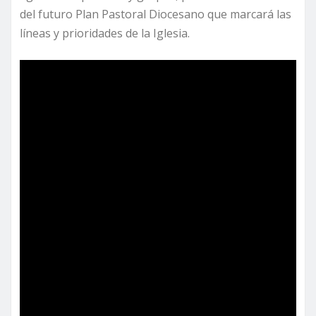
del futuro Plan Pastoral Diocesano que marcará las
líneas y prioridades de la Iglesia.