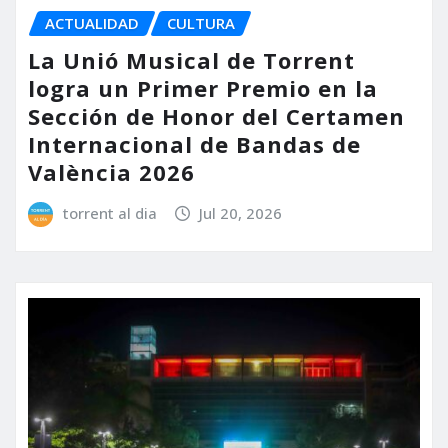
ACTUALIDAD
CULTURA
La Unió Musical de Torrent
logra un Primer Premio en la
Sección de Honor del Certamen
Internacional de Bandas de
València 2026
torrent al dia
Jul 20, 2026