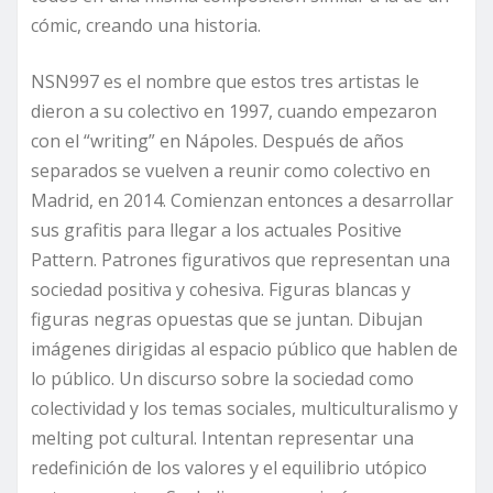
cómic, creando una historia.
NSN997 es el nombre que estos tres artistas le
dieron a su colectivo en 1997, cuando empezaron
con el “writing” en Nápoles. Después de años
separados se vuelven a reunir como colectivo en
Madrid, en 2014. Comienzan entonces a desarrollar
sus grafitis para llegar a los actuales Positive
Pattern. Patrones figurativos que representan una
sociedad positiva y cohesiva. Figuras blancas y
figuras negras opuestas que se juntan. Dibujan
imágenes dirigidas al espacio público que hablen de
lo público. Un discurso sobre la sociedad como
colectividad y los temas sociales, multiculturalismo y
melting pot cultural. Intentan representar una
redefinición de los valores y el equilibrio utópico