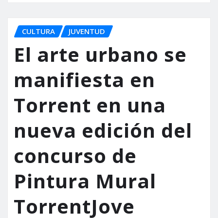
CULTURA
JUVENTUD
El arte urbano se
manifiesta en
Torrent en una
nueva edición del
concurso de
Pintura Mural
TorrentJove