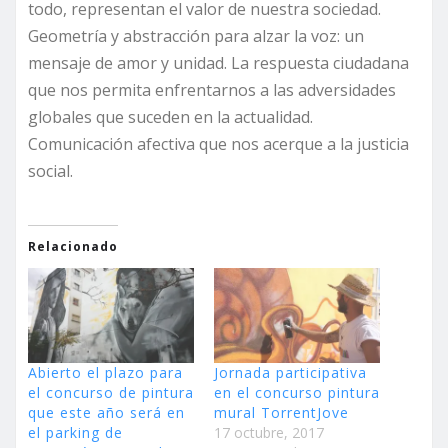
todo, representan el valor de nuestra sociedad.
Geometría y abstracción para alzar la voz: un
mensaje de amor y unidad. La respuesta ciudadana
que nos permita enfrentarnos a las adversidades
globales que suceden en la actualidad.
Comunicación afectiva que nos acerque a la justicia
social.
Relacionado
Abierto el plazo para
Jornada participativa
el concurso de pintura
en el concurso pintura
que este año será en
mural TorrentJove
el parking de
17 octubre, 2017