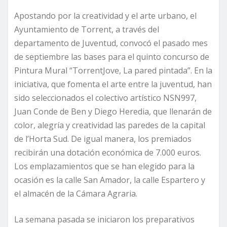
Apostando por la creatividad y el arte urbano, el
Ayuntamiento de Torrent, a través del
departamento de Juventud, convocó el pasado mes
de septiembre las bases para el quinto concurso de
Pintura Mural “TorrentJove, La pared pintada”. En la
iniciativa, que fomenta el arte entre la juventud, han
sido seleccionados el colectivo artístico NSN997,
Juan Conde de Ben y Diego Heredia, que llenarán de
color, alegría y creatividad las paredes de la capital
de l’Horta Sud. De igual manera, los premiados
recibirán una dotación económica de 7.000 euros.
Los emplazamientos que se han elegido para la
ocasión es la calle San Amador, la calle Espartero y
el almacén de la Cámara Agraria.
La semana pasada se iniciaron los preparativos