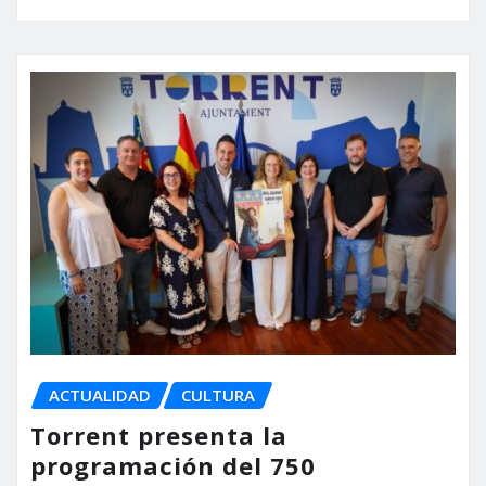
ACTUALIDAD
CULTURA
Torrent presenta la
programación del 750