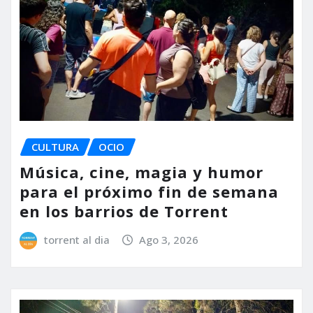
CULTURA
OCIO
Música, cine, magia y humor
para el próximo fin de semana
en los barrios de Torrent
torrent al dia
Ago 3, 2026