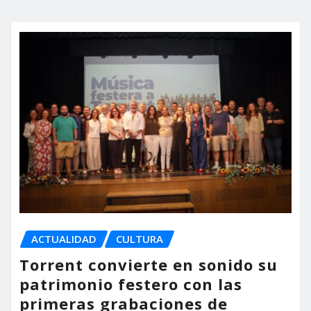
ACTUALIDAD
CULTURA
Torrent convierte en sonido su
patrimonio festero con las
primeras grabaciones de