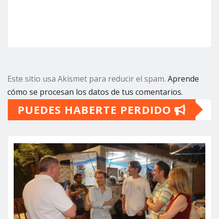
Este sitio usa Akismet para reducir el spam.
Aprende
cómo se procesan los datos de tus comentarios.
PUEDES HABERTE PERDIDO