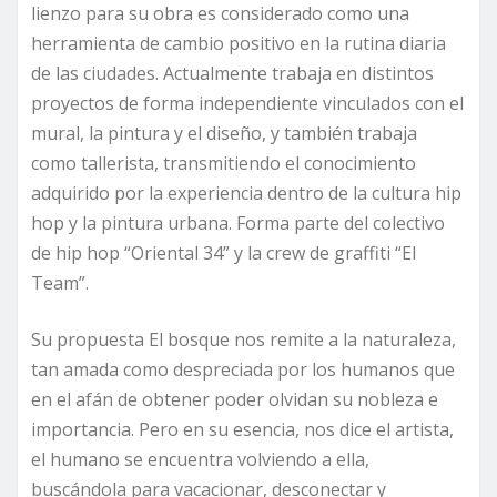
lienzo para su obra es considerado como una
herramienta de cambio positivo en la rutina diaria
de las ciudades. Actualmente trabaja en distintos
proyectos de forma independiente vinculados con el
mural, la pintura y el diseño, y también trabaja
como tallerista, transmitiendo el conocimiento
adquirido por la experiencia dentro de la cultura hip
hop y la pintura urbana. Forma parte del colectivo
de hip hop “Oriental 34” y la crew de graffiti “El
Team”.
Su propuesta El bosque nos remite a la naturaleza,
tan amada como despreciada por los humanos que
en el afán de obtener poder olvidan su nobleza e
importancia. Pero en su esencia, nos dice el artista,
el humano se encuentra volviendo a ella,
buscándola para vacacionar, desconectar y