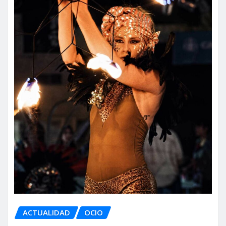
ACTUALIDAD
OCIO