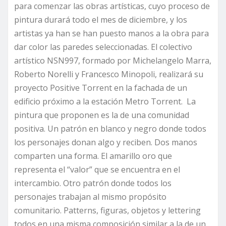
para comenzar las obras artísticas, cuyo proceso de
pintura durará todo el mes de diciembre, y los
artistas ya han se han puesto manos a la obra para
dar color las paredes seleccionadas. El colectivo
artístico NSN997, formado por Michelangelo Marra,
Roberto Norelli y Francesco Minopoli, realizará su
proyecto Positive Torrent en la fachada de un
edificio próximo a la estación Metro Torrent. La
pintura que proponen es la de una comunidad
positiva. Un patrón en blanco y negro donde todos
los personajes donan algo y reciben. Dos manos
comparten una forma. El amarillo oro que
representa el “valor” que se encuentra en el
intercambio. Otro patrón donde todos los
personajes trabajan al mismo propósito
comunitario. Patterns, figuras, objetos y lettering
todos en una misma composición similar a la de un