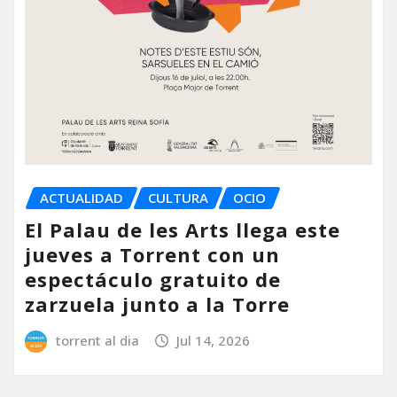
ACTUALIDAD
CULTURA
OCIO
El Palau de les Arts llega este
jueves a Torrent con un
espectáculo gratuito de
zarzuela junto a la Torre
torrent al dia
Jul 14, 2026