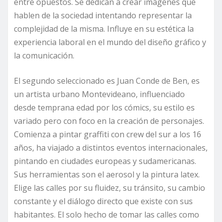
entre opuestos. Se dedican a crear imágenes que
hablen de la sociedad intentando representar la
complejidad de la misma. Influye en su estética la
experiencia laboral en el mundo del diseño gráfico y
la comunicación.
El segundo seleccionado es Juan Conde de Ben, es
un artista urbano Montevideano, influenciado
desde temprana edad por los cómics, su estilo es
variado pero con foco en la creación de personajes.
Comienza a pintar graffiti con crew del sur a los 16
años, ha viajado a distintos eventos internacionales,
pintando en ciudades europeas y sudamericanas.
Sus herramientas son el aerosol y la pintura latex.
Elige las calles por su fluidez, su tránsito, su cambio
constante y el diálogo directo que existe con sus
habitantes. El solo hecho de tomar las calles como