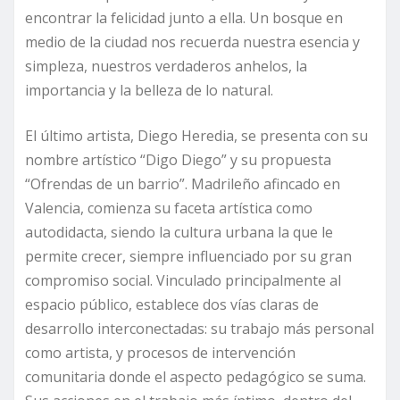
encontrar la felicidad junto a ella. Un bosque en
medio de la ciudad nos recuerda nuestra esencia y
simpleza, nuestros verdaderos anhelos, la
importancia y la belleza de lo natural.
El último artista,
Diego Heredia, se presenta con su
nombre artístico “Digo Diego” y su propuesta
“Ofrendas de un barrio”. Madrileño afincado en
Valencia, comienza su faceta artística como
autodidacta, siendo la cultura urbana la que le
permite crecer, siempre influenciado por su gran
compromiso social. Vinculado principalmente al
espacio público, establece dos vías claras de
desarrollo interconectadas: su trabajo más personal
como artista, y procesos de intervención
comunitaria donde el aspecto pedagógico se suma.