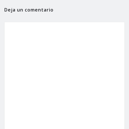
Deja un comentario