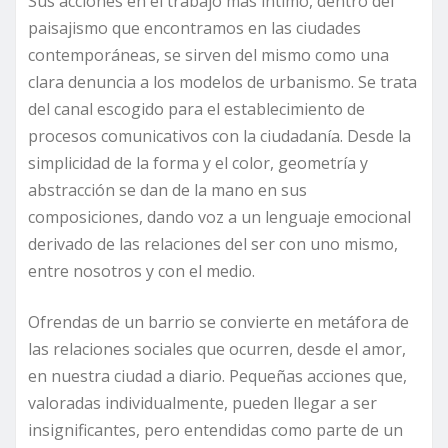
Sus acciones en el trabajo más íntimo, dentro del
paisajismo que encontramos en las ciudades
contemporáneas, se sirven del mismo como una
clara denuncia a los modelos de urbanismo. Se trata
del canal escogido para el establecimiento de
procesos comunicativos con la ciudadanía. Desde la
simplicidad de la forma y el color, geometría y
abstracción se dan de la mano en sus
composiciones, dando voz a un lenguaje emocional
derivado de las relaciones del ser con uno mismo,
entre nosotros y con el medio.
Ofrendas de un barrio se convierte en metáfora de
las relaciones sociales que ocurren, desde el amor,
en nuestra ciudad a diario. Pequeñas acciones que,
valoradas individualmente, pueden llegar a ser
insignificantes, pero entendidas como parte de un