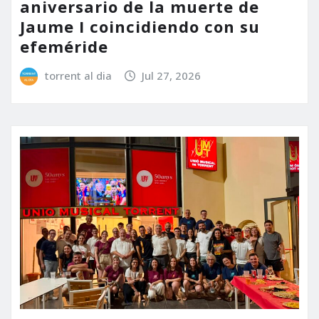
aniversario de la muerte de
Jaume I coincidiendo con su
efeméride
torrent al dia
Jul 27, 2026