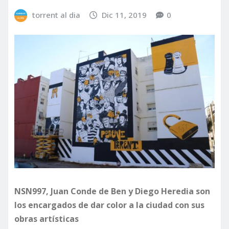
torrent al dia
Dic 11, 2019
0
NSN997, Juan Conde de Ben y Diego Heredia son
los encargados de dar color a la ciudad con sus
obras artísticas