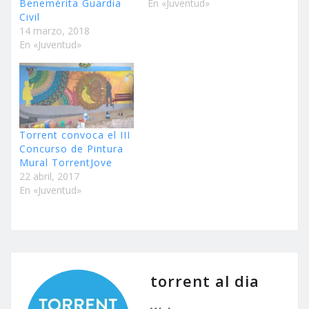
Benemérita Guardia
En «Juventud»
Civil
14 marzo, 2018
En «Juventud»
Torrent convoca el III
Concurso de Pintura
Mural TorrentJove
22 abril, 2017
En «Juventud»
torrent al dia