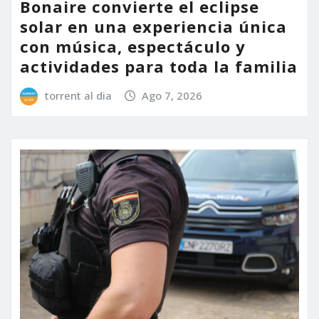
Bonaire convierte el eclipse
solar en una experiencia única
con música, espectáculo y
actividades para toda la familia
torrent al dia
Ago 7, 2026