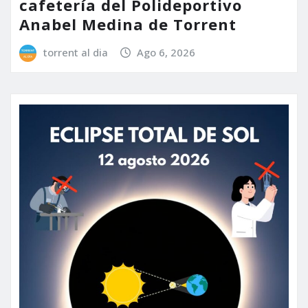
cafetería del Polideportivo
Anabel Medina de Torrent
torrent al dia
Ago 6, 2026