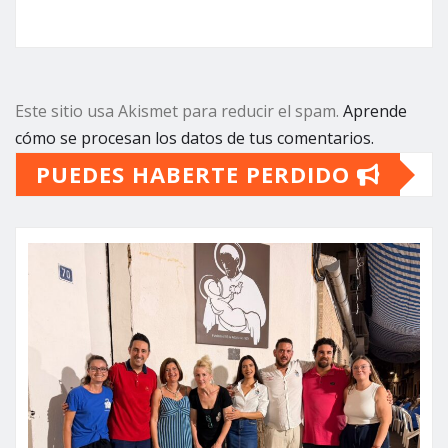
Este sitio usa Akismet para reducir el spam.
Aprende
cómo se procesan los datos de tus comentarios.
PUEDES HABERTE PERDIDO