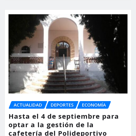
ACTUALIDAD
DEPORTES
ECONOMÍA
Hasta el 4 de septiembre para
optar a la gestión de la
cafetería del Polideportivo