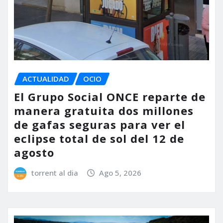
ACTUALIDAD
OCIO
El Grupo Social ONCE reparte de
manera gratuita dos millones
de gafas seguras para ver el
eclipse total de sol del 12 de
agosto
torrent al dia
Ago 5, 2026