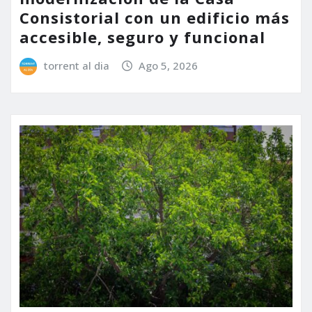
Consistorial con un edificio más
accesible, seguro y funcional
torrent al dia
Ago 5, 2026