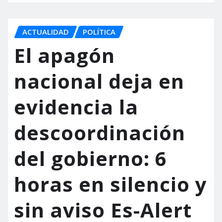
ACTUALIDAD
POLÍTICA
El apagón
nacional deja en
evidencia la
descoordinación
del gobierno: 6
horas en silencio y
sin aviso Es-Alert