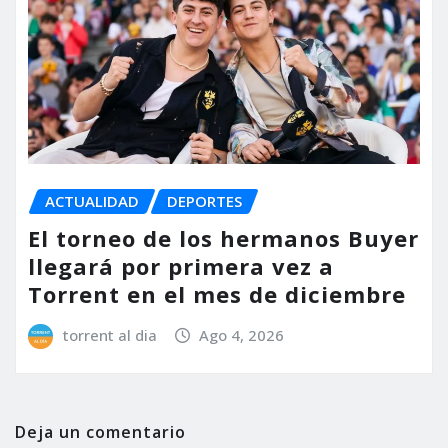
ACTUALIDAD
DEPORTES
El torneo de los hermanos Buyer
llegará por primera vez a
Torrent en el mes de diciembre
torrent al dia
Ago 4, 2026
Deja un comentario