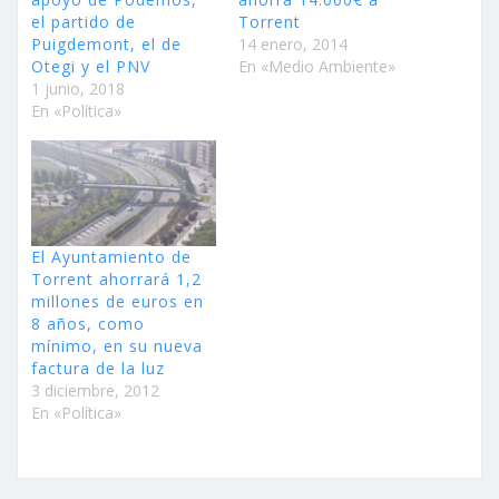
el partido de
Torrent
Puigdemont, el de
14 enero, 2014
Otegi y el PNV
En «Medio Ambiente»
1 junio, 2018
En «Política»
El Ayuntamiento de
Torrent ahorrará 1,2
millones de euros en
8 años, como
mínimo, en su nueva
factura de la luz
3 diciembre, 2012
En «Política»