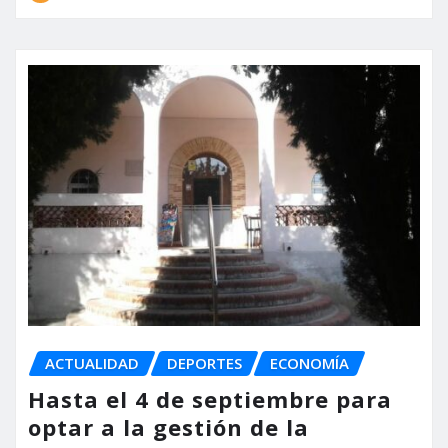
ACTUALIDAD
DEPORTES
ECONOMÍA
Hasta el 4 de septiembre para
optar a la gestión de la