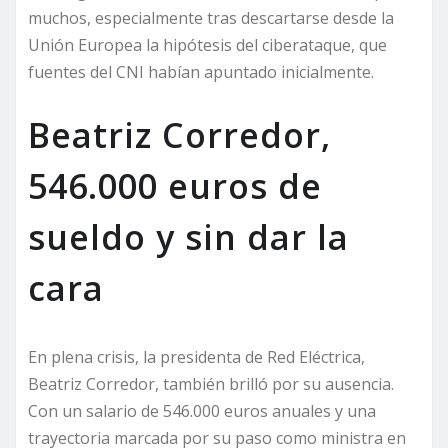
muchos, especialmente tras descartarse desde la
Unión Europea la hipótesis del ciberataque, que
fuentes del CNI habían apuntado inicialmente.
Beatriz Corredor,
546.000 euros de
sueldo y sin dar la
cara
En plena crisis, la presidenta de Red Eléctrica,
Beatriz Corredor, también brilló por su ausencia.
Con un salario de 546.000 euros anuales y una
trayectoria marcada por su paso como ministra en