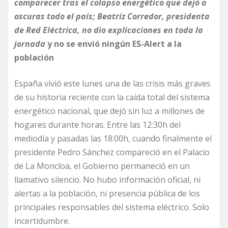
comparecer tras el colapso energético que dejó a
oscuras todo el país; Beatriz Corredor, presidenta
de Red Eléctrica, no dio explicaciones en toda la
jornada
y no se envió ningún ES-Alert a la
población
España vivió este lunes una de las crisis más graves
de su historia reciente con la caída total del sistema
energético nacional, que dejó sin luz a millones de
hogares durante horas. Entre las 12:30h del
mediodía y pasadas las 18:00h, cuando finalmente el
presidente Pedro Sánchez compareció en el Palacio
de La Moncloa, el Gobierno permaneció en un
llamativo silencio. No hubo información oficial, ni
alertas a la población, ni presencia pública de los
principales responsables del sistema eléctrico. Solo
incertidumbre.