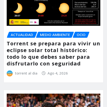
ACTUALIDAD
MEDIO AMBIENTE
OCIO
Torrent se prepara para vivir un
eclipse solar total histórico:
todo lo que debes saber para
disfrutarlo con seguridad
torrent al dia
Ago 4, 2026