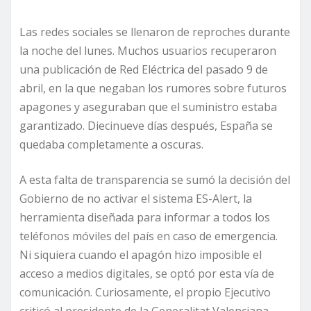
Las redes sociales se llenaron de reproches durante
la noche del lunes. Muchos usuarios recuperaron
una publicación de Red Eléctrica del pasado 9 de
abril, en la que negaban los rumores sobre futuros
apagones y aseguraban que el suministro estaba
garantizado. Diecinueve días después, España se
quedaba completamente a oscuras.
A esta falta de transparencia se sumó la decisión del
Gobierno de no activar el sistema ES-Alert, la
herramienta diseñada para informar a todos los
teléfonos móviles del país en caso de emergencia.
Ni siquiera cuando el apagón hizo imposible el
acceso a medios digitales, se optó por esta vía de
comunicación. Curiosamente, el propio Ejecutivo