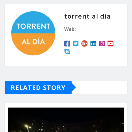
torrent al dia
Web:
RELATED STORY