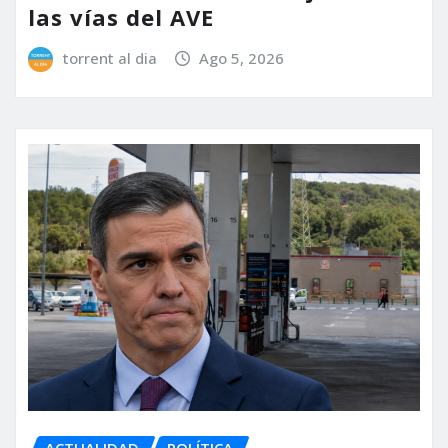
las vías del AVE
torrent al dia
Ago 5, 2026