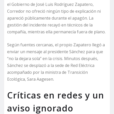
el Gobierno de José Luis Rodríguez Zapatero,
Corredor no ofreció ningún tipo de explicación ni
apareció públicamente durante el apagón. La
gestión del incidente recayó en técnicos de la
compañía, mientras ella permanecía fuera de plano.
Según fuentes cercanas, el propio Zapatero llegó a
enviar un mensaje al presidente Sánchez para que
“no la dejara sola” en la crisis. Minutos después,
Sánchez se desplazó a la sede de Red Eléctrica
acompañado por la ministra de Transición
Ecológica, Sara Aagesen.
Críticas en redes y un
aviso ignorado