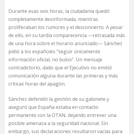
Durante esas seis horas, la ciudadanía quedó
completamente desinformada, mientras
proliferaban los rumores y el desconcierto. A pesar
de ello, en su tardía comparecencia —retrasada más
de una hora sobre el horario anunciado— Sánchez
pidió a los españoles “seguir únicamente
información oficial, no bulos”. Un mensaje
contradictorio, dado que el Ejecutivo no emitió
comunicación alguna durante las primeras y más
críticas horas del apagón.
Sánchez defendió la gestión de su gabinete y
aseguró que España estaba en contacto
permanente con la OTAN, dejando entrever una
posible amenaza a la seguridad nacional. Sin
embargo, sus declaraciones resultaron vacías para