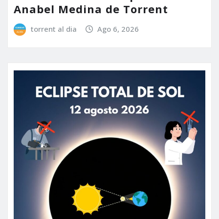
Anabel Medina de Torrent
torrent al dia
Ago 6, 2026