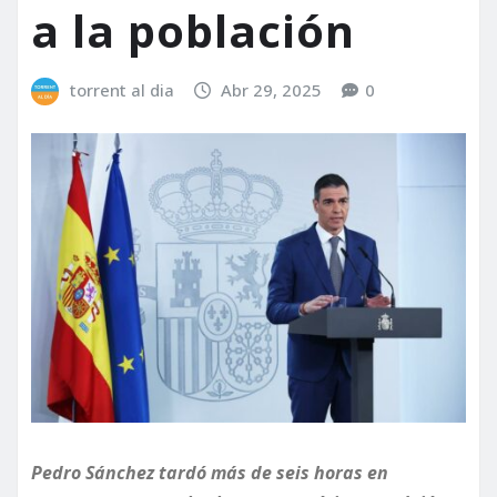
a la población
torrent al dia
Abr 29, 2025
0
Pedro Sánchez tardó más de seis horas en