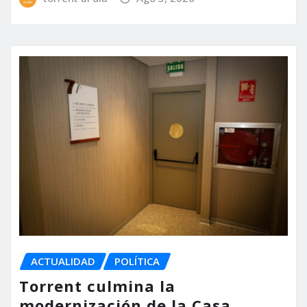
ACTUALIDAD
POLÍTICA
Torrent culmina la
modernización de la Casa