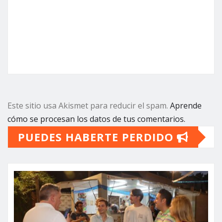
Este sitio usa Akismet para reducir el spam.
Aprende
cómo se procesan los datos de tus comentarios.
PUEDES HABERTE PERDIDO