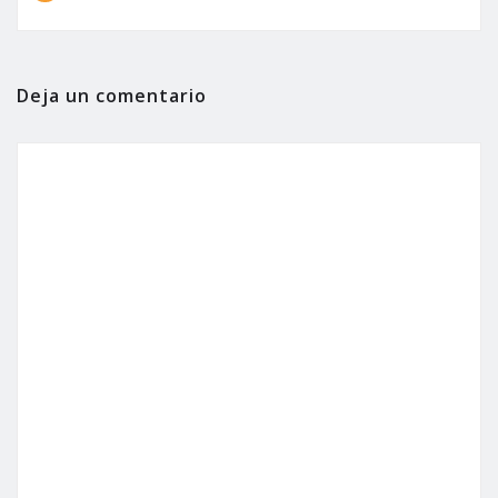
Deja un comentario