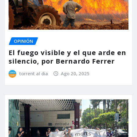
OPINIÓN
El fuego visible y el que arde en
silencio, por Bernardo Ferrer
torrent al dia
Ago 20, 2025