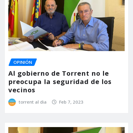
OPINIÓN
Al gobierno de Torrent no le
preocupa la seguridad de los
vecinos
torrent al dia
Feb 7, 2023