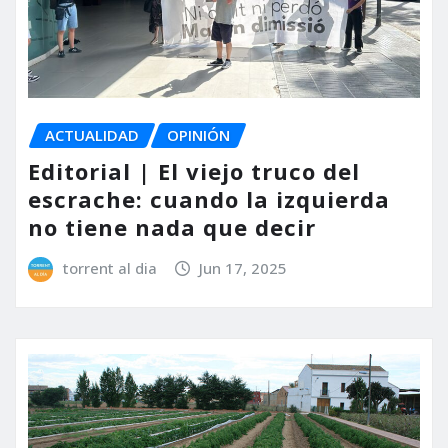
ACTUALIDAD
OPINIÓN
Editorial | El viejo truco del
escrache: cuando la izquierda
no tiene nada que decir
torrent al dia
Jun 17, 2025