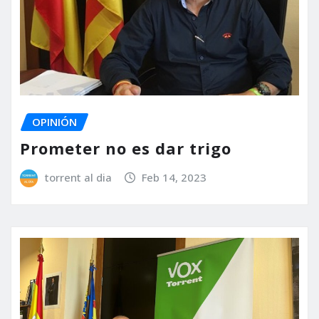
OPINIÓN
Prometer no es dar trigo
torrent al dia
Feb 14, 2023