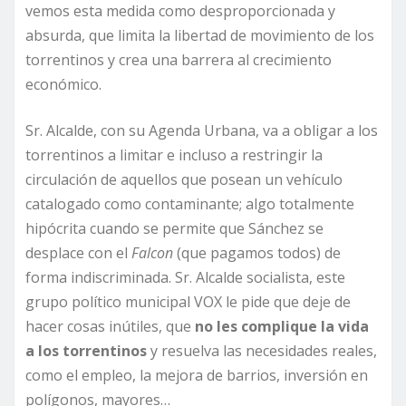
vemos esta medida como desproporcionada y
absurda, que limita la libertad de movimiento de los
torrentinos y crea una barrera al crecimiento
económico.
Sr. Alcalde, con su Agenda Urbana, va a obligar a los
torrentinos a limitar e incluso a restringir la
circulación de aquellos que posean un vehículo
catalogado como contaminante; algo totalmente
hipócrita cuando se permite que Sánchez se
desplace con el
Falcon
(que pagamos todos) de
forma indiscriminada. Sr. Alcalde socialista, este
grupo político municipal VOX le pide que deje de
hacer cosas inútiles, que
no les complique la vida
a los torrentinos
y resuelva las necesidades reales,
como el empleo, la mejora de barrios, inversión en
polígonos, mayores…