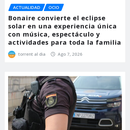
ACTUALIDAD
OCIO
Bonaire convierte el eclipse
solar en una experiencia única
con música, espectáculo y
actividades para toda la familia
torrent al dia
Ago 7, 2026