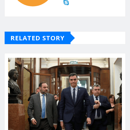
RELATED STORY