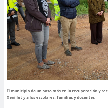
El municipio da un paso más en la recuperación y rec
Xenillet y a los escolares, familias y docentes