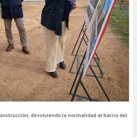
onstrucción, devolviendo la normalidad al barrio del