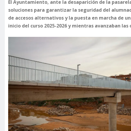
El Ayuntamiento,
ante la desaparición de la pasare
soluciones para garantizar la seguridad del alumnado
de accesos alternativos y la puesta en marcha de un 
inicio del curso 2025-2026 y mientras avanzaban las 