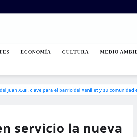
TES
ECONOMÍA
CULTURA
MEDIO AMBI
del Juan XXIII, clave para el barrio del Xenillet y su comunidad
en servicio la nueva