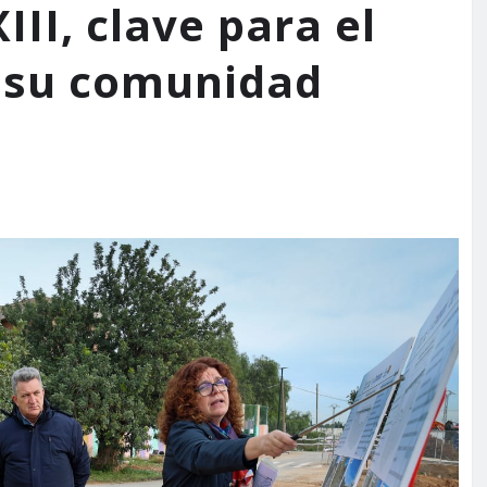
III, clave para el
 y su comunidad