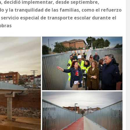
la, decidió implementar, desde septiembre,
 y la tranquilidad de las familias, como el refuerzo
servicio especial de transporte escolar durante el
obras