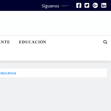
Síguenos
ENTE
EDUCACIÓN
 educativa