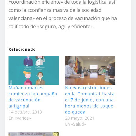
«coordinación eficiente» de toda la logística; así
como la «confianza masiva de la sociedad
valenciana» en el proceso de vacunación que ha
calificado de «seguro, ágil y eficiente».
Relacionado
Mañana martes
Nuevas restricciones
comienza la campaña
en la Comunitat hasta
de vacunación
el 7 de junio, con una
antigripal
hora menos de toque
14 octubre, 2013
de queda
En «Varios»
23 mayo, 2021
En «Salud»