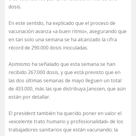
dosis.
En este sentido, ha explicado que el proceso de
vacunación avanza «a buen ritmo», asegurando que
en tan solo una semana se ha alcanzado la cifra
récord de 290.000 dosis inoculadas.
Asimismo ha señalado que esta semana se han
recibido 267.000 dosis, y que está previsto que en
las dos últimas semanas de mayo lleguen un total
de 433.000, más las que distribuya Janssen, que aún
están por detallar.
El president también ha querido poner en valor el
«excelente trato humano y profesionalidad» de los
trabajadores sanitarios que están vacunando; la