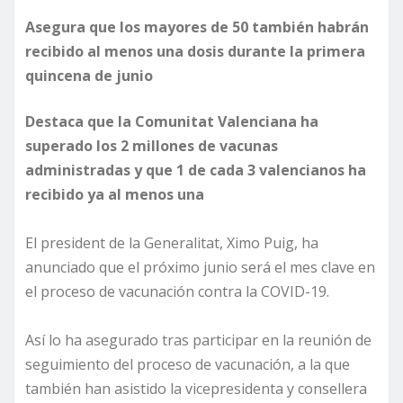
Asegura que los mayores de 50 también habrán
recibido al menos una dosis durante la primera
quincena de junio
Destaca que la Comunitat Valenciana ha
superado los 2 millones de vacunas
administradas y que 1 de cada 3 valencianos ha
recibido ya al menos una
El president de la Generalitat, Ximo Puig, ha
anunciado que el próximo junio será el mes clave en
el proceso de vacunación contra la COVID-19.
Así lo ha asegurado tras participar en la reunión de
seguimiento del proceso de vacunación, a la que
también han asistido la vicepresidenta y consellera