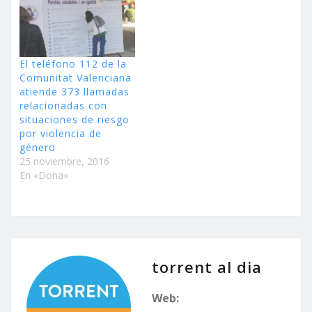
El teléfono 112 de la
Comunitat Valenciana
atiende 373 llamadas
relacionadas con
situaciones de riesgo
por violencia de
género
25 noviembre, 2016
En «Dona»
torrent al dia
Web: