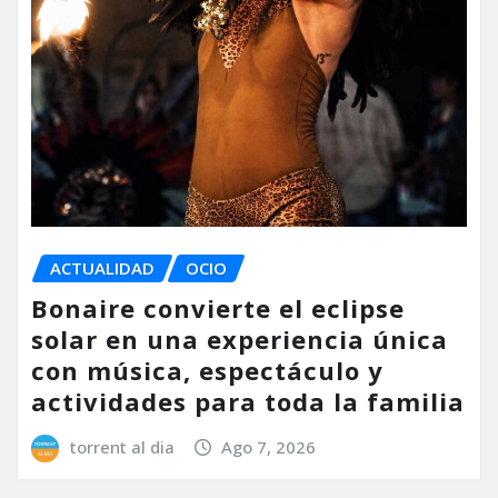
ACTUALIDAD
OCIO
Bonaire convierte el eclipse
solar en una experiencia única
con música, espectáculo y
actividades para toda la familia
torrent al dia
Ago 7, 2026