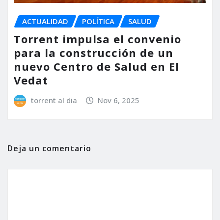
ACTUALIDAD
POLÍTICA
SALUD
Torrent impulsa el convenio
para la construcción de un
nuevo Centro de Salud en El
Vedat
torrent al dia
Nov 6, 2025
Deja un comentario