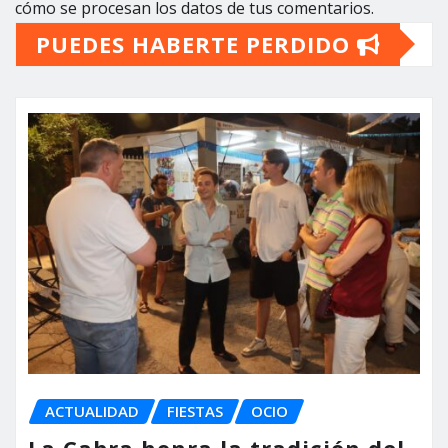
cómo se procesan los datos de tus comentarios.
PUEDES HABERTE PERDIDO
ACTUALIDAD
FIESTAS
OCIO
La Cabra honra la tradición del