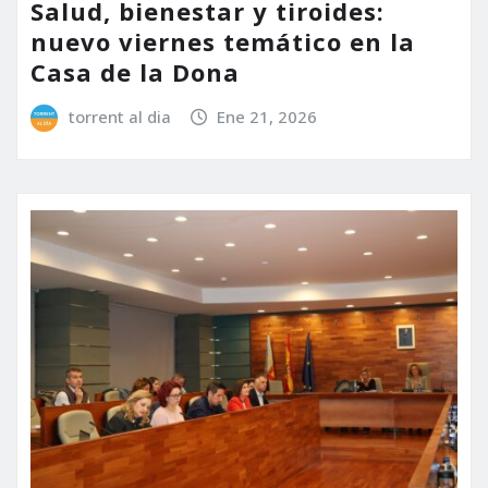
Salud, bienestar y tiroides:
nuevo viernes temático en la
Casa de la Dona
torrent al dia
Ene 21, 2026