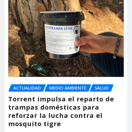
ACTUALIDAD
MEDIO AMBIENTE
SALUD
Torrent impulsa el reparto de
trampas domésticas para
reforzar la lucha contra el
mosquito tigre