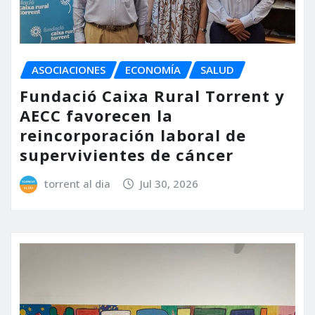
ASOCIACIONES
ECONOMÍA
SALUD
Fundació Caixa Rural Torrent y
AECC favorecen la
reincorporación laboral de
supervivientes de cáncer
torrent al dia
Jul 30, 2026