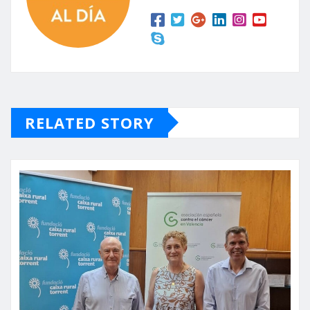
RELATED STORY