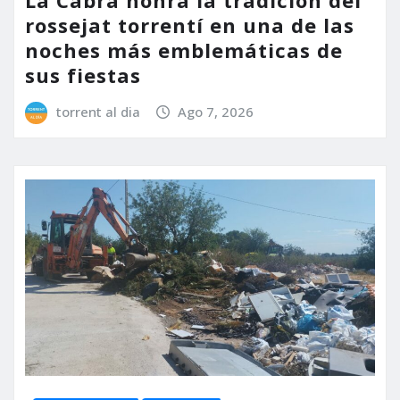
rossejat torrentí en una de las
noches más emblemáticas de
sus fiestas
torrent al dia
Ago 7, 2026