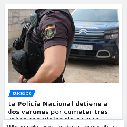
SUCESOS
La Policía Nacional detiene a
dos varones por cometer tres
robos con violencia en una
Utilizamos cookies propias y de terceros para garantizar el