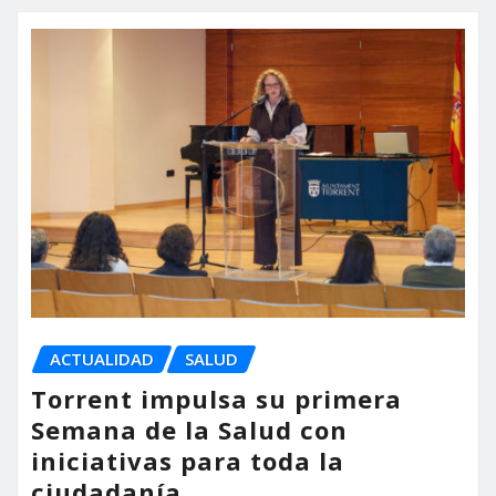
ACTUALIDAD
SALUD
Torrent impulsa su primera
Semana de la Salud con
iniciativas para toda la
ciudadanía