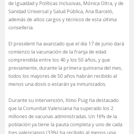
de Igualdad y Políticas Inclusivas, Mónica Oltra, y de
Sanidad Universal y Salud Pública, Ana Barceló,
además de altos cargos y técnicos de esta última
conselleria.
El president ha avanzado que el día 17 de junio dará
comienzo la vacunación de la franja de edad
comprendida entre los 40 y los 50 años, y que
previamente, durante la primera quincena del mes,
todos los mayores de 50 años habrán recibido al
menos una dosis o estarán ya inmunizados.
Durante su intervención, Ximo Puig ha destacado
que la Comunitat Valenciana ha superado los 2
millones de vacunas administradas. Un 16% de la
población ya tiene la pauta completa y uno de cada
tres valencianos (33%) ha recibido al menos una