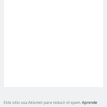
Este sitio usa Akismet para reducir el spam.
Aprende