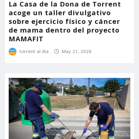
La Casa de la Dona de Torrent
acoge un taller divulgativo
sobre ejercicio físico y cáncer
de mama dentro del proyecto
MAMAFIT
torrent al dia
May 21, 2026