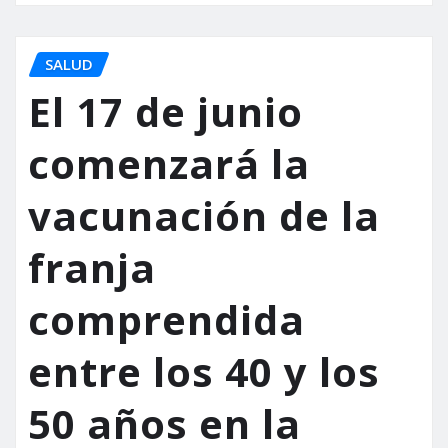
SALUD
El 17 de junio
comenzará la
vacunación de la
franja
comprendida
entre los 40 y los
50 años en la