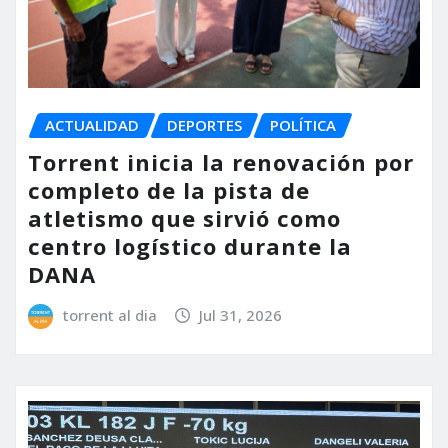
ACTUALIDAD
DEPORTES
POLÍTICA
Torrent inicia la renovación por
completo de la pista de
atletismo que sirvió como
centro logístico durante la
DANA
torrent al dia
Jul 31, 2026