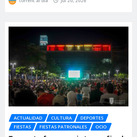
torrent al dia
Jul 20, 2026
ACTUALIDAD
CULTURA
DEPORTES
FIESTAS
FIESTAS PATRONALES
OCIO