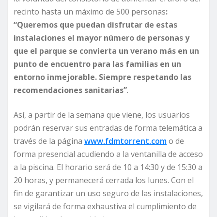
recinto hasta un máximo de 500 personas
:
“Queremos que pueda
n
disfrutar de estas
instalaciones el mayor número de personas
y
que el parque se convierta un verano más en un
punto de encuentro para las familias en un
entorno inmejorable
. Siempre respetando las
recomendaciones sanitarias”
.
Así, a partir de la semana que viene, los usuarios
podrán reservar sus entradas de forma telemática a
través de la página
www.fdmtorrent.com
o de
forma presencial acudiendo a la ventanilla de acceso
a la piscina. El horario será de 10 a 14:30 y de 15:30 a
20 horas, y permanecerá cerrada los lunes. Con el
fin de garantizar un uso seguro de las instalaciones,
se vigilará de forma exhaustiva el cumplimiento de