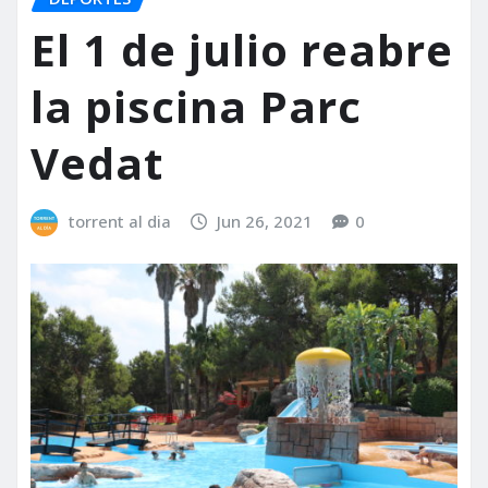
El 1 de julio reabre
la piscina Parc
Vedat
torrent al dia
Jun 26, 2021
0