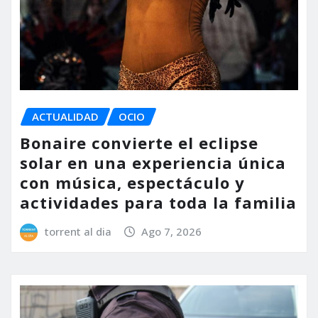
ACTUALIDAD
OCIO
Bonaire convierte el eclipse
solar en una experiencia única
con música, espectáculo y
actividades para toda la familia
torrent al dia
Ago 7, 2026