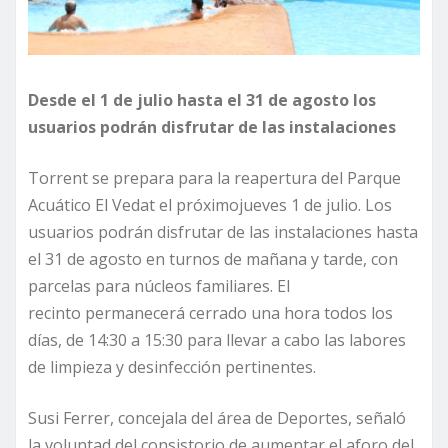
Desde el 1 de julio hasta el 31 de agosto
los
usuarios podrán disfrutar de las instalaciones
Torrent se prepara para la reapertura del Parque
Acuático El Vedat el próximojueves 1 de julio. Los
usuarios podrán disfrutar de las instalaciones hasta
el 31 de agosto en turnos de mañana y tarde, con
parcelas para núcleos familiares. El
recinto permanecerá cerrado una hora todos los
días, de 14:30 a 15:30 para llevar a cabo las labores
de limpieza y desinfección pertinentes.
Susi Ferrer, concejala del área de Deportes, señaló
la voluntad del consistorio de aumentar el aforo del