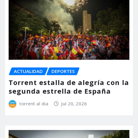
ACTUALIDAD
DEPORTES
Torrent estalla de alegría con la
segunda estrella de España
torrent al dia
Jul 20, 2026