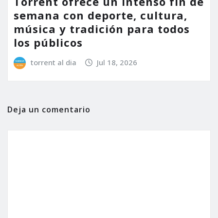
Torrent ofrece un intenso fin de
semana con deporte, cultura,
música y tradición para todos
los públicos
torrent al dia
Jul 18, 2026
Deja un comentario