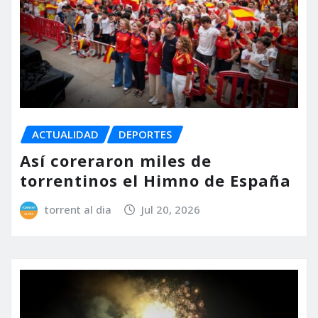
ACTUALIDAD
DEPORTES
Así coreraron miles de
torrentinos el Himno de España
torrent al dia
Jul 20, 2026