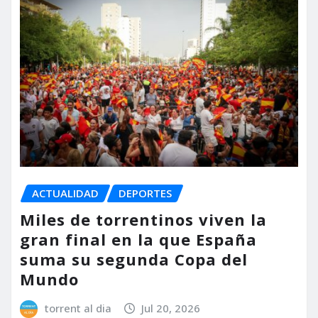
ACTUALIDAD
DEPORTES
Miles de torrentinos viven la
gran final en la que España
suma su segunda Copa del
Mundo
torrent al dia
Jul 20, 2026