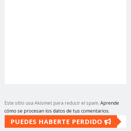
Este sitio usa Akismet para reducir el spam.
Aprende
cómo se procesan los datos de tus comentarios.
PUEDES HABERTE PERDIDO