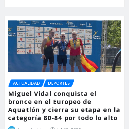
ACTUALIDAD
DEPORTES
Miguel Vidal conquista el
bronce en el Europeo de
Aquatlón y cierra su etapa en la
categoría 80-84 por todo lo alto