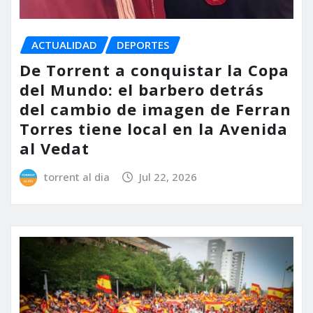
ACTUALIDAD
DEPORTES
De Torrent a conquistar la Copa
del Mundo: el barbero detrás
del cambio de imagen de Ferran
Torres tiene local en la Avenida
al Vedat
torrent al dia
Jul 22, 2026