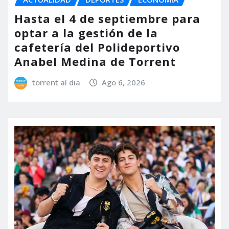
Hasta el 4 de septiembre para
optar a la gestión de la
cafetería del Polideportivo
Anabel Medina de Torrent
torrent al dia
Ago 6, 2026