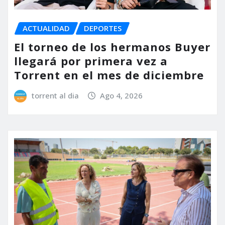
ACTUALIDAD
DEPORTES
El torneo de los hermanos Buyer
llegará por primera vez a
Torrent en el mes de diciembre
torrent al dia
Ago 4, 2026