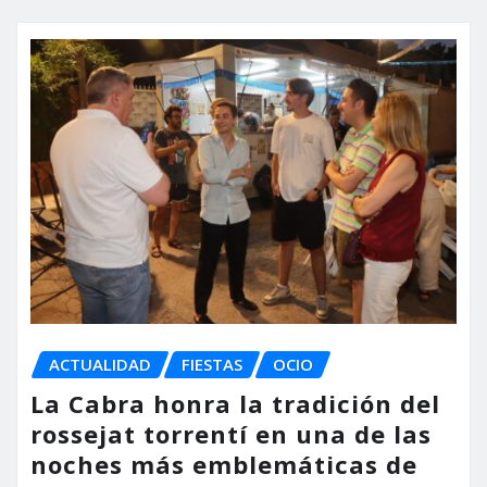
ACTUALIDAD
FIESTAS
OCIO
La Cabra honra la tradición del
rossejat torrentí en una de las
noches más emblemáticas de