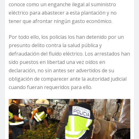
conoce como un enganche ilegal al suministro
eléctrico para abastecer a esta plantación y no
tener que afrontar ningún gasto económico.
Por todo ello, los policías los han detenido por un
presunto delito contra la salud pública y
defraudación del fluido eléctrico. Los arrestados han
sido puestos en libertad una vez oídos en
declaración, no sin antes ser advertidos de su
obligación de comparecer ante la autoridad judicial
cuando fueran requeridos para ello.