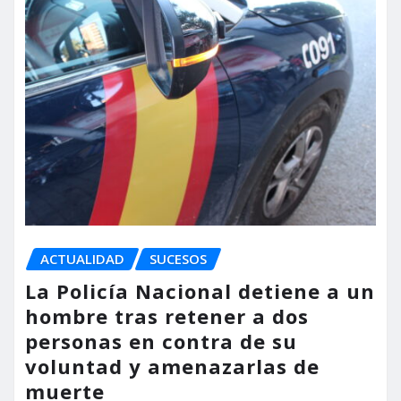
ACTUALIDAD
SUCESOS
La Policía Nacional detiene a un
hombre tras retener a dos
personas en contra de su
voluntad y amenazarlas de
muerte