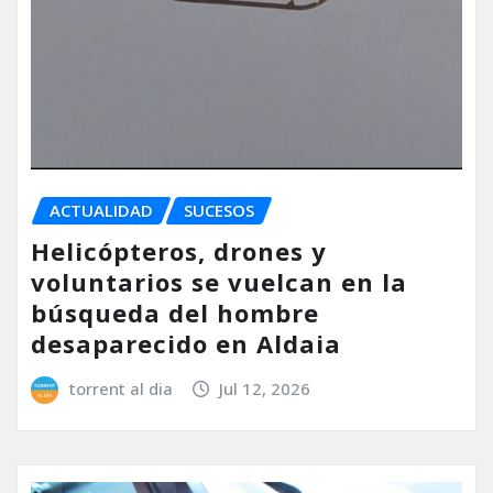
ACTUALIDAD
SUCESOS
Helicópteros, drones y
voluntarios se vuelcan en la
búsqueda del hombre
desaparecido en Aldaia
torrent al dia
Jul 12, 2026