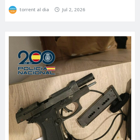
torrent al dia
Jul 2, 2026