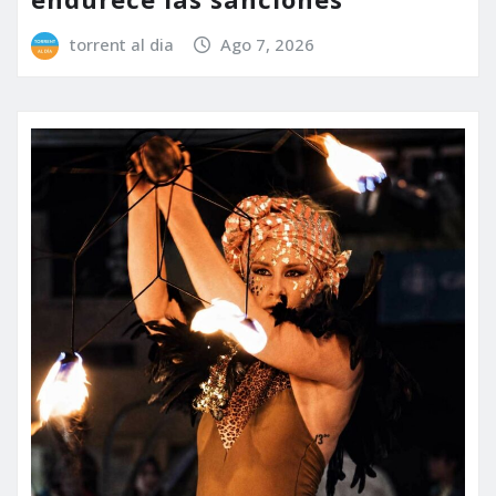
torrent al dia
Ago 7, 2026