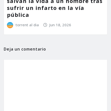
salvan la vida a un hombre tras
sufrir un infarto en la vía
pública
torrent al dia
Jun 18, 2026
Deja un comentario