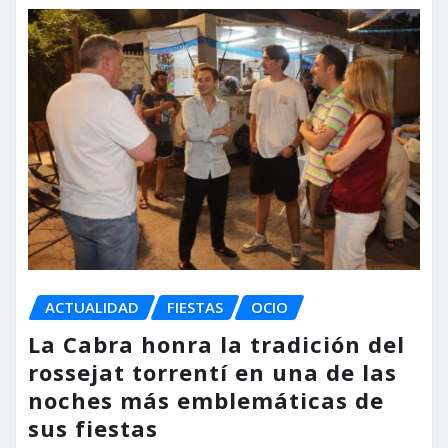
ACTUALIDAD
FIESTAS
OCIO
La Cabra honra la tradición del
rossejat torrentí en una de las
noches más emblemáticas de
sus fiestas