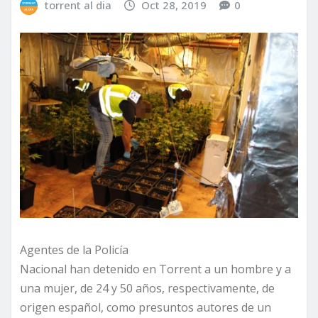
torrent al dia
Oct 28, 2019
0
Agentes de la Policía
Nacional han detenido en Torrent a un hombre y a
una mujer, de 24 y 50 años, respectivamente, de
origen español, como presuntos autores de un