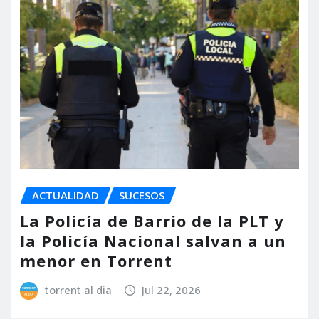
ACTUALIDAD
SUCESOS
La Policía de Barrio de la PLT y
la Policía Nacional salvan a un
menor en Torrent
torrent al dia
Jul 22, 2026