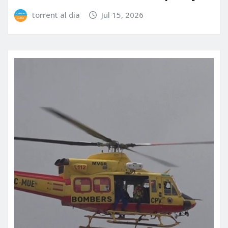
torrent al dia
Jul 15, 2026