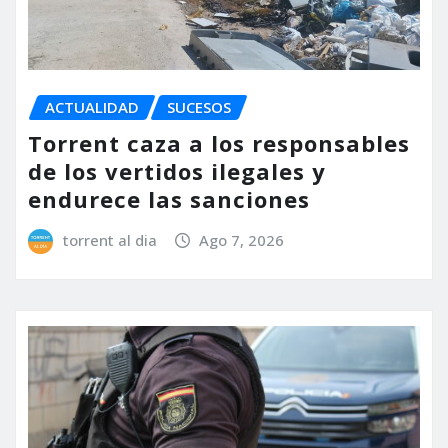
ACTUALIDAD
SUCESOS
Torrent caza a los responsables
de los vertidos ilegales y
endurece las sanciones
torrent al dia
Ago 7, 2026