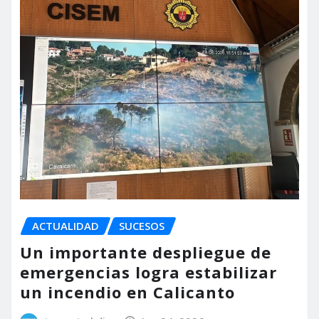
ACTUALIDAD
SUCESOS
Un importante despliegue de
emergencias logra estabilizar
un incendio en Calicanto