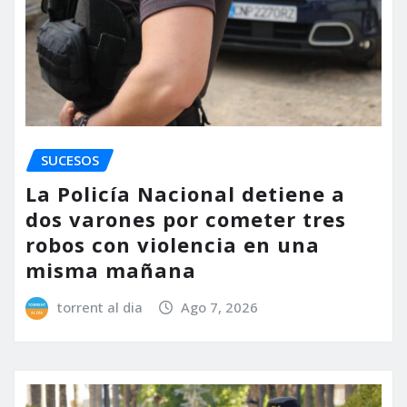
SUCESOS
La Policía Nacional detiene a
dos varones por cometer tres
robos con violencia en una
misma mañana
torrent al dia
Ago 7, 2026