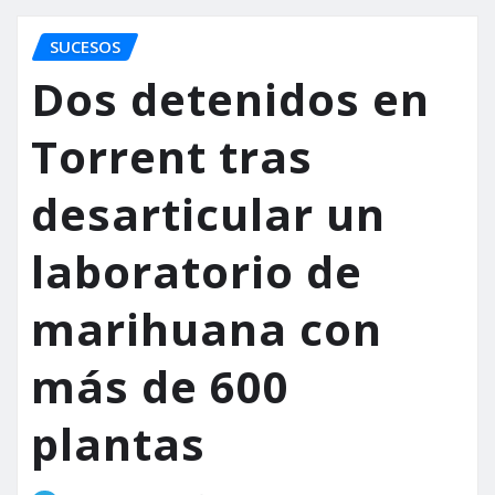
SUCESOS
Dos detenidos en
Torrent tras
desarticular un
laboratorio de
marihuana con
más de 600
plantas