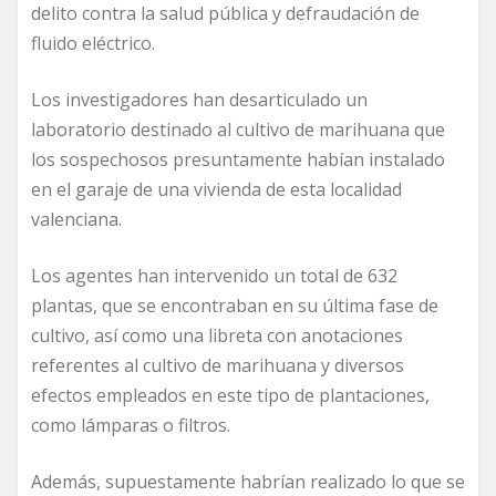
delito contra la salud pública y defraudación de
fluido eléctrico.
Los investigadores han desarticulado un
laboratorio destinado al cultivo de marihuana que
los sospechosos presuntamente habían instalado
en el garaje de una vivienda de esta localidad
valenciana.
Los agentes han intervenido un total de 632
plantas, que se encontraban en su última fase de
cultivo, así como una libreta con anotaciones
referentes al cultivo de marihuana y diversos
efectos empleados en este tipo de plantaciones,
como lámparas o filtros.
Además, supuestamente habrían realizado lo que se