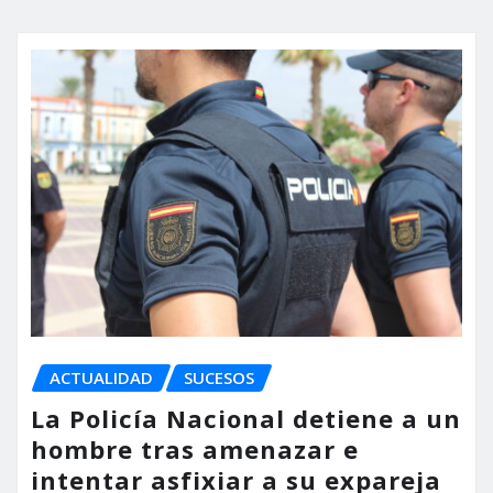
ACTUALIDAD
SUCESOS
La Policía Nacional detiene a un
hombre tras amenazar e
intentar asfixiar a su expareja