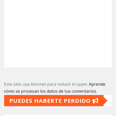
Este sitio usa Akismet para reducir el spam.
Aprende
cómo se procesan los datos de tus comentarios.
PUEDES HABERTE PERDIDO