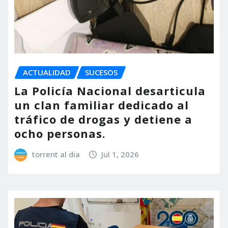
ACTUALIDAD
SUCESOS
La Policía Nacional desarticula
un clan familiar dedicado al
tráfico de drogas y detiene a
ocho personas.
torrent al dia
Jul 1, 2026