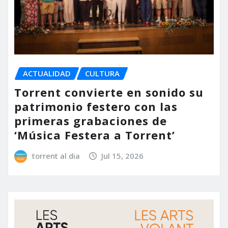
ACTUALIDAD
CULTURA
Torrent convierte en sonido su
patrimonio festero con las
primeras grabaciones de
‘Música Festera a Torrent’
torrent al dia
Jul 15, 2026