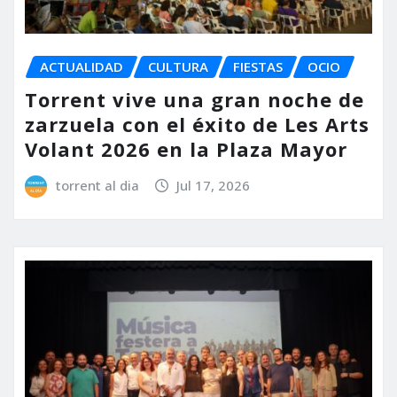
ACTUALIDAD
CULTURA
FIESTAS
OCIO
Torrent vive una gran noche de
zarzuela con el éxito de Les Arts
Volant 2026 en la Plaza Mayor
torrent al dia
Jul 17, 2026