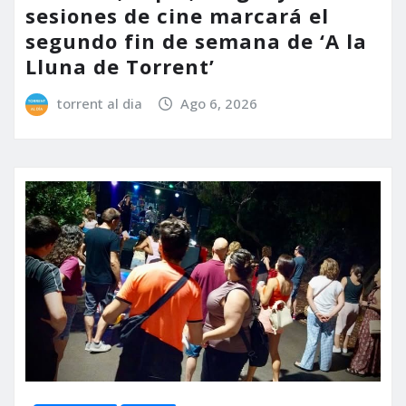
sesiones de cine marcará el
segundo fin de semana de ‘A la
Lluna de Torrent’
torrent al dia
Ago 6, 2026