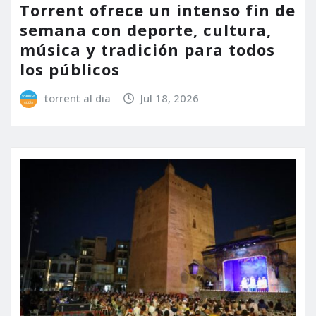
Torrent ofrece un intenso fin de
semana con deporte, cultura,
música y tradición para todos
los públicos
torrent al dia
Jul 18, 2026