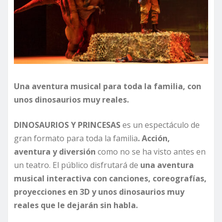
Una aventura musical para toda la familia, con
unos dinosaurios muy reales.
DINOSAURIOS Y PRINCESAS
es un espectáculo de
gran formato para toda la familia
. Acción,
aventura y diversión
como no se ha visto antes en
un teatro. El público disfrutará de
una aventura
musical interactiva con canciones, coreografías,
proyecciones en 3D y unos dinosaurios muy
reales que le dejarán sin habla.