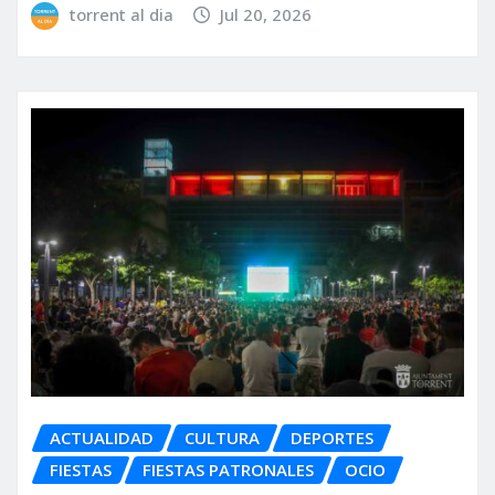
torrent al dia
Jul 20, 2026
ACTUALIDAD
CULTURA
DEPORTES
FIESTAS
FIESTAS PATRONALES
OCIO