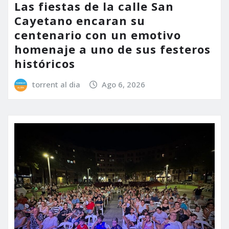
Las fiestas de la calle San
Cayetano encaran su
centenario con un emotivo
homenaje a uno de sus festeros
históricos
torrent al dia
Ago 6, 2026