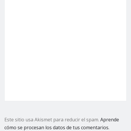
Este sitio usa Akismet para reducir el spam.
Aprende
cómo se procesan los datos de tus comentarios.