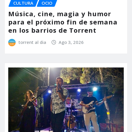
CULTURA
OCIO
Música, cine, magia y humor
para el próximo fin de semana
en los barrios de Torrent
torrent al dia
Ago 3, 2026