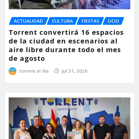
ACTUALIDAD
CULTURA
FIESTAS
OCIO
Torrent convertirá 16 espacios
de la ciudad en escenarios al
aire libre durante todo el mes
de agosto
torrent al dia
Jul 31, 2026