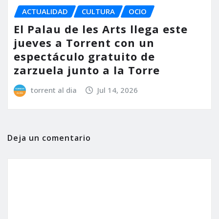
ACTUALIDAD
CULTURA
OCIO
El Palau de les Arts llega este
jueves a Torrent con un
espectáculo gratuito de
zarzuela junto a la Torre
torrent al dia
Jul 14, 2026
Deja un comentario