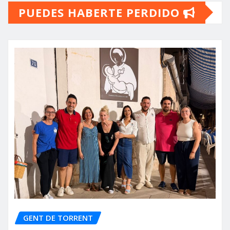
PUEDES HABERTE PERDIDO
GENT DE TORRENT