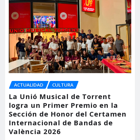
ACTUALIDAD
CULTURA
La Unió Musical de Torrent
logra un Primer Premio en la
Sección de Honor del Certamen
Internacional de Bandas de
València 2026