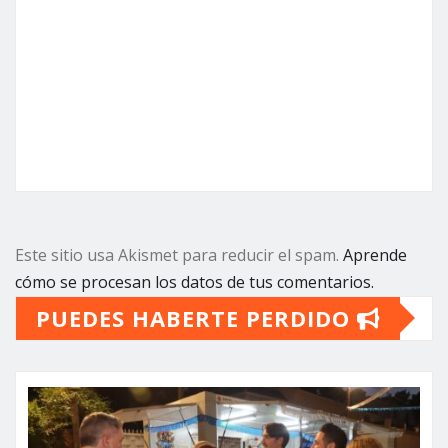
Este sitio usa Akismet para reducir el spam.
Aprende
cómo se procesan los datos de tus comentarios.
PUEDES HABERTE PERDIDO