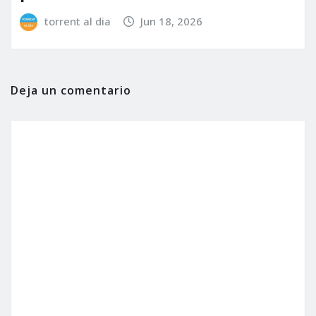
torrent al dia
Jun 18, 2026
Deja un comentario