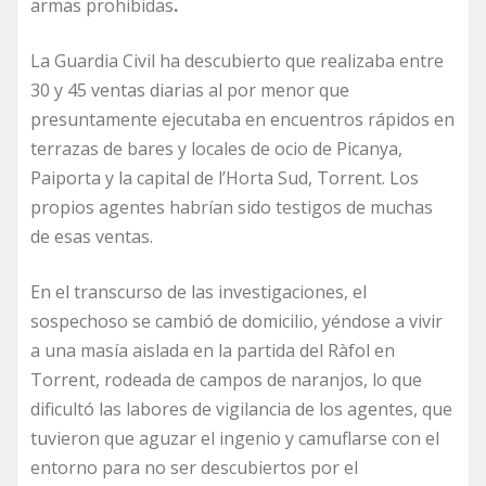
armas prohibidas
.
La Guardia Civil ha descubierto que realizaba entre
30 y 45 ventas diarias al por menor que
presuntamente ejecutaba en encuentros rápidos en
terrazas de bares y locales de ocio de Picanya,
Paiporta y la capital de l’Horta Sud, Torrent. Los
propios agentes habrían sido testigos de muchas
de esas ventas.
En el transcurso de las investigaciones, el
sospechoso se cambió de domicilio, yéndose a vivir
a una masía aislada en la partida del Ràfol en
Torrent, rodeada de campos de naranjos, lo que
dificultó las labores de vigilancia de los agentes, que
tuvieron que aguzar el ingenio y
camuflarse con el
entorno para no ser descubiertos por el