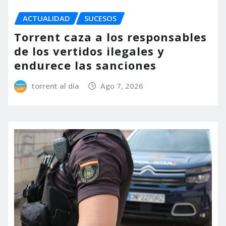
ACTUALIDAD
SUCESOS
Torrent caza a los responsables
de los vertidos ilegales y
endurece las sanciones
torrent al dia
Ago 7, 2026