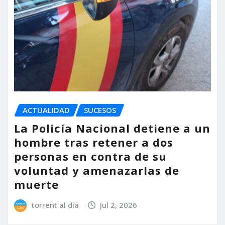
ACTUALIDAD
SUCESOS
La Policía Nacional detiene a un
hombre tras retener a dos
personas en contra de su
voluntad y amenazarlas de
muerte
torrent al dia
Jul 2, 2026