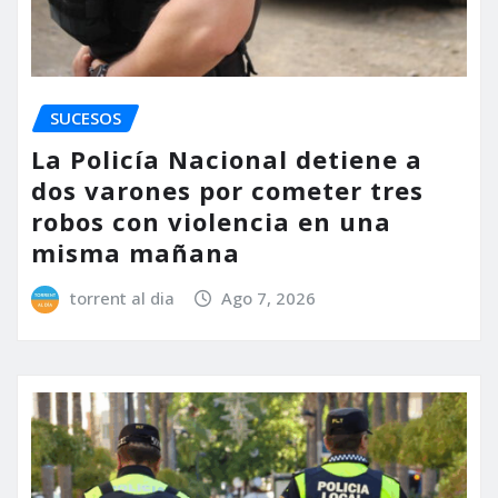
SUCESOS
La Policía Nacional detiene a
dos varones por cometer tres
robos con violencia en una
misma mañana
torrent al dia
Ago 7, 2026