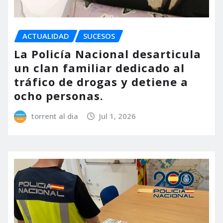
ACTUALIDAD
SUCESOS
La Policía Nacional desarticula
un clan familiar dedicado al
tráfico de drogas y detiene a
ocho personas.
torrent al dia
Jul 1, 2026