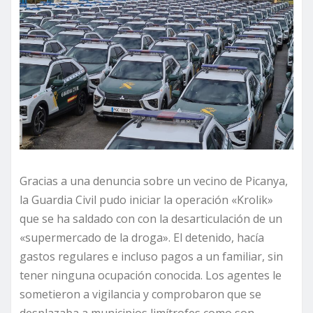
Gracias a una denuncia sobre un vecino de Picanya,
la Guardia Civil pudo iniciar la operación «Krolik»
que se ha saldado con con la desarticulación de un
«supermercado de la droga». El detenido, hacía
gastos regulares e incluso pagos a un familiar, sin
tener ninguna ocupación conocida. Los agentes le
sometieron a vigilancia y comprobaron que se