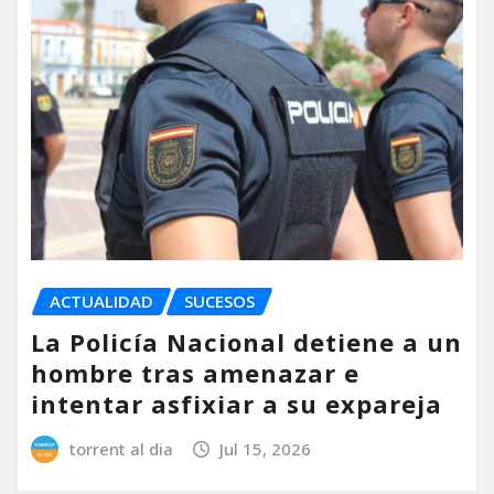
ACTUALIDAD
SUCESOS
La Policía Nacional detiene a un
hombre tras amenazar e
intentar asfixiar a su expareja
torrent al dia
Jul 15, 2026