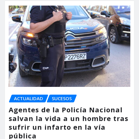
ACTUALIDAD
SUCESOS
Agentes de la Policía Nacional
salvan la vida a un hombre tras
sufrir un infarto en la vía
pública