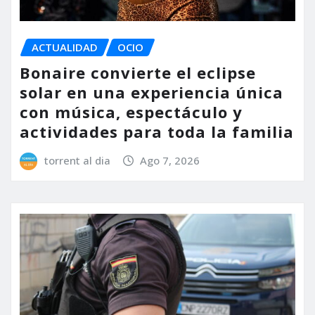
ACTUALIDAD
OCIO
Bonaire convierte el eclipse
solar en una experiencia única
con música, espectáculo y
actividades para toda la familia
torrent al dia
Ago 7, 2026