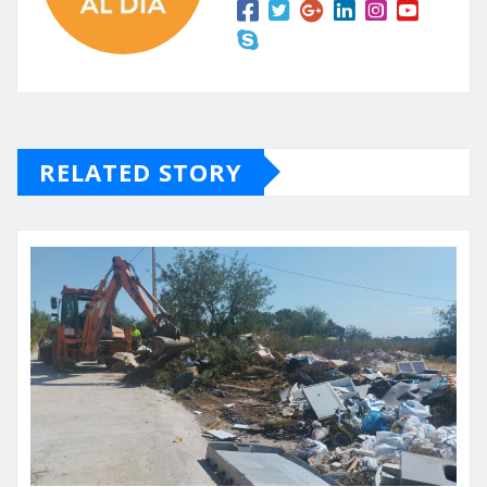
RELATED STORY