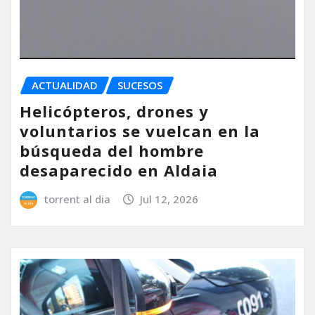
ACTUALIDAD
SUCESOS
Helicópteros, drones y
voluntarios se vuelcan en la
búsqueda del hombre
desaparecido en Aldaia
torrent al dia
Jul 12, 2026