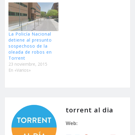
La Policía Nacional
detiene al presunto
sospechoso de la
oleada de robos en
Torrent
23 noviembre, 2015
En «Varios»
torrent al dia
Web: