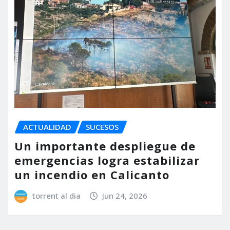
ACTUALIDAD
SUCESOS
Un importante despliegue de
emergencias logra estabilizar
un incendio en Calicanto
torrent al dia
Jun 24, 2026