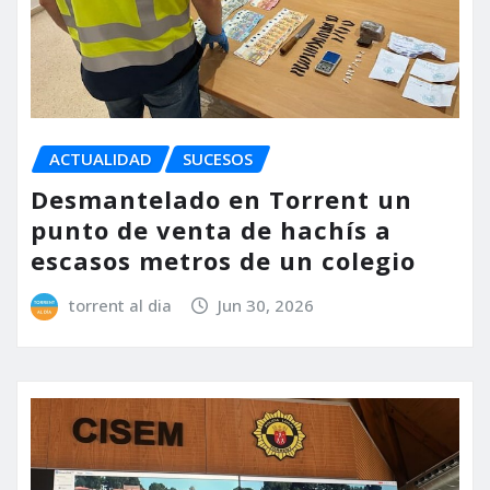
ACTUALIDAD
SUCESOS
Desmantelado en Torrent un
punto de venta de hachís a
escasos metros de un colegio
torrent al dia
Jun 30, 2026