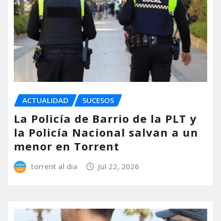
ACTUALIDAD
SUCESOS
La Policía de Barrio de la PLT y
la Policía Nacional salvan a un
menor en Torrent
torrent al dia
Jul 22, 2026