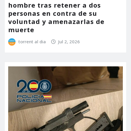
hombre tras retener a dos
personas en contra de su
voluntad y amenazarlas de
muerte
torrent al dia
Jul 2, 2026