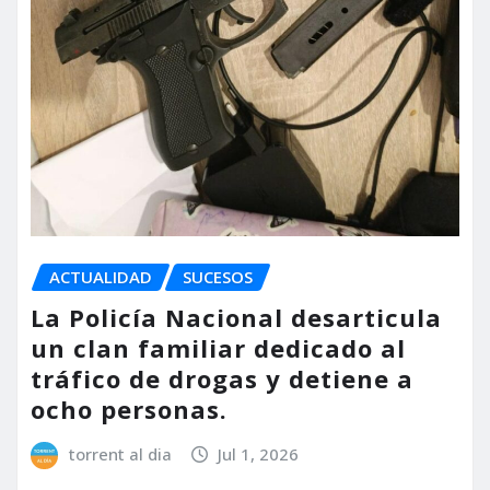
ACTUALIDAD
SUCESOS
La Policía Nacional desarticula
un clan familiar dedicado al
tráfico de drogas y detiene a
ocho personas.
torrent al dia
Jul 1, 2026