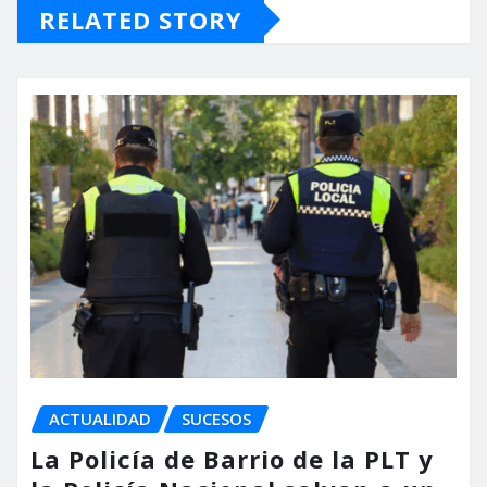
RELATED STORY
ACTUALIDAD
SUCESOS
La Policía de Barrio de la PLT y