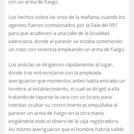
con un arma de fuego.
Los hechos sobre las once de la mañana, cuando los
agentes fueron comisionados por la Sala del 091
para que acudiesen a una calle de la localidad
valenciana, donde al parecer se estaba cometiendo
un robo con violencia empleando un arma de fuego.
Los policías se dirigieron rápidamente al lugar,
donde tras entrevistarse con la empleada
averiguaron que momentos antes había entrado un
hombre al establecimiento, el cual se dirigió a ella
tratando de taparse la cara con un brazo para
intentar ocultar su rostro mientras empuñaba al
parecer un arma de fuego en la otra mano
exigiéndole todo el dinero de la caja registradora.
Así mismo averiguaron que el hombre habría salido