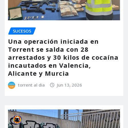
SUCESOS
Una operación iniciada en
Torrent se salda con 28
arrestados y 30 kilos de cocaína
incautados en Valencia,
Alicante y Murcia
torrent al dia
Jun 13, 2026