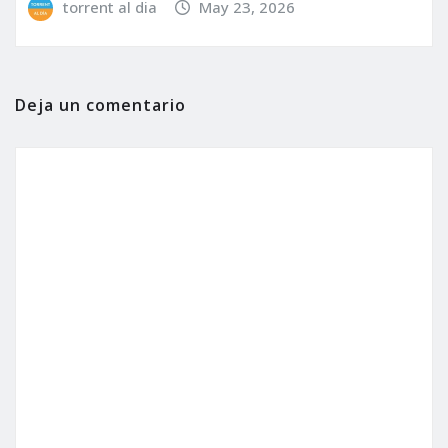
torrent al dia
May 23, 2026
Deja un comentario