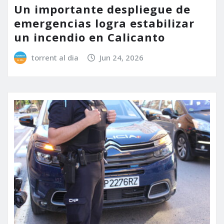
Un importante despliegue de
emergencias logra estabilizar
un incendio en Calicanto
torrent al dia
Jun 24, 2026