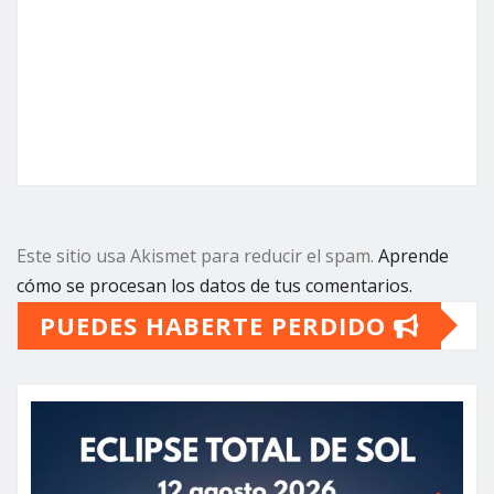
Este sitio usa Akismet para reducir el spam.
Aprende
cómo se procesan los datos de tus comentarios.
PUEDES HABERTE PERDIDO