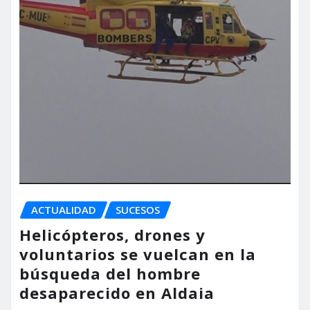
ACTUALIDAD
SUCESOS
Helicópteros, drones y
voluntarios se vuelcan en la
búsqueda del hombre
desaparecido en Aldaia