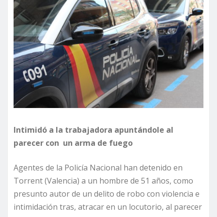
Intimidó a la trabajadora apuntándole al
parecer con un arma de fuego
Agentes de la Policía Nacional han detenido en
Torrent (Valencia) a un hombre de 51 años, como
presunto autor de un delito de robo con violencia e
intimidación tras, atracar en un locutorio, al parecer