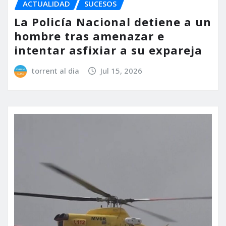
ACTUALIDAD
SUCESOS
La Policía Nacional detiene a un
hombre tras amenazar e
intentar asfixiar a su expareja
torrent al dia
Jul 15, 2026