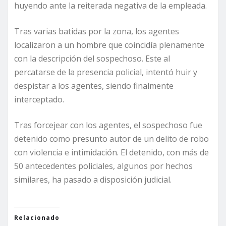
huyendo ante la reiterada negativa de la empleada.
Tras varias batidas por la zona, los agentes
localizaron a un hombre que coincidía plenamente
con la descripción del sospechoso. Este al
percatarse de la presencia policial, intentó huir y
despistar a los agentes, siendo finalmente
interceptado.
Tras forcejear con los agentes, el sospechoso fue
detenido como presunto autor de un delito de robo
con violencia e intimidación. El detenido, con más de
50 antecedentes policiales, algunos por hechos
similares, ha pasado a disposición judicial.
Relacionado