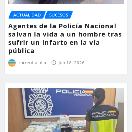
ACTUALIDAD
SUCESOS
Agentes de la Policía Nacional
salvan la vida a un hombre tras
sufrir un infarto en la vía
pública
torrent al dia
Jun 18, 2026