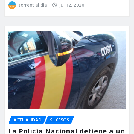
torrent al dia
Jul 12, 2026
ACTUALIDAD
SUCESOS
La Policía Nacional detiene a un