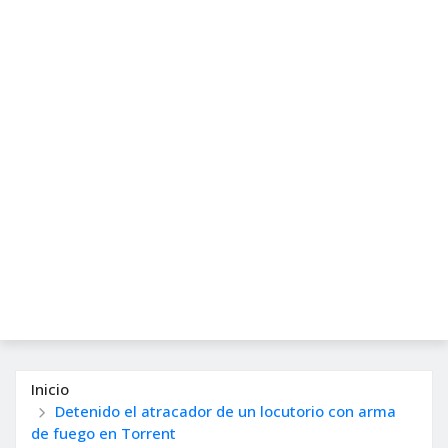
Inicio
Detenido el atracador de un locutorio con arma
de fuego en Torrent