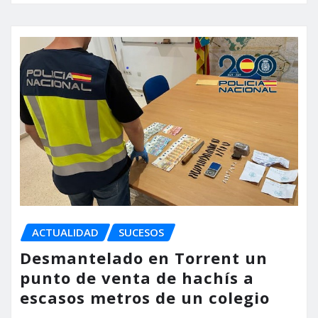
ACTUALIDAD
SUCESOS
Desmantelado en Torrent un
punto de venta de hachís a
escasos metros de un colegio