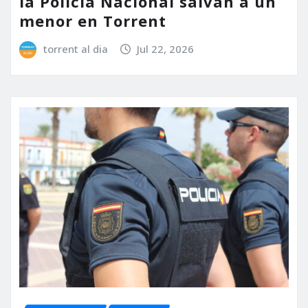
la Policía Nacional salvan a un
menor en Torrent
torrent al dia
Jul 22, 2026