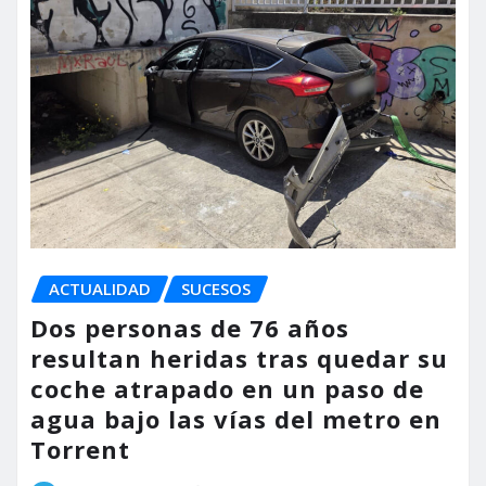
ACTUALIDAD
SUCESOS
Dos personas de 76 años
resultan heridas tras quedar su
coche atrapado en un paso de
agua bajo las vías del metro en
Torrent