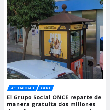
ACTUALIDAD
OCIO
El Grupo Social ONCE reparte de
manera gratuita dos millones