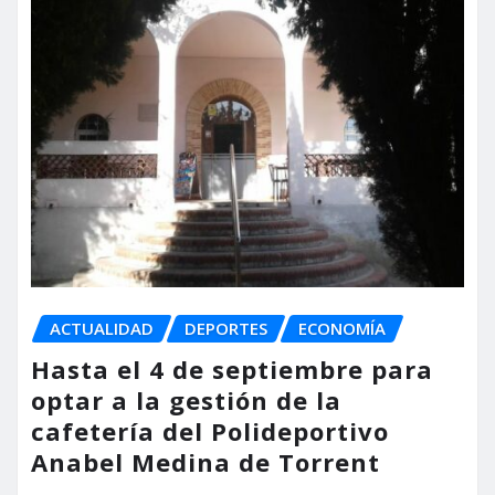
ACTUALIDAD
DEPORTES
ECONOMÍA
Hasta el 4 de septiembre para
optar a la gestión de la
cafetería del Polideportivo
Anabel Medina de Torrent