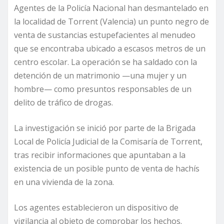
Agentes de la Policía Nacional han desmantelado en
la localidad de Torrent (Valencia) un punto negro de
venta de sustancias estupefacientes al menudeo
que se encontraba ubicado a escasos metros de un
centro escolar. La operación se ha saldado con la
detención de un matrimonio —una mujer y un
hombre— como presuntos responsables de un
delito de tráfico de drogas.
La investigación se inició por parte de la Brigada
Local de Policía Judicial de la Comisaría de Torrent,
tras recibir informaciones que apuntaban a la
existencia de un posible punto de venta de hachís
en una vivienda de la zona.
Los agentes establecieron un dispositivo de
vigilancia al objeto de comprobar los hechos.