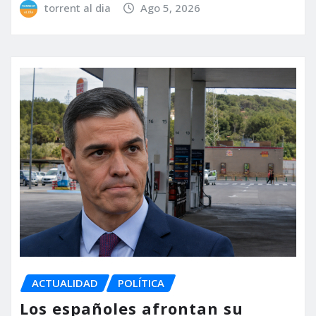
torrent al dia
Ago 5, 2026
ACTUALIDAD
POLÍTICA
Los españoles afrontan su