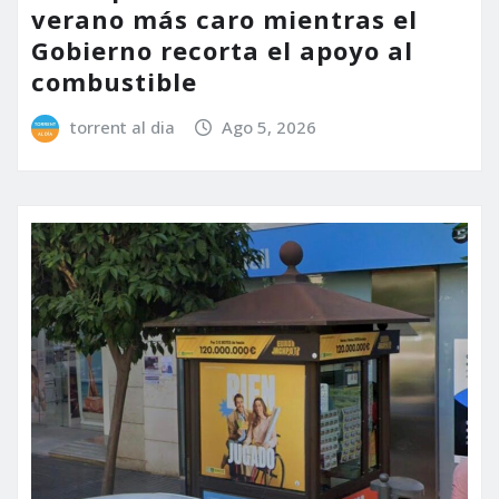
verano más caro mientras el
Gobierno recorta el apoyo al
combustible
torrent al dia
Ago 5, 2026