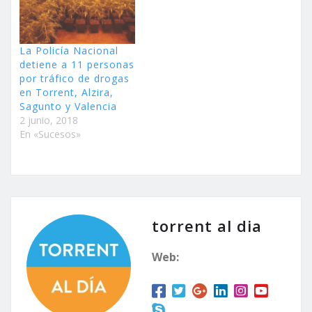
La Policía Nacional
detiene a 11 personas
por tráfico de drogas
en Torrent, Alzira,
Sagunto y Valencia
2 junio, 2018
En «Sucesos»
torrent al dia
Web: