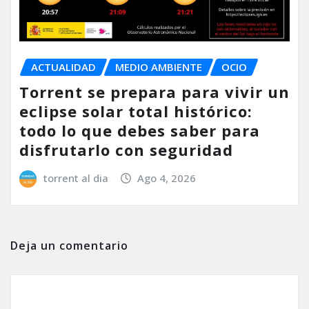
ACTUALIDAD
MEDIO AMBIENTE
OCIO
Torrent se prepara para vivir un
eclipse solar total histórico:
todo lo que debes saber para
disfrutarlo con seguridad
torrent al dia
Ago 4, 2026
Deja un comentario