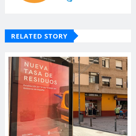
RELATED STORY