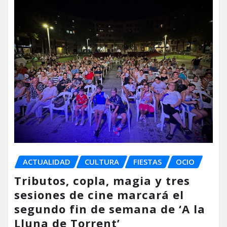
ACTUALIDAD
CULTURA
FIESTAS
OCIO
Tributos, copla, magia y tres
sesiones de cine marcará el
segundo fin de semana de ‘A la
Lluna de Torrent’