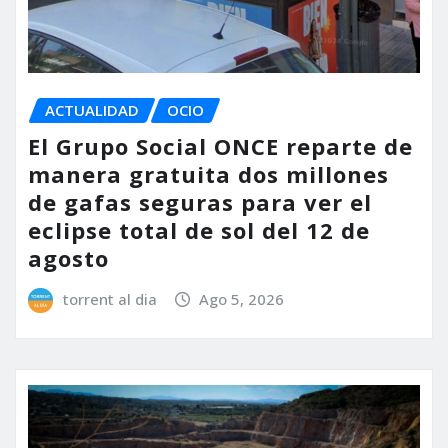
ACTUALIDAD
OCIO
El Grupo Social ONCE reparte de
manera gratuita dos millones
de gafas seguras para ver el
eclipse total de sol del 12 de
agosto
torrent al dia
Ago 5, 2026