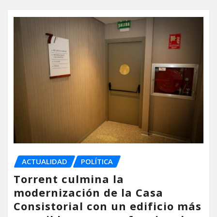
ACTUALIDAD
POLÍTICA
Torrent culmina la
modernización de la Casa
Consistorial con un edificio más