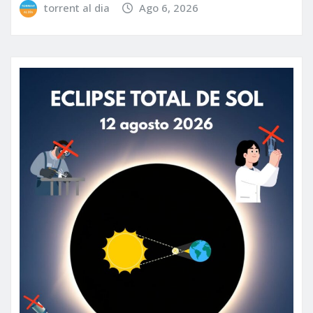
torrent al dia
Ago 6, 2026