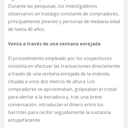
Durante las pesquisas, los investigadores
observaron un trasiego constante de compradores,
principalmente jóvenes y personas de mediana edad
de hasta 40 años.
Venta a través de una ventana enrejada
El procedimiento empleado por los sospechosos
consistía en efectuar las transacciones directamente
a través de una ventana enrejada de la vivienda,
situada a unos dos metros de altura. Los
compradores se aproximaban, golpeaban el cristal
para alertar a la moradora y, tras una breve
conversación, introducían el dinero entre los
barrotes para recibir seguidamente la sustancia
estupefaciente.