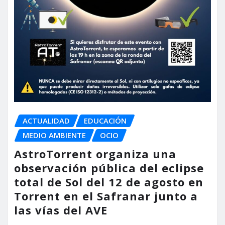
ACTUALIDAD
EDUCACIÓN
MEDIO AMBIENTE
OCIO
AstroTorrent organiza una
observación pública del eclipse
total de Sol del 12 de agosto en
Torrent en el Safranar junto a
las vías del AVE