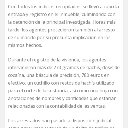
Con todos los indicios recopilados, se llevó a cabo la
entrada y registro en el inmueble, culminando con
la detención de la principal investigada. Horas más
tarde, los agentes procedieron también al arresto
de su marido por su presunta implicación en los
mismos hechos.
Durante el registro de la vivienda, los agentes
intervinieron más de 270 gramos de hachís, dosis de
cocaína, una báscula de precisión, 780 euros en
efectivo, un cuchillo con restos de hachís utilizado
para el corte de la sustancia, así como una hoja con
anotaciones de nombres y cantidades que estarían
relacionadas con la contabilidad de las ventas.
Los arrestados han pasado a disposición judicial