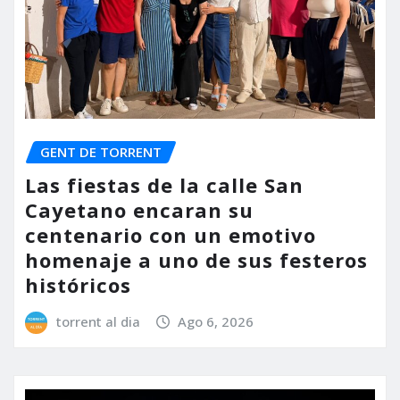
GENT DE TORRENT
Las fiestas de la calle San
Cayetano encaran su
centenario con un emotivo
homenaje a uno de sus festeros
históricos
torrent al dia
Ago 6, 2026