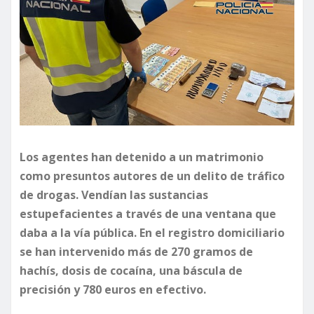
Los agentes han detenido a un matrimonio
como presuntos autores de un delito de tráfico
de drogas. Vendían las sustancias
estupefacientes a través de una ventana que
daba a la vía pública. En el registro domiciliario
se han intervenido más de 270 gramos de
hachís, dosis de cocaína, una báscula de
precisión y 780 euros en efectivo.