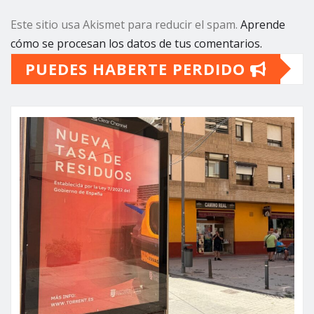
Este sitio usa Akismet para reducir el spam.
Aprende
cómo se procesan los datos de tus comentarios.
PUEDES HABERTE PERDIDO