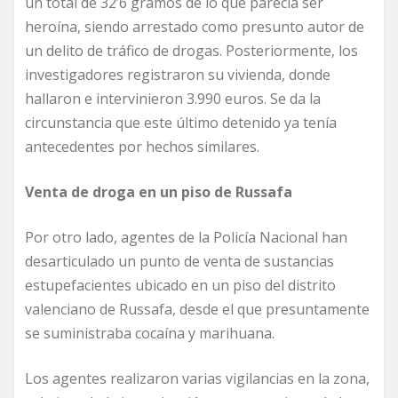
un total de 32’6 gramos de lo que parecía ser
heroína, siendo arrestado como presunto autor de
un delito de tráfico de drogas. Posteriormente, los
investigadores registraron su vivienda, donde
hallaron e intervinieron 3.990 euros. Se da la
circunstancia que este último detenido ya tenía
antecedentes por hechos similares.
Venta de droga en un piso de Russafa
Por otro lado, agentes de la Policía Nacional han
desarticulado un punto de venta de sustancias
estupefacientes ubicado en un piso del distrito
valenciano de Russafa, desde el que presuntamente
se suministraba cocaína y marihuana.
Los agentes realizaron varias vigilancias en la zona,