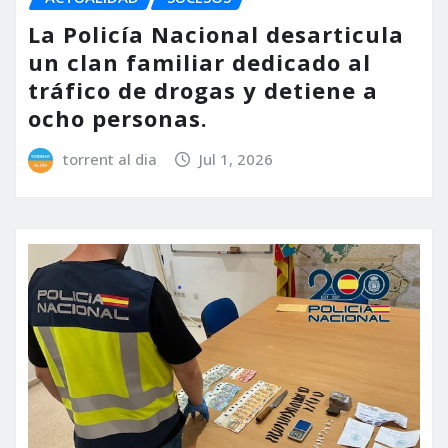
La Policía Nacional desarticula
un clan familiar dedicado al
tráfico de drogas y detiene a
ocho personas.
torrent al dia
Jul 1, 2026