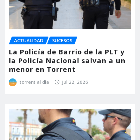
ACTUALIDAD
SUCESOS
La Policía de Barrio de la PLT y
la Policía Nacional salvan a un
menor en Torrent
torrent al dia
Jul 22, 2026