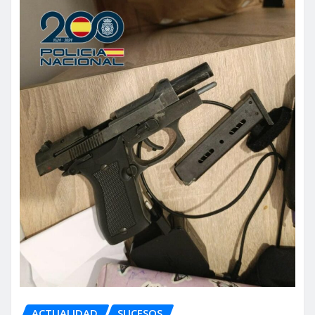
ACTUALIDAD
SUCESOS