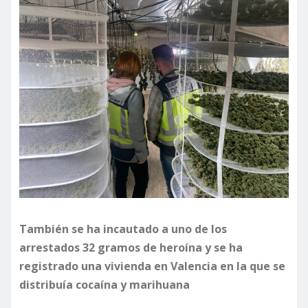
También se ha incautado a uno de los
arrestados 32 gramos de heroína y se ha
registrado una vivienda en Valencia en la que se
distribuía cocaína y marihuana