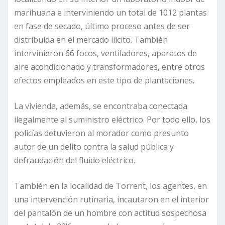
marihuana e interviniendo un total de 1012 plantas
en fase de secado, último proceso antes de ser
distribuida en el mercado ilícito. También
intervinieron 66 focos, ventiladores, aparatos de
aire acondicionado y transformadores, entre otros
efectos empleados en este tipo de plantaciones.
La vivienda, además, se encontraba conectada
ilegalmente al suministro eléctrico. Por todo ello, los
policías detuvieron al morador como presunto
autor de un delito contra la salud pública y
defraudación del fluido eléctrico.
También en la localidad de Torrent, los agentes, en
una intervención rutinaria, incautaron en el interior
del pantalón de un hombre con actitud sospechosa