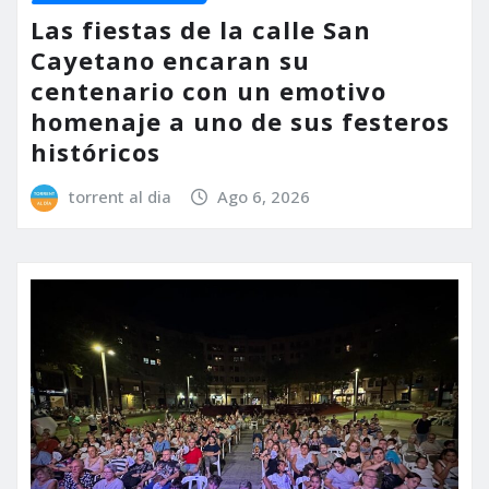
Las fiestas de la calle San
Cayetano encaran su
centenario con un emotivo
homenaje a uno de sus festeros
históricos
torrent al dia
Ago 6, 2026