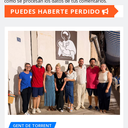
cómo se procesan los datos de tus comentarios.
PUEDES HABERTE PERDIDO
GENT DE TORRENT