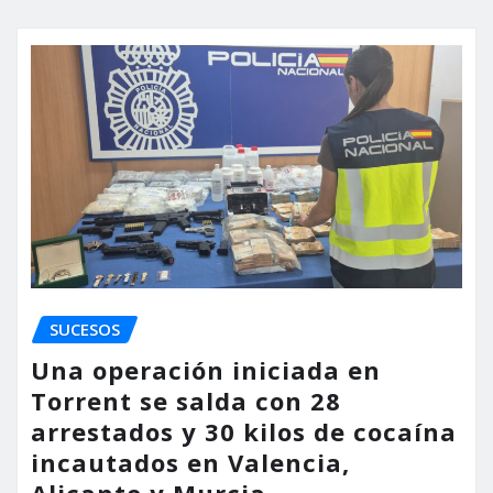
SUCESOS
Una operación iniciada en
Torrent se salda con 28
arrestados y 30 kilos de cocaína
incautados en Valencia,
Alicante y Murcia