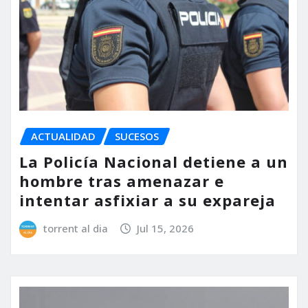
ACTUALIDAD
SUCESOS
La Policía Nacional detiene a un
hombre tras amenazar e
intentar asfixiar a su expareja
torrent al dia
Jul 15, 2026