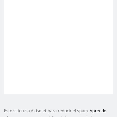
Este sitio usa Akismet para reducir el spam.
Aprende