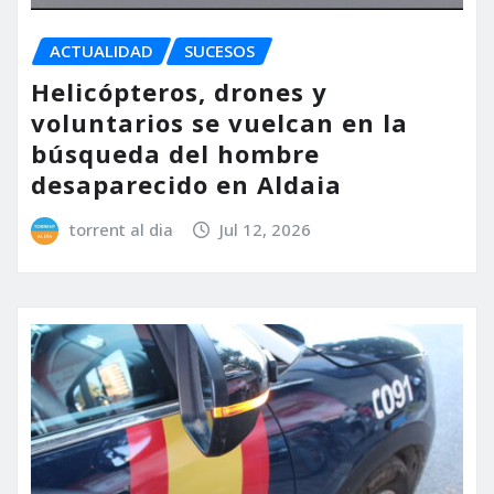
ACTUALIDAD
SUCESOS
Helicópteros, drones y
voluntarios se vuelcan en la
búsqueda del hombre
desaparecido en Aldaia
torrent al dia
Jul 12, 2026