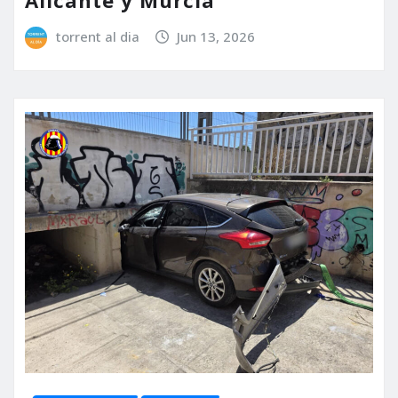
torrent al dia
Jun 13, 2026