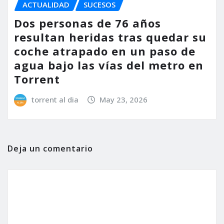
ACTUALIDAD
SUCESOS
Dos personas de 76 años
resultan heridas tras quedar su
coche atrapado en un paso de
agua bajo las vías del metro en
Torrent
torrent al dia
May 23, 2026
Deja un comentario