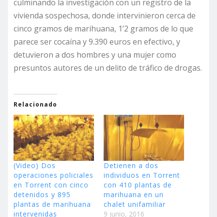
culminando la investigación con un registro de la
vivienda sospechosa, donde intervinieron cerca de
cinco gramos de marihuana, 1’2 gramos de lo que
parece ser cocaína y 9.390 euros en efectivo, y
detuvieron a dos hombres y una mujer como
presuntos autores de un delito de tráfico de drogas.
Relacionado
(Video) Dos
Detienen a dos
operaciones policiales
individuos en Torrent
en Torrent con cinco
con 410 plantas de
detenidos y 895
marihuana en un
plantas de marihuana
chalet unifamiliar
intervenidas
9 junio, 2016