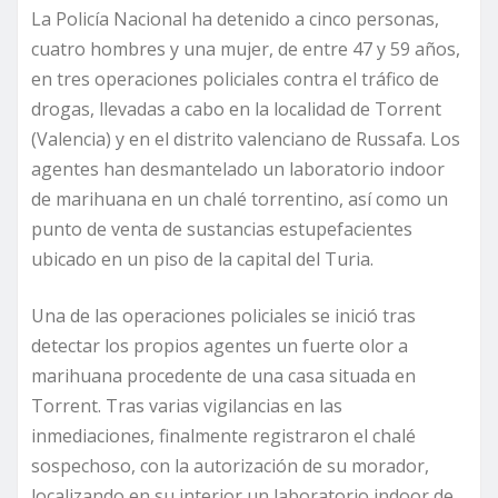
La Policía Nacional ha detenido a cinco personas,
cuatro hombres y una mujer, de entre 47 y 59 años,
en tres operaciones policiales contra el tráfico de
drogas, llevadas a cabo en la localidad de Torrent
(Valencia) y en el distrito valenciano de Russafa. Los
agentes han desmantelado un laboratorio indoor
de marihuana en un chalé torrentino, así como un
punto de venta de sustancias estupefacientes
ubicado en un piso de la capital del Turia.
Una de las operaciones policiales se inició tras
detectar los propios agentes un fuerte olor a
marihuana procedente de una casa situada en
Torrent. Tras varias vigilancias en las
inmediaciones, finalmente registraron el chalé
sospechoso, con la autorización de su morador,
localizando en su interior un laboratorio indoor de