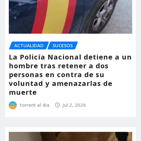
ACTUALIDAD
SUCESOS
La Policía Nacional detiene a un
hombre tras retener a dos
personas en contra de su
voluntad y amenazarlas de
muerte
torrent al dia
Jul 2, 2026