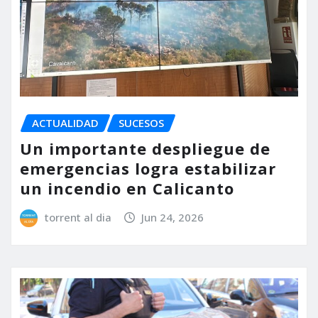
ACTUALIDAD
SUCESOS
Un importante despliegue de
emergencias logra estabilizar
un incendio en Calicanto
torrent al dia
Jun 24, 2026