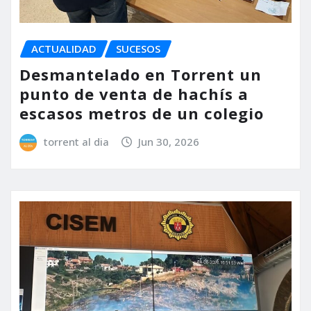
ACTUALIDAD
SUCESOS
Desmantelado en Torrent un
punto de venta de hachís a
escasos metros de un colegio
torrent al dia
Jun 30, 2026