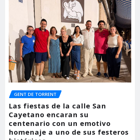
GENT DE TORRENT
Las fiestas de la calle San
Cayetano encaran su
centenario con un emotivo
homenaje a uno de sus festeros