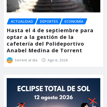
ACTUALIDAD
DEPORTES
ECONOMÍA
Hasta el 4 de septiembre para
optar a la gestión de la
cafetería del Polideportivo
Anabel Medina de Torrent
torrent al dia
Ago 6, 2026