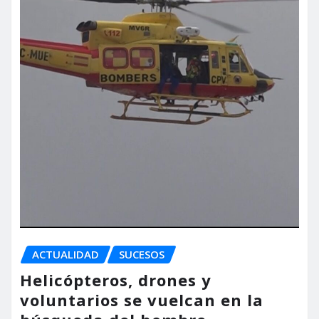
ACTUALIDAD
SUCESOS
Helicópteros, drones y
voluntarios se vuelcan en la