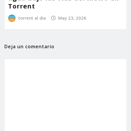
Torrent
torrent al dia
May 23, 2026
Deja un comentario