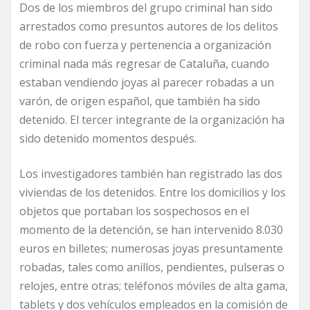
Dos de los miembros del grupo criminal han sido
arrestados como presuntos autores de los delitos
de robo con fuerza y pertenencia a organización
criminal nada más regresar de Cataluña, cuando
estaban vendiendo joyas al parecer robadas a un
varón, de origen español, que también ha sido
detenido. El tercer integrante de la organización ha
sido detenido momentos después.
Los investigadores también han registrado las dos
viviendas de los detenidos. Entre los domicilios y los
objetos que portaban los sospechosos en el
momento de la detención, se han intervenido 8.030
euros en billetes; numerosas joyas presuntamente
robadas, tales como anillos, pendientes, pulseras o
relojes, entre otras; teléfonos móviles de alta gama,
tablets y dos vehículos empleados en la comisión de