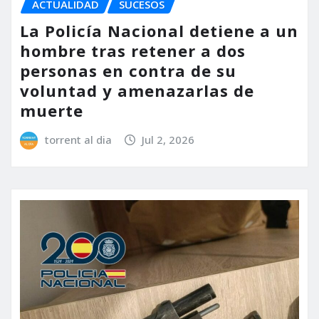
ACTUALIDAD
SUCESOS
La Policía Nacional detiene a un
hombre tras retener a dos
personas en contra de su
voluntad y amenazarlas de
muerte
torrent al dia
Jul 2, 2026