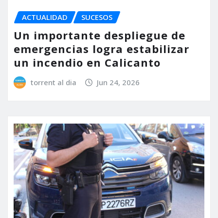
ACTUALIDAD
SUCESOS
Un importante despliegue de
emergencias logra estabilizar
un incendio en Calicanto
torrent al dia
Jun 24, 2026