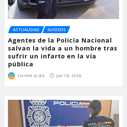
ACTUALIDAD
SUCESOS
Agentes de la Policía Nacional
salvan la vida a un hombre tras
sufrir un infarto en la vía
pública
torrent al dia
Jun 18, 2026