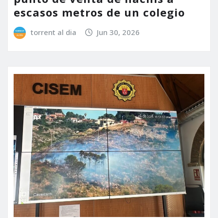
escasos metros de un colegio
torrent al dia
Jun 30, 2026