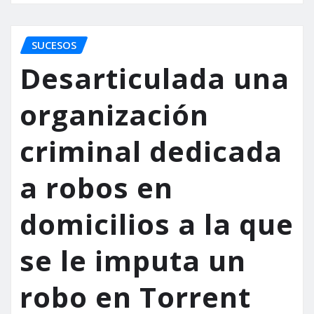
SUCESOS
Desarticulada una
organización
criminal dedicada
a robos en
domicilios a la que
se le imputa un
robo en Torrent