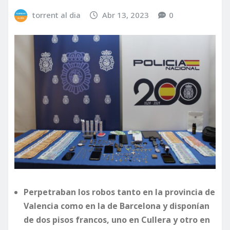
torrent al dia
Abr 13, 2023
0
Perpetraban los robos tanto en la provincia de
Valencia como en la de Barcelona y disponían
de dos pisos francos, uno en Cullera y otro en