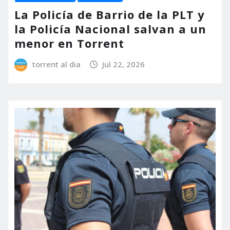
La Policía de Barrio de la PLT y
la Policía Nacional salvan a un
menor en Torrent
torrent al dia
Jul 22, 2026