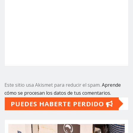
Este sitio usa Akismet para reducir el spam.
Aprende
cómo se procesan los datos de tus comentarios.
PUEDES HABERTE PERDIDO