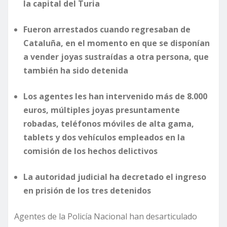
la capital del Turia
Fueron arrestados cuando regresaban de
Cataluña, en el momento en que se disponían
a vender joyas sustraídas a otra persona, que
también ha sido detenida
Los agentes les han intervenido más de 8.000
euros, múltiples joyas presuntamente
robadas, teléfonos móviles de alta gama,
tablets y dos vehículos empleados en la
comisión de los hechos delictivos
La autoridad judicial ha decretado el ingreso
en prisión de los tres detenidos
Agentes de la Policía Nacional han desarticulado