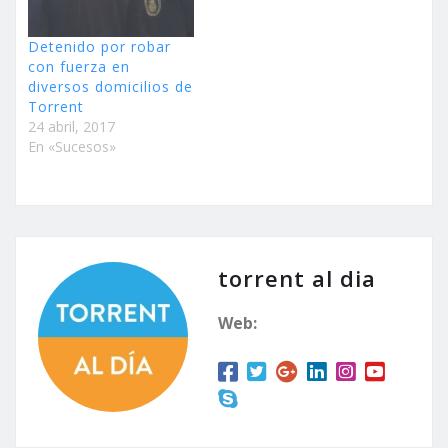
Detenido por robar
con fuerza en
diversos domicilios de
Torrent
24 abril, 2017
En «Sucesos»
torrent al dia
Web: