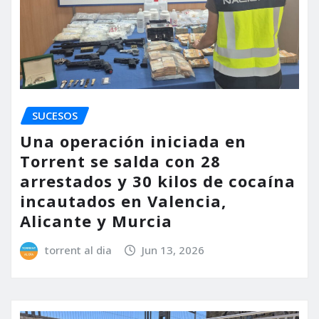
SUCESOS
Una operación iniciada en
Torrent se salda con 28
arrestados y 30 kilos de cocaína
incautados en Valencia,
Alicante y Murcia
torrent al dia
Jun 13, 2026