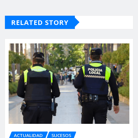
RELATED STORY
ACTUALIDAD
SUCESOS