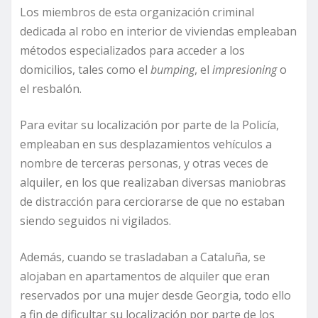
Los miembros de esta organización criminal
dedicada al robo en interior de viviendas empleaban
métodos especializados para acceder a los
domicilios, tales como el
bumping
, el
impresioning
o
el resbalón.
Para evitar su localización por parte de la Policía,
empleaban en sus desplazamientos vehículos a
nombre de terceras personas, y otras veces de
alquiler, en los que realizaban diversas maniobras
de distracción para cerciorarse de que no estaban
siendo seguidos ni vigilados.
Además, cuando se trasladaban a Cataluña, se
alojaban en apartamentos de alquiler que eran
reservados por una mujer desde Georgia, todo ello
a fin de dificultar su localización por parte de los