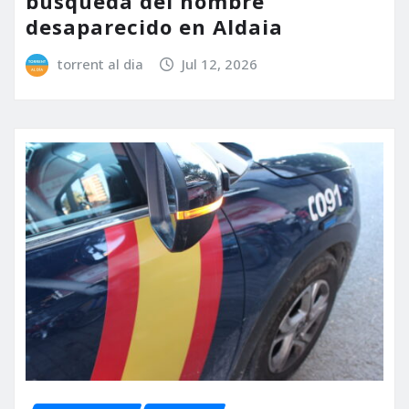
búsqueda del hombre
desaparecido en Aldaia
torrent al dia
Jul 12, 2026