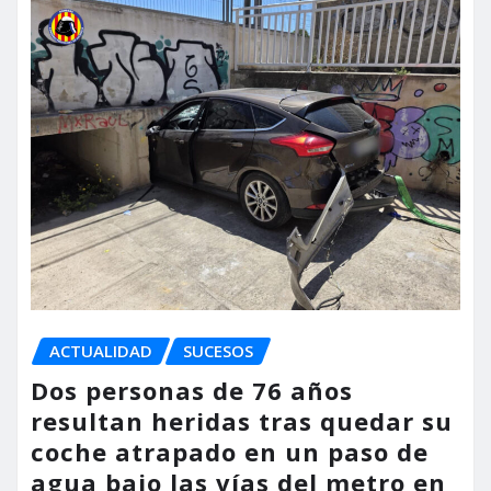
ACTUALIDAD
SUCESOS
Dos personas de 76 años
resultan heridas tras quedar su
coche atrapado en un paso de
agua bajo las vías del metro en