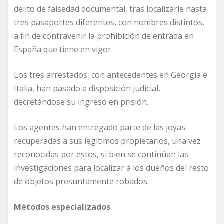
delito de falsedad documental, tras localizarle hasta
tres pasaportes diferentes, con nombres distintos,
a fin de contravenir la prohibición de entrada en
España que tiene en vigor.
Los tres arrestados, con antecedentes en Georgia e
Italia, han pasado a disposición judicial,
decretándose su ingreso en prisión.
Los agentes han entregado parte de las joyas
recuperadas a sus legítimos propietarios, una vez
reconocidas por estos, si bien se continúan las
investigaciones para localizar a los dueños del resto
de objetos presuntamente robados.
Métodos especializados