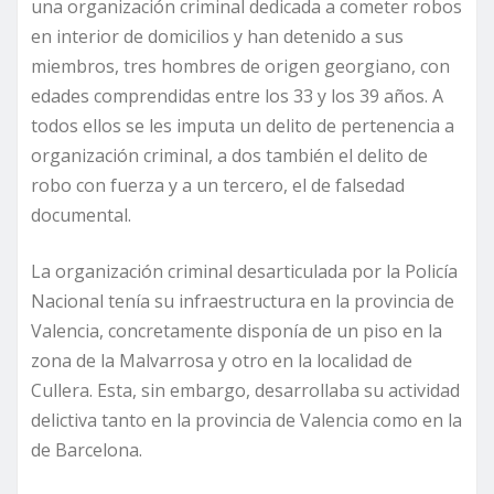
una organización criminal dedicada a cometer robos
en interior de domicilios y han detenido a sus
miembros, tres hombres de origen georgiano, con
edades comprendidas entre los 33 y los 39 años. A
todos ellos se les imputa un delito de pertenencia a
organización criminal, a dos también el delito de
robo con fuerza y a un tercero, el de falsedad
documental.
La organización criminal desarticulada por la Policía
Nacional tenía su infraestructura en la provincia de
Valencia, concretamente disponía de un piso en la
zona de la Malvarrosa y otro en la localidad de
Cullera. Esta, sin embargo, desarrollaba su actividad
delictiva tanto en la provincia de Valencia como en la
de Barcelona.