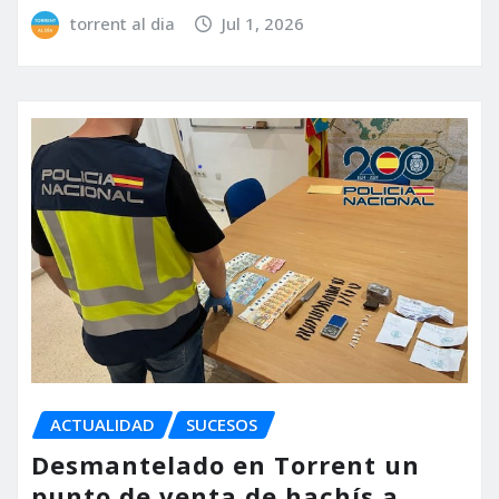
torrent al dia
Jul 1, 2026
ACTUALIDAD
SUCESOS
Desmantelado en Torrent un
punto de venta de hachís a