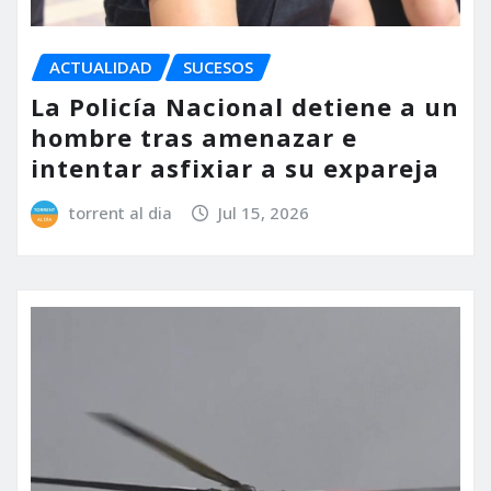
ACTUALIDAD
SUCESOS
La Policía Nacional detiene a un
hombre tras amenazar e
intentar asfixiar a su expareja
torrent al dia
Jul 15, 2026