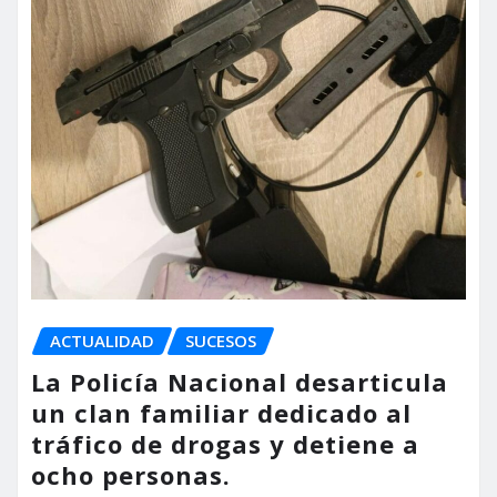
ACTUALIDAD
SUCESOS
La Policía Nacional desarticula
un clan familiar dedicado al
tráfico de drogas y detiene a
ocho personas.