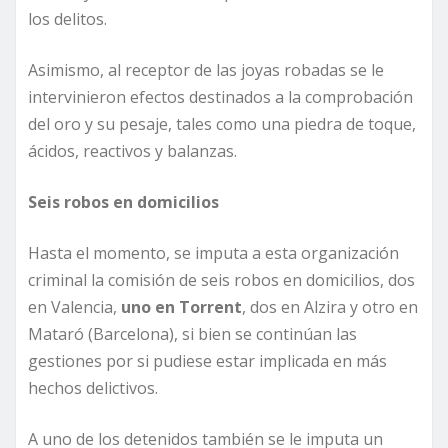
los delitos.
Asimismo, al receptor de las joyas robadas se le
intervinieron efectos destinados a la comprobación
del oro y su pesaje, tales como una piedra de toque,
ácidos, reactivos y balanzas.
Seis robos en domicilios
Hasta el momento, se imputa a esta organización
criminal la comisión de seis robos en domicilios, dos
en Valencia,
uno en Torrent
, dos en Alzira y otro en
Mataró (Barcelona), si bien se continúan las
gestiones por si pudiese estar implicada en más
hechos delictivos.
A uno de los detenidos también se le imputa un