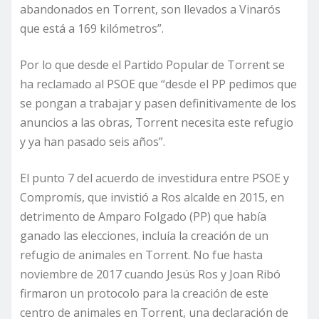
abandonados en Torrent, son llevados a Vinarós
que está a 169 kilómetros”.
Por lo que desde el Partido Popular de Torrent se
ha reclamado al PSOE que “desde el PP pedimos que
se pongan a trabajar y pasen definitivamente de los
anuncios a las obras, Torrent necesita este refugio
y ya han pasado seis años”.
El punto 7 del acuerdo de investidura entre PSOE y
Compromís, que invistió a Ros alcalde en 2015, en
detrimento de Amparo Folgado (PP) que había
ganado las elecciones, incluía la creación de un
refugio de animales en Torrent. No fue hasta
noviembre de 2017 cuando Jesús Ros y Joan Ribó
firmaron un protocolo para la creación de este
centro de animales en Torrent, una declaración de