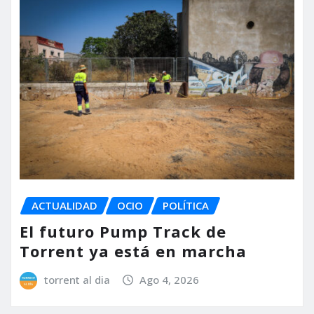
ACTUALIDAD
OCIO
POLÍTICA
El futuro Pump Track de
Torrent ya está en marcha
torrent al dia
Ago 4, 2026