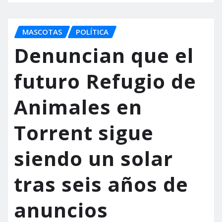
MASCOTAS
POLÍTICA
Denuncian que el
futuro Refugio de
Animales en
Torrent sigue
siendo un solar
tras seis años de
anuncios