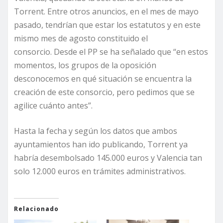
Torrent. Entre otros anuncios, en el mes de mayo
pasado, tendrían que estar los estatutos y en este
mismo mes de agosto constituido el
consorcio. Desde el PP se ha señalado que “en estos
momentos, los grupos de la oposición
desconocemos en qué situación se encuentra la
creación de este consorcio, pero pedimos que se
agilice cuánto antes”.
Hasta la fecha y según los datos que ambos
ayuntamientos han ido publicando, Torrent ya
habría desembolsado 145.000 euros y Valencia tan
solo 12.000 euros en trámites administrativos.
Relacionado