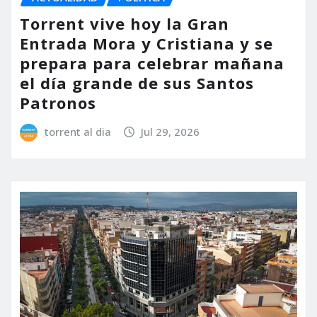
Torrent vive hoy la Gran
Entrada Mora y Cristiana y se
prepara para celebrar mañana
el día grande de sus Santos
Patronos
torrent al dia
Jul 29, 2026