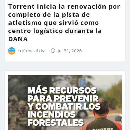
Torrent inicia la renovación por
completo de la pista de
atletismo que sirvió como
centro logístico durante la
DANA
torrent al dia
Jul 31, 2026