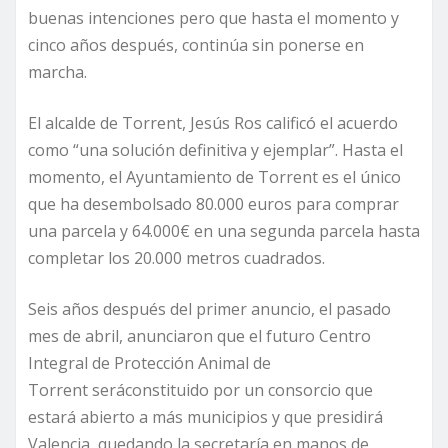
buenas intenciones pero que hasta el momento y
cinco años después, continúa sin ponerse en
marcha.
El alcalde de Torrent, Jesús Ros calificó el acuerdo
como “una solución definitiva y ejemplar”. Hasta el
momento, el Ayuntamiento de Torrent es el único
que ha desembolsado 80.000 euros para comprar
una parcela y 64.000€ en una segunda parcela hasta
completar los 20.000 metros cuadrados.
Seis años después del primer anuncio, el pasado
mes de abril, anunciaron que el futuro Centro
Integral de Protección Animal de
Torrent seráconstituido por un consorcio que
estará abierto a más municipios y que presidirá
Valencia, quedando la secretaría en manos de