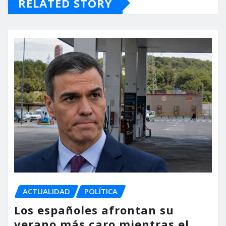
RELATED STORY
ACTUALIDAD
POLÍTICA
Los españoles afrontan su
verano más caro mientras el