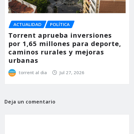
ACTUALIDAD
POLÍTICA
Torrent aprueba inversiones
por 1,65 millones para deporte,
caminos rurales y mejoras
urbanas
torrent al dia
Jul 27, 2026
Deja un comentario