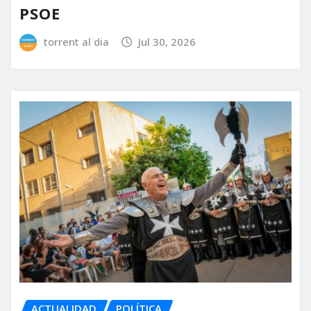
PSOE
torrent al dia
Jul 30, 2026
ACTUALIDAD
POLÍTICA