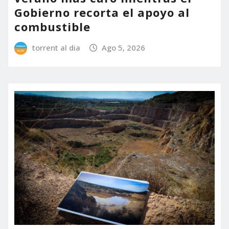
Gobierno recorta el apoyo al
combustible
torrent al dia
Ago 5, 2026