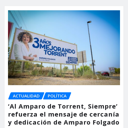
ACTUALIDAD
POLÍTICA
‘Al Amparo de Torrent, Siempre’
refuerza el mensaje de cercanía
y dedicación de Amparo Folgado