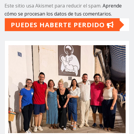
Este sitio usa Akismet para reducir el spam.
Aprende
cómo se procesan los datos de tus comentarios.
PUEDES HABERTE PERDIDO