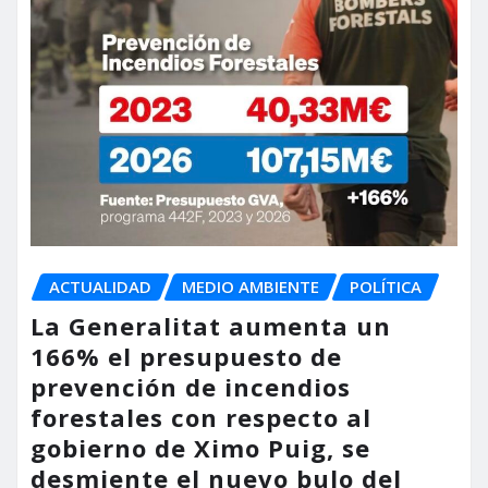
ACTUALIDAD
MEDIO AMBIENTE
POLÍTICA
La Generalitat aumenta un
166% el presupuesto de
prevención de incendios
forestales con respecto al
gobierno de Ximo Puig, se
desmiente el nuevo bulo del