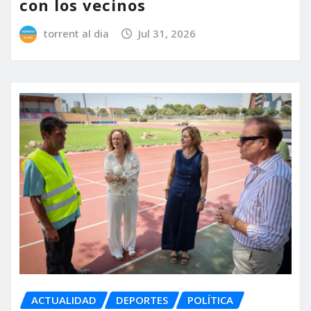
con los vecinos
torrent al dia
Jul 31, 2026
ACTUALIDAD
DEPORTES
POLÍTICA