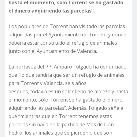
hasta el momento, sólo Torrent se ha gastado
el dinero adquiriendo las parcelas”.
Los populares de Torrent han visitado las parcelas
adquiridas por el Ayuntamiento de Torrent y donde
debería estar construido el refugio de animales
junto con el Ayuntamiento de Valencia.
La portavoz del PP, Amparo Folgado ha denunciado
que “lo que tendría que ser un refugio de animales
para Torrent y Valencia, seis años
después, todavía es un solar lleno de maleza y hasta
el momento, sólo Torrent se ha gastado el dinero
adquiriendo las parcelas”. Además, Folgado señala
que “mientras que en Torrent tenemos estas
parcelas sin nada en la partida de Mas de Don
Pedro, los animales que se pierden o que son