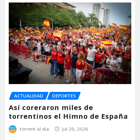
ACTUALIDAD
DEPORTES
Así coreraron miles de
torrentinos el Himno de España
torrent al dia
Jul 20, 2026