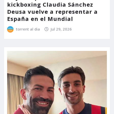
kickboxing Claudia Sánchez
Deusa vuelve a representar a
España en el Mundial
torrent al dia
Jul 29, 2026