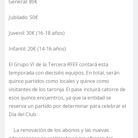
General: 80€
Jubilado: 50€
Juvenil: 30€ (16-18 años)
Infantil: 20€ (14-16 años)
El Grupo VI de la Tercera RFEF contará esta
temporada con dieciséis equipos. En total, serán
quince partidos como locales y quince como
visitantes de los taronja. El pase incluirá catorce de
esos quince encuentros, ya que la entidad se
reserva un partido por determinar para celebrar el
Día del Club.
La renovación de los abonos y las nuevas