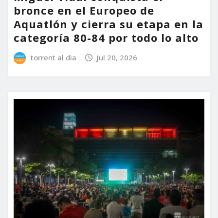
bronce en el Europeo de
Aquatlón y cierra su etapa en la
categoría 80-84 por todo lo alto
torrent al dia
Jul 20, 2026