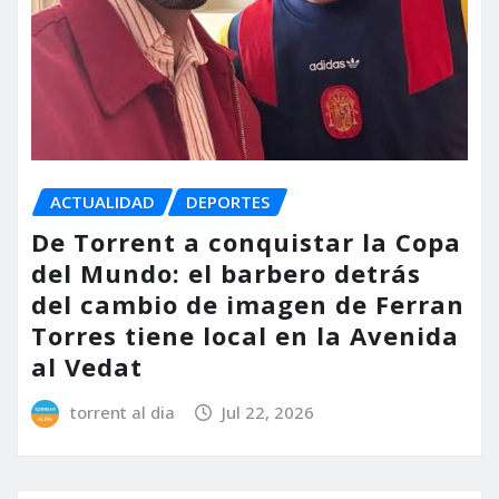
ACTUALIDAD
DEPORTES
De Torrent a conquistar la Copa
del Mundo: el barbero detrás
del cambio de imagen de Ferran
Torres tiene local en la Avenida
al Vedat
torrent al dia
Jul 22, 2026