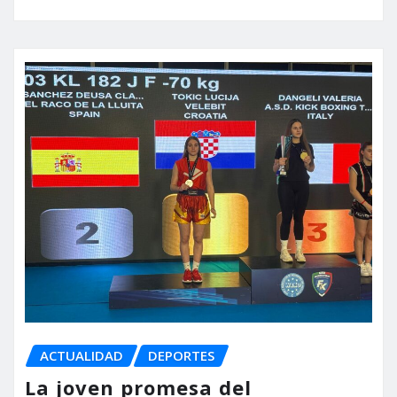
ACTUALIDAD
DEPORTES
La joven promesa del