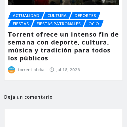
ACTUALIDAD
CULTURA
DEPORTES
FIESTAS
FIESTAS PATRONALES
OCIO
Torrent ofrece un intenso fin de
semana con deporte, cultura,
música y tradición para todos
los públicos
torrent al dia
Jul 18, 2026
Deja un comentario