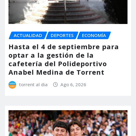
ACTUALIDAD
DEPORTES
ECONOMÍA
Hasta el 4 de septiembre para
optar a la gestión de la
cafetería del Polideportivo
Anabel Medina de Torrent
torrent al dia
Ago 6, 2026