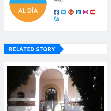
Web:
RELATED STORY