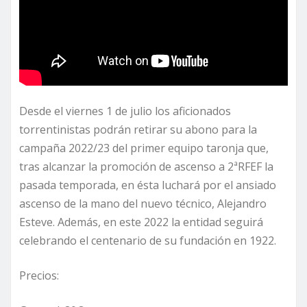
Desde el viernes 1 de julio los aficionados
torrentinistas podrán retirar su abono para la
campaña 2022/23 del primer equipo taronja que,
tras alcanzar la promoción de ascenso a 2ªRFEF la
pasada temporada, en ésta luchará por el ansiado
ascenso de la mano del nuevo técnico, Alejandro
Esteve. Además, en este 2022 la entidad seguirá
celebrando el centenario de su fundación en 1922.
Precios: