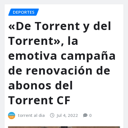
DEPORTES
«De Torrent y del
Torrent», la
emotiva campaña
de renovación de
abonos del
Torrent CF
torrent al dia
Jul 4, 2022
0