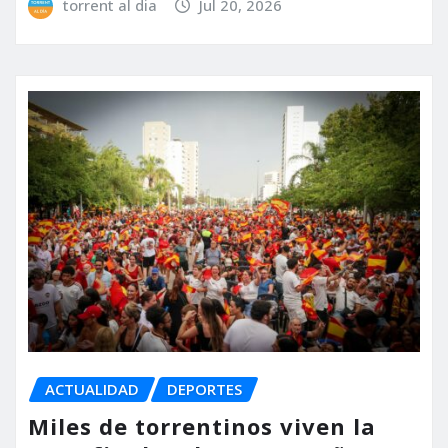
torrent al dia
Jul 20, 2026
ACTUALIDAD
DEPORTES
Miles de torrentinos viven la