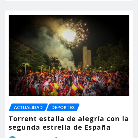
ACTUALIDAD
DEPORTES
Torrent estalla de alegría con la
segunda estrella de España