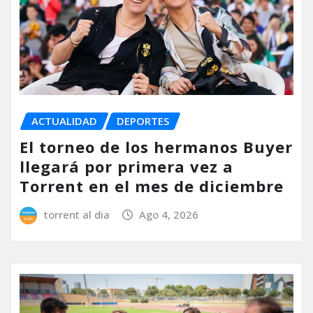
ACTUALIDAD
DEPORTES
El torneo de los hermanos Buyer
llegará por primera vez a
Torrent en el mes de diciembre
torrent al dia
Ago 4, 2026