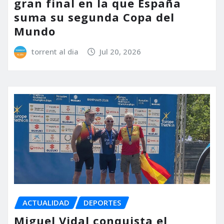
gran final en la que España
suma su segunda Copa del
Mundo
torrent al dia
Jul 20, 2026
ACTUALIDAD
DEPORTES
Miguel Vidal conquista el