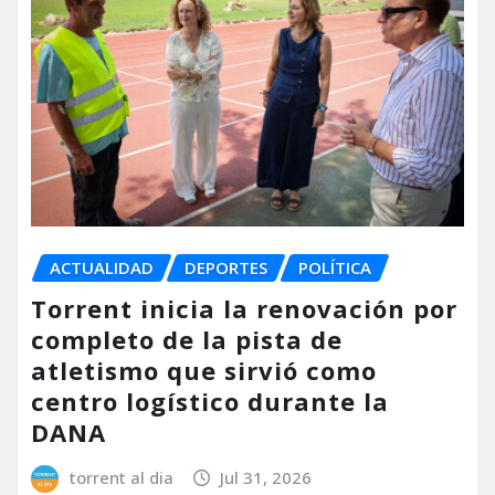
ACTUALIDAD
DEPORTES
POLÍTICA
Torrent inicia la renovación por
completo de la pista de
atletismo que sirvió como
centro logístico durante la
DANA
torrent al dia
Jul 31, 2026