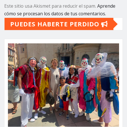
Este sitio usa Akismet para reducir el spam.
Aprende
cómo se procesan los datos de tus comentarios.
PUEDES HABERTE PERDIDO