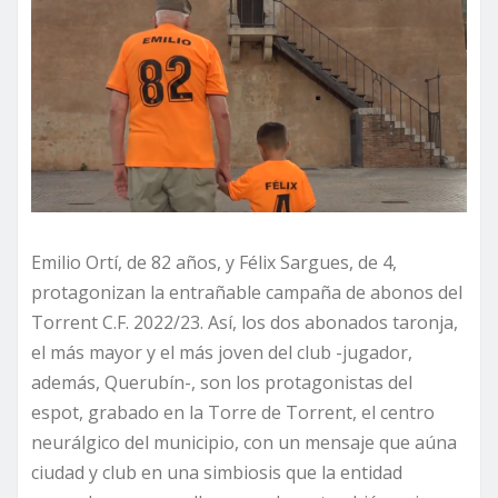
Emilio Ortí, de 82 años, y Félix Sargues, de 4,
protagonizan la entrañable campaña de abonos del
Torrent C.F. 2022/23. Así, los dos abonados taronja,
el más mayor y el más joven del club -jugador,
además, Querubín-, son los protagonistas del
espot, grabado en la Torre de Torrent, el centro
neurálgico del municipio, con un mensaje que aúna
ciudad y club en una simbiosis que la entidad