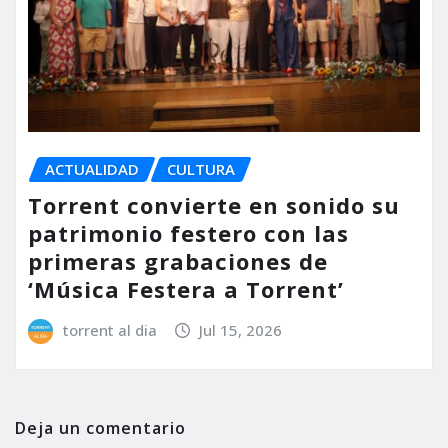
ACTUALIDAD
CULTURA
Torrent convierte en sonido su
patrimonio festero con las
primeras grabaciones de
‘Música Festera a Torrent’
torrent al dia
Jul 15, 2026
Deja un comentario