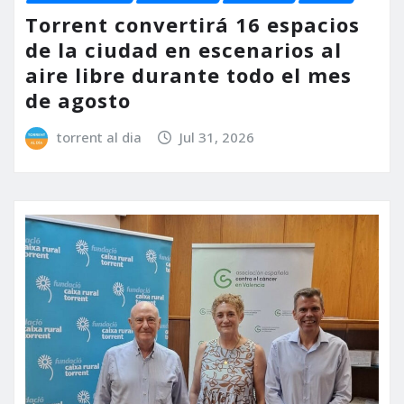
Torrent convertirá 16 espacios
de la ciudad en escenarios al
aire libre durante todo el mes
de agosto
torrent al dia
Jul 31, 2026