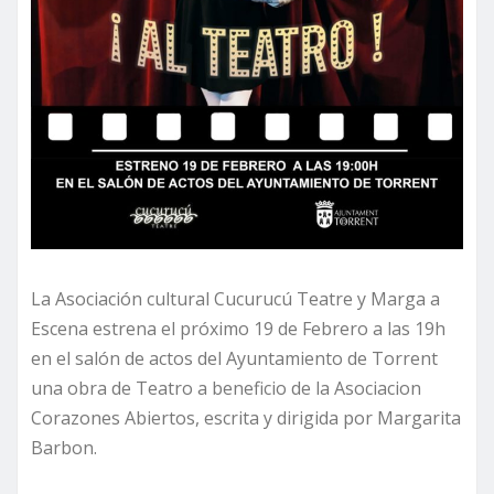
La Asociación cultural Cucurucú Teatre y Marga a
Escena estrena el próximo 19 de Febrero a las 19h
en el salón de actos del Ayuntamiento de Torrent
una obra de Teatro a beneficio de la Asociacion
Corazones Abiertos, escrita y dirigida por Margarita
Barbon.