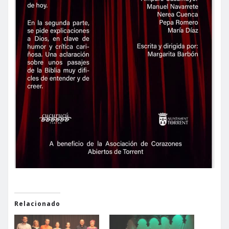
Relacionado