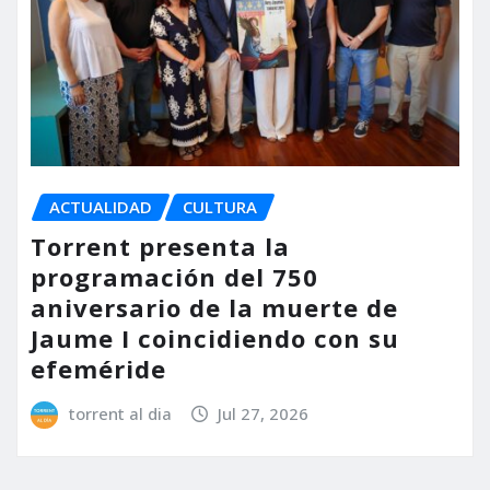
ACTUALIDAD
CULTURA
Torrent presenta la
programación del 750
aniversario de la muerte de
Jaume I coincidiendo con su
efeméride
torrent al dia
Jul 27, 2026