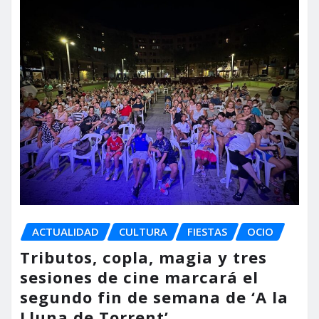
ACTUALIDAD
CULTURA
FIESTAS
OCIO
Tributos, copla, magia y tres
sesiones de cine marcará el
segundo fin de semana de ‘A la
Lluna de Torrent’