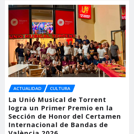
ACTUALIDAD
CULTURA
La Unió Musical de Torrent
logra un Primer Premio en la
Sección de Honor del Certamen
Internacional de Bandas de
València 2026