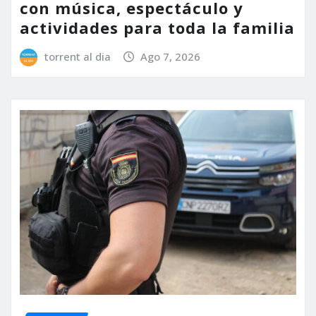
con música, espectáculo y
actividades para toda la familia
torrent al dia
Ago 7, 2026