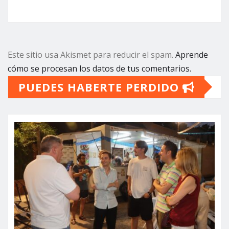
Este sitio usa Akismet para reducir el spam.
Aprende
cómo se procesan los datos de tus comentarios.
PUEDES HABERTE PERDIDO