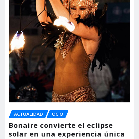
ACTUALIDAD
OCIO
Bonaire convierte el eclipse
solar en una experiencia única