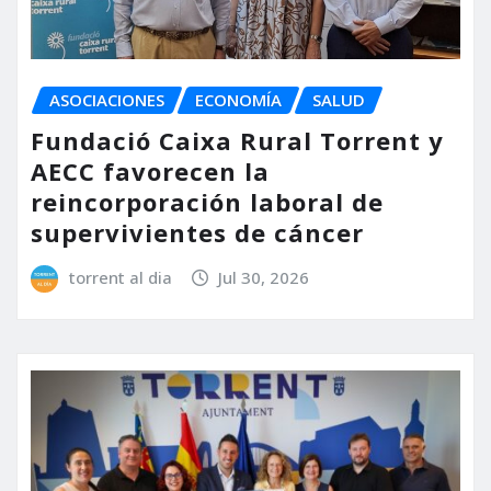
ASOCIACIONES
ECONOMÍA
SALUD
Fundació Caixa Rural Torrent y
AECC favorecen la
reincorporación laboral de
supervivientes de cáncer
torrent al dia
Jul 30, 2026