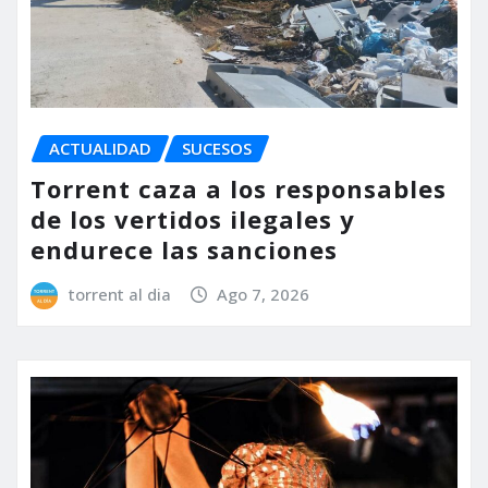
ACTUALIDAD
SUCESOS
Torrent caza a los responsables
de los vertidos ilegales y
endurece las sanciones
torrent al dia
Ago 7, 2026