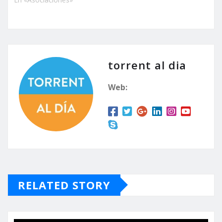
torrent al dia
Web:
RELATED STORY