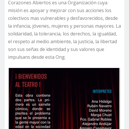
Corazones Abiertos es una Organización cuya
misión es apoyar y mejorar con sus acciones los
colectivos mas vulnerables y desfavorecidos, desde
la infancia, jóvenes, mujeres y personas mayores. La
solidaridad, la tolerancia, los derechos, la igualdad,
el respeto al medio ambiente, la justicia, la libertad
son sus señas de identidad y sus valores que
impulsans desde esta Ong.