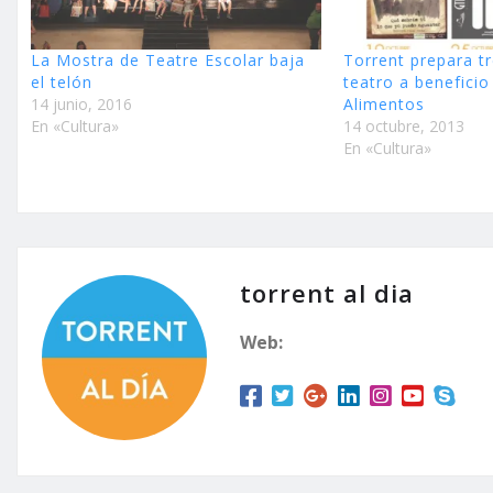
La Mostra de Teatre Escolar baja
Torrent prepara t
el telón
teatro a beneficio
14 junio, 2016
Alimentos
En «Cultura»
14 octubre, 2013
En «Cultura»
torrent al dia
Web: