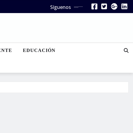
Síguenos
ENTE
EDUCACIÓN