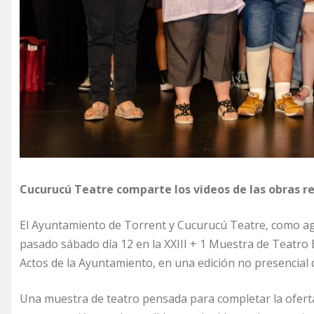
Cucurucú Teatre comparte los videos de las obras 
El Ayuntamiento de Torrent y Cucurucú Teatre, como age
pasado sábado día 12 en la XXIII + 1 Muestra de Teatro 
Actos de la Ayuntamiento, en una edición no presencial 
Una muestra de teatro pensada para completar la oferta