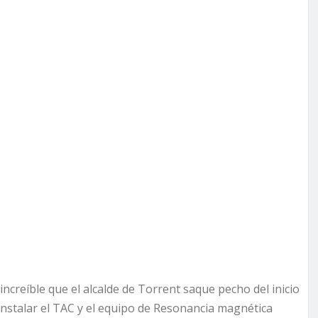
ncreíble que el alcalde de Torrent saque pecho del inicio
nstalar el TAC y el equipo de Resonancia magnética