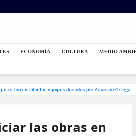
TES
ECONOMÍA
CULTURA
MEDIO AMBI
ue permitan instalar los equipos donados por Amancio Ortega
ciar las obras en