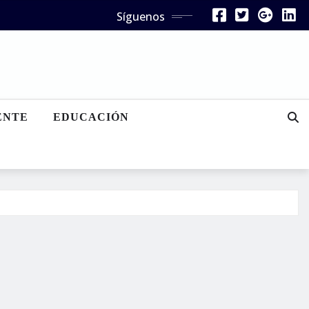
Síguenos
ENTE
EDUCACIÓN