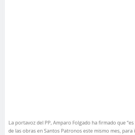
La portavoz del PP, Amparo Folgado ha firmado que “es i
de las obras en Santos Patronos este mismo mes, para i