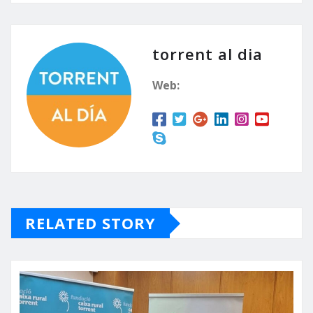
torrent al dia
Web:
RELATED STORY