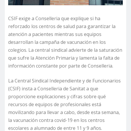
CSIF exige a Conselleria que explique si ha
reforzado los centros de salud para garantizar la
atención a pacientes mientras sus equipos
desarrollan la campaña de vacunación en los
colegios. La central sindical advierte de la saturación
que sufre la Atención Primaria y lamenta la falta de
información constante por parte de Conselleria.
La Central Sindical Independiente y de Funcionarios
(CSIF) insta a Conselleria de Sanitat a que
proporcione explicaciones y cifras sobre qué
recursos de equipos de profesionales está
movilizando para llevar a cabo, desde esta semana,
la vacunación contra covid-19 en los centros
escolares a alumnado de entre 11 y 9 años.