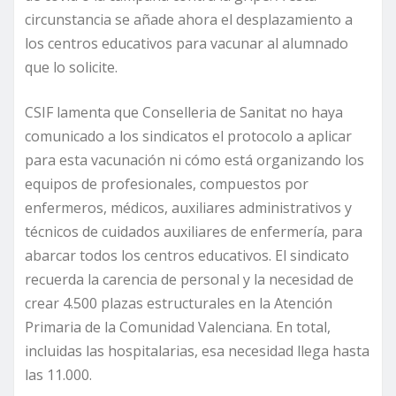
circunstancia se añade ahora el desplazamiento a
los centros educativos para vacunar al alumnado
que lo solicite.
CSIF lamenta que Conselleria de Sanitat no haya
comunicado a los sindicatos el protocolo a aplicar
para esta vacunación ni cómo está organizando los
equipos de profesionales, compuestos por
enfermeros, médicos, auxiliares administrativos y
técnicos de cuidados auxiliares de enfermería, para
abarcar todos los centros educativos. El sindicato
recuerda la carencia de personal y la necesidad de
crear 4.500 plazas estructurales en la Atención
Primaria de la Comunidad Valenciana. En total,
incluidas las hospitalarias, esa necesidad llega hasta
las 11.000.