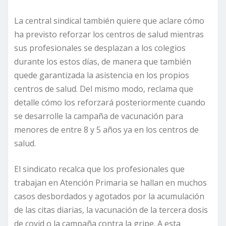
La central sindical también quiere que aclare cómo
ha previsto reforzar los centros de salud mientras
sus profesionales se desplazan a los colegios
durante los estos días, de manera que también
quede garantizada la asistencia en los propios
centros de salud. Del mismo modo, reclama que
detalle cómo los reforzará posteriormente cuando
se desarrolle la campaña de vacunación para
menores de entre 8 y 5 años ya en los centros de
salud.
El sindicato recalca que los profesionales que
trabajan en Atención Primaria se hallan en muchos
casos desbordados y agotados por la acumulación
de las citas diarias, la vacunación de la tercera dosis
de covid o la campaña contra la gripe. A esta