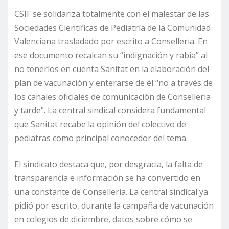
CSIF se solidariza totalmente con el malestar de las
Sociedades Científicas de Pediatría de la Comunidad
Valenciana trasladado por escrito a Conselleria. En
ese documento recalcan su “indignación y rabia” al
no tenerlos en cuenta Sanitat en la elaboración del
plan de vacunación y enterarse de él “no a través de
los canales oficiales de comunicación de Conselleria
y tarde”. La central sindical considera fundamental
que Sanitat recabe la opinión del colectivo de
pediatras como principal conocedor del tema.
El sindicato destaca que, por desgracia, la falta de
transparencia e información se ha convertido en
una constante de Conselleria. La central sindical ya
pidió por escrito, durante la campaña de vacunación
en colegios de diciembre, datos sobre cómo se