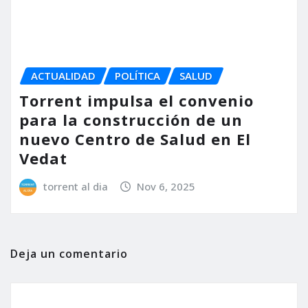
Este sitio usa Akismet para reducir el spam.
Aprende
cómo se procesan los datos de tus comentarios.
PUEDES HABERTE PERDIDO