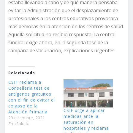
estaba llevando a cabo y de qué manera pensaba
evitar la Administración que el desplazamiento de
profesionales a los centros educativos provocara
más demoras en la atención en los centros de salud.
Aquella solicitud no recibió respuesta. La central
sindical exige ahora, en la segunda fase de la
campaña de vacunación, explicaciones urgentes.
Relacionado
CSIF reclama a
Conselleria test de
antígenos gratuitos
con el fin de evitar el
colapso de la
CSIF urge a aplicar
Atención Primaria
medidas ante la
29 diciembre, 2021
saturación en
En «Salud»
hospitales y reclama