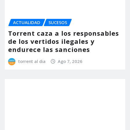
torrent al dia
Ago 7, 2026
SUCESOS