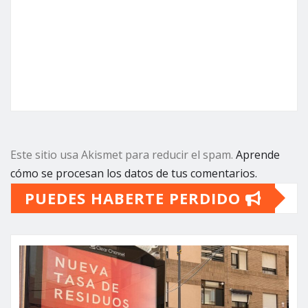
Este sitio usa Akismet para reducir el spam.
Aprende
cómo se procesan los datos de tus comentarios.
PUEDES HABERTE PERDIDO