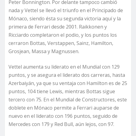
Peter Bonnington. Por delante tampoco cambió
nada y Vettel se llevó el triunfo en el Principado de
Mónaco, siendo ésta su segunda victoria aquí y la
primera de Ferrari desde 2001. Raikkonen y
Ricciardo completaron el podio, y los puntos los
cerraron Bottas, Verstappen, Sainz, Hamilton,
Grosjean, Massa y Magnussen.
Vettel aumenta su liderato en el Mundial con 129
puntos, y se asegura el liderato dos carreras, hasta
Azerbaiyán, ya que su ventaja con Hamilton es de 25
puntos, 104 tiene Lewis, mientras Bottas sigue
tercero con 75. En el Mundial de Constructores, este
doblete en Mónaco permite a Ferrari auparse de
nuevo en el liderato con 196 puntos, seguido de
Mercedes con 179 y Red Bull, aún lejos, con 97.