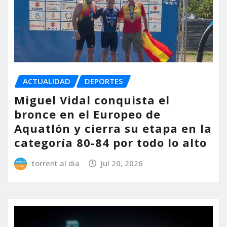
ACTUALIDAD
DEPORTES
Miguel Vidal conquista el
bronce en el Europeo de
Aquatlón y cierra su etapa en la
categoría 80-84 por todo lo alto
torrent al dia
Jul 20, 2026