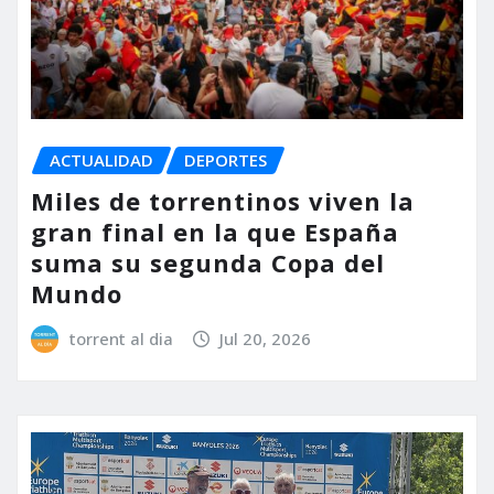
ACTUALIDAD
DEPORTES
Miles de torrentinos viven la
gran final en la que España
suma su segunda Copa del
Mundo
torrent al dia
Jul 20, 2026