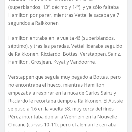
(superblandos, 13º, décimo y 14º), y ya sólo faltaba
Hamilton por parar, mientras Vettel le sacaba ya 7
segundos a Raikkonen.
Hamilton entraba en la vuelta 46 (superblandos,
séptimo), y tras las paradas, Vettel lideraba seguido
de Raikkonen, Ricciardo, Bottas, Verstappen, Sainz,
Hamilton, Grosjean, Kvyat y Vandoorne.
Verstappen que seguía muy pegado a Bottas, pero
no encontraba el hueco, mientras Hamilton
empezaba a respirar en la nuca de Carlos Sainz y
Ricciardo le recortaba tiempo a Raikkonen. El Aussie
se puso a 1.6 en la vuelta 58, muy cerca del finés.
Pérez intentaba doblar a Wehrlein en la Nouvelle
Chicane (curvas 10-11), pero el alemán le cerraba