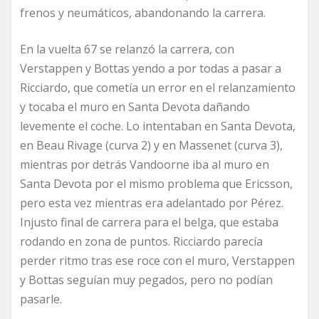
frenos y neumáticos, abandonando la carrera.
En la vuelta 67 se relanzó la carrera, con
Verstappen y Bottas yendo a por todas a pasar a
Ricciardo, que cometía un error en el relanzamiento
y tocaba el muro en Santa Devota dañando
levemente el coche. Lo intentaban en Santa Devota,
en Beau Rivage (curva 2) y en Massenet (curva 3),
mientras por detrás Vandoorne iba al muro en
Santa Devota por el mismo problema que Ericsson,
pero esta vez mientras era adelantado por Pérez.
Injusto final de carrera para el belga, que estaba
rodando en zona de puntos. Ricciardo parecía
perder ritmo tras ese roce con el muro, Verstappen
y Bottas seguían muy pegados, pero no podían
pasarle.