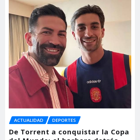
ACTUALIDAD
DEPORTES
De Torrent a conquistar la Copa