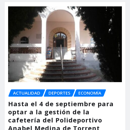
ACTUALIDAD
DEPORTES
ECONOMÍA
Hasta el 4 de septiembre para
optar a la gestión de la
cafetería del Polideportivo
Anabel Medina de Torrent