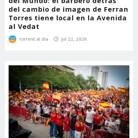
del Mundo: el barbero detrás
del cambio de imagen de Ferran
Torres tiene local en la Avenida
al Vedat
torrent al dia
Jul 22, 2026