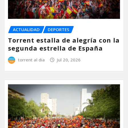
ACTUALIDAD
DEPORTES
Torrent estalla de alegría con la
segunda estrella de España
torrent al dia
Jul 20, 2026