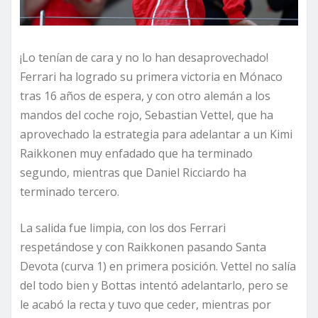
¡Lo tenían de cara y no lo han desaprovechado!
Ferrari ha logrado su primera victoria en Mónaco
tras 16 años de espera, y con otro alemán a los
mandos del coche rojo, Sebastian Vettel, que ha
aprovechado la estrategia para adelantar a un Kimi
Raikkonen muy enfadado que ha terminado
segundo, mientras que Daniel Ricciardo ha
terminado tercero.
La salida fue limpia, con los dos Ferrari
respetándose y con Raikkonen pasando Santa
Devota (curva 1) en primera posición. Vettel no salía
del todo bien y Bottas intentó adelantarlo, pero se
le acabó la recta y tuvo que ceder, mientras por