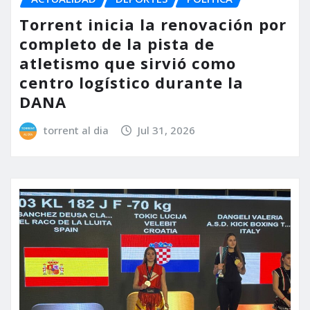
Torrent inicia la renovación por
completo de la pista de
atletismo que sirvió como
centro logístico durante la
DANA
torrent al dia
Jul 31, 2026