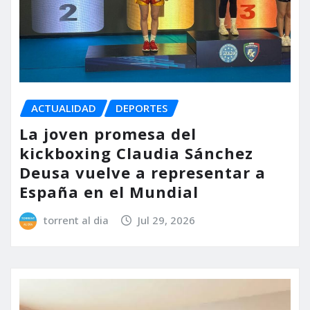
ACTUALIDAD
DEPORTES
La joven promesa del
kickboxing Claudia Sánchez
Deusa vuelve a representar a
España en el Mundial
torrent al dia
Jul 29, 2026