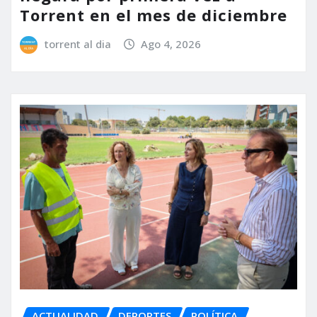
Torrent en el mes de diciembre
torrent al dia
Ago 4, 2026
ACTUALIDAD
DEPORTES
POLÍTICA