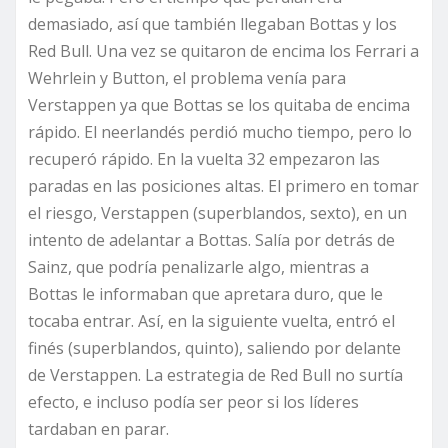
demasiado, así que también llegaban Bottas y los
Red Bull. Una vez se quitaron de encima los Ferrari a
Wehrlein y Button, el problema venía para
Verstappen ya que Bottas se los quitaba de encima
rápido. El neerlandés perdió mucho tiempo, pero lo
recuperó rápido. En la vuelta 32 empezaron las
paradas en las posiciones altas. El primero en tomar
el riesgo, Verstappen (superblandos, sexto), en un
intento de adelantar a Bottas. Salía por detrás de
Sainz, que podría penalizarle algo, mientras a
Bottas le informaban que apretara duro, que le
tocaba entrar. Así, en la siguiente vuelta, entró el
finés (superblandos, quinto), saliendo por delante
de Verstappen. La estrategia de Red Bull no surtía
efecto, e incluso podía ser peor si los líderes
tardaban en parar.