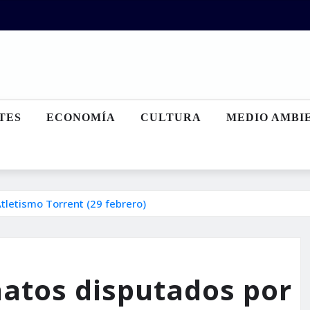
TES
ECONOMÍA
CULTURA
MEDIO AMBI
tletismo Torrent (29 febrero)
atos disputados por