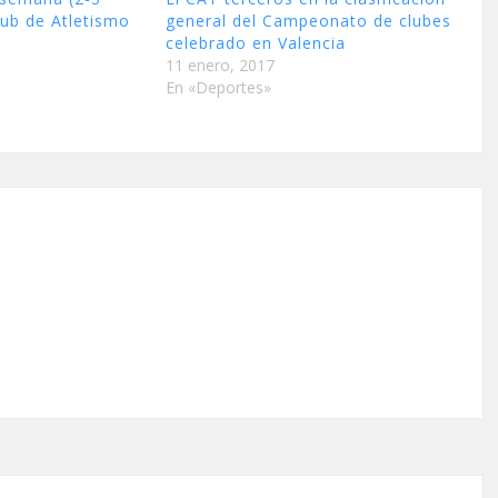
lub de Atletismo
general del Campeonato de clubes
celebrado en Valencia
11 enero, 2017
En «Deportes»