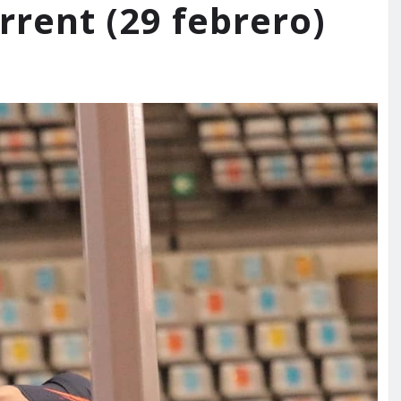
rrent (29 febrero)