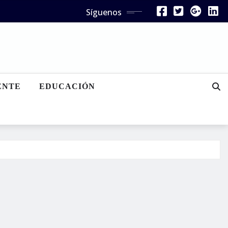
Síguenos
ENTE
EDUCACIÓN