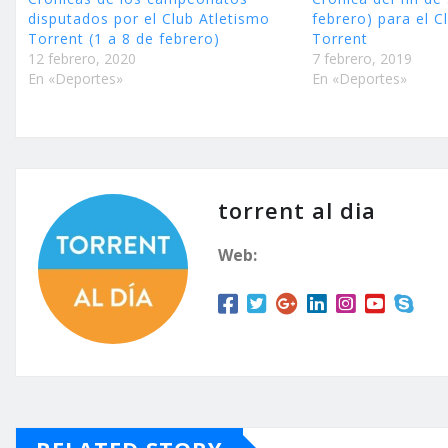
disputados por el Club Atletismo
febrero) para el C
Torrent (1 a 8 de febrero)
Torrent
12 febrero, 2020
7 febrero, 2019
En «Deportes»
En «Deportes»
torrent al dia
Web: