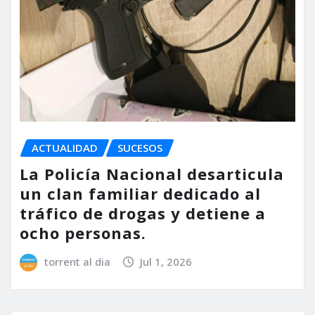
ACTUALIDAD
SUCESOS
La Policía Nacional desarticula
un clan familiar dedicado al
tráfico de drogas y detiene a
ocho personas.
torrent al dia
Jul 1, 2026