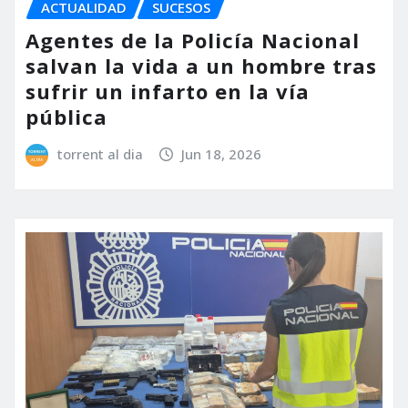
ACTUALIDAD
SUCESOS
Agentes de la Policía Nacional
salvan la vida a un hombre tras
sufrir un infarto en la vía
pública
torrent al dia
Jun 18, 2026