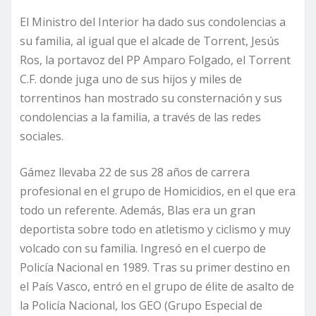
El Ministro del Interior ha dado sus condolencias a
su familia, al igual que el alcade de Torrent, Jesús
Ros, la portavoz del PP Amparo Folgado, el Torrent
C.F. donde juga uno de sus hijos y miles de
torrentinos han mostrado su consternación y sus
condolencias a la familia, a través de las redes
sociales.
Gámez llevaba 22 de sus 28 años de carrera
profesional en el grupo de Homicidios, en el que era
todo un referente. Además, Blas era un gran
deportista sobre todo en atletismo y ciclismo y muy
volcado con su familia. Ingresó en el cuerpo de
Policía Nacional en 1989. Tras su primer destino en
el País Vasco, entró en el grupo de élite de asalto de
la Policía Nacional, los GEO (Grupo Especial de