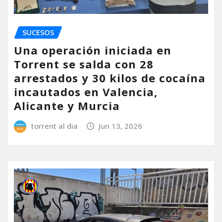
SUCESOS
Una operación iniciada en
Torrent se salda con 28
arrestados y 30 kilos de cocaína
incautados en Valencia,
Alicante y Murcia
torrent al dia
Jun 13, 2026