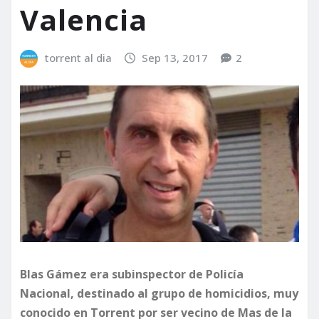
Valencia
torrent al dia
Sep 13, 2017
2
Blas Gámez era subinspector de Policía
Nacional, destinado al grupo de homicidios, muy
conocido en Torrent por ser vecino de Mas de la