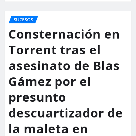
SUCESOS
Consternación en
Torrent tras el
asesinato de Blas
Gámez por el
presunto
descuartizador de
la maleta en