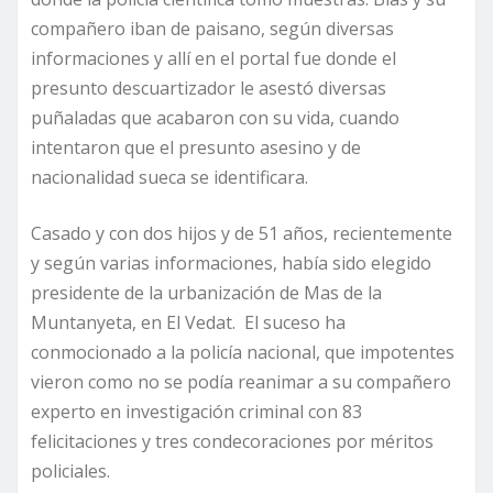
compañero iban de paisano, según diversas
informaciones y allí en el portal fue donde el
presunto descuartizador le asestó diversas
puñaladas que acabaron con su vida, cuando
intentaron que el presunto asesino y de
nacionalidad sueca se identificara.
Casado y con dos hijos y de 51 años, recientemente
y según varias informaciones, había sido elegido
presidente de la urbanización de Mas de la
Muntanyeta, en El Vedat. El suceso ha
conmocionado a la policía nacional, que impotentes
vieron como no se podía reanimar a su compañero
experto en investigación criminal con 83
felicitaciones y tres condecoraciones por méritos
policiales.