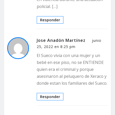
policial. […]
Responder
Jose Anadón Martínez
junio
25, 2022 en 8:25 pm
El Sueco vivia con una mujer y un
bebé en ese piso, no se ENTIENDE
quien era el criminal y porque
asesinaron al peluquero de Xeraco y
donde estan los familiares del Sueco.
Responder