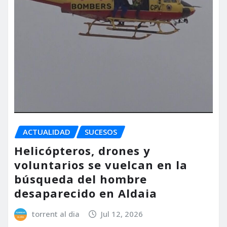
ACTUALIDAD
SUCESOS
Helicópteros, drones y
voluntarios se vuelcan en la
búsqueda del hombre
desaparecido en Aldaia
torrent al dia
Jul 12, 2026