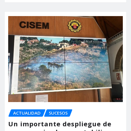
ACTUALIDAD
SUCESOS
Un importante despliegue de