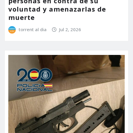
personas en contra de su
voluntad y amenazarlas de
muerte
torrent al dia
Jul 2, 2026