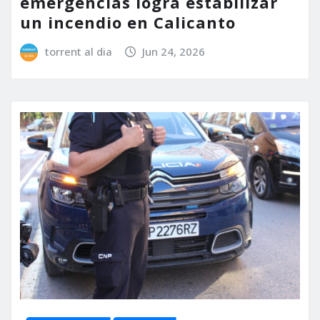
emergencias logra estabilizar
un incendio en Calicanto
torrent al dia
Jun 24, 2026