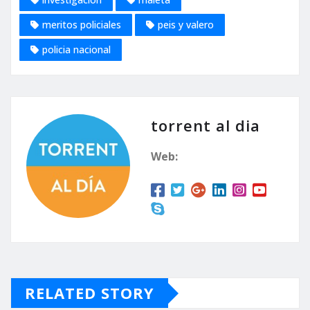
meritos policiales
peis y valero
policia nacional
torrent al dia
Web:
RELATED STORY