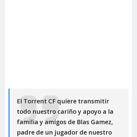
El Torrent CF quiere transmitir
todo nuestro cariño y apoyo a la
familia y amigos de Blas Gamez,
padre de un jugador de nuestro