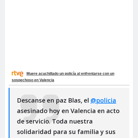
Muere acuchillado un policía al enfrentarse con un
sospechoso en Valencia
Descanse en paz Blas, el
@policia
asesinado hoy en Valencia en acto
de servicio. Toda nuestra
solidaridad para su familia y sus