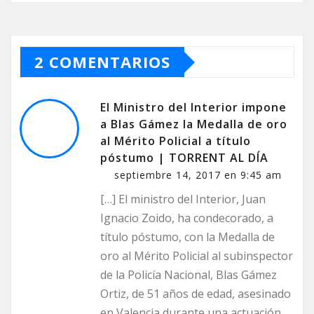
2 COMENTARIOS
El Ministro del Interior impone
a Blas Gámez la Medalla de oro
al Mérito Policial a título
póstumo | TORRENT AL DÍA
septiembre 14, 2017 en 9:45 am
[…] El ministro del Interior, Juan
Ignacio Zoido, ha condecorado, a
título póstumo, con la Medalla de
oro al Mérito Policial al subinspector
de la Policía Nacional, Blas Gámez
Ortiz, de 51 años de edad, asesinado
en Valencia durante una actuación