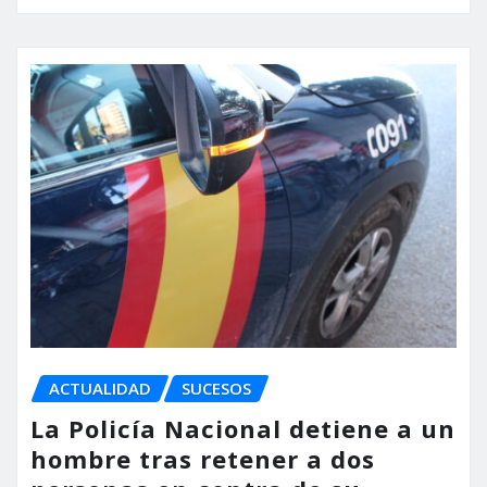
ACTUALIDAD
SUCESOS
La Policía Nacional detiene a un
hombre tras retener a dos