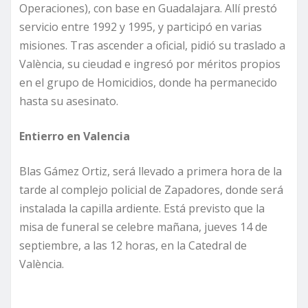
Operaciones), con base en Guadalajara. Allí prestó
servicio entre 1992 y 1995, y participó en varias
misiones. Tras ascender a oficial, pidió su traslado a
València, su cieudad e ingresó por méritos propios
en el grupo de Homicidios, donde ha permanecido
hasta su asesinato.
Entierro en Valencia
Blas Gámez Ortiz, será llevado a primera hora de la
tarde al complejo policial de Zapadores, donde será
instalada la capilla ardiente. Está previsto que la
misa de funeral se celebre mañana, jueves 14 de
septiembre, a las 12 horas, en la Catedral de
València.