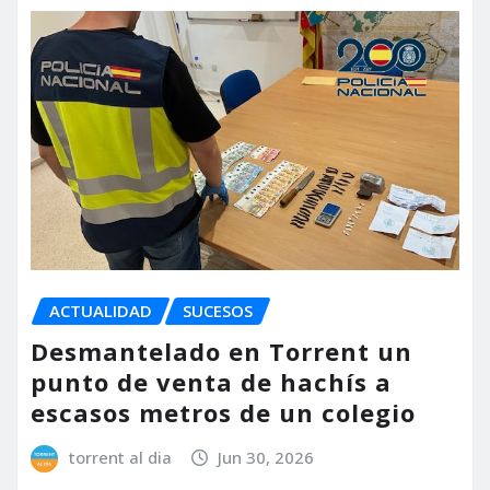
ACTUALIDAD
SUCESOS
Desmantelado en Torrent un
punto de venta de hachís a
escasos metros de un colegio
torrent al dia
Jun 30, 2026