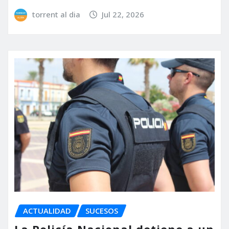
torrent al dia
Jul 22, 2026
ACTUALIDAD
SUCESOS