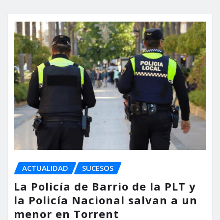
ACTUALIDAD
SUCESOS
La Policía de Barrio de la PLT y
la Policía Nacional salvan a un
menor en Torrent