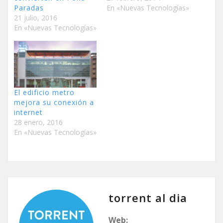
Paradas
En «Nuevas Tecnologías»
21 julio, 2016
En «Nuevas Tecnologías»
El edificio metro
mejora su conexión a
internet
28 enero, 2016
En «Nuevas Tecnologías»
torrent al dia
Web: