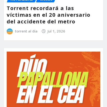
Torrent recordará a las
víctimas en el 20 aniversario
del accidente del metro
torrent al dia
Jul 1, 2026