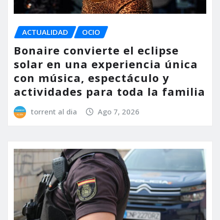
ACTUALIDAD
OCIO
Bonaire convierte el eclipse
solar en una experiencia única
con música, espectáculo y
actividades para toda la familia
torrent al dia
Ago 7, 2026