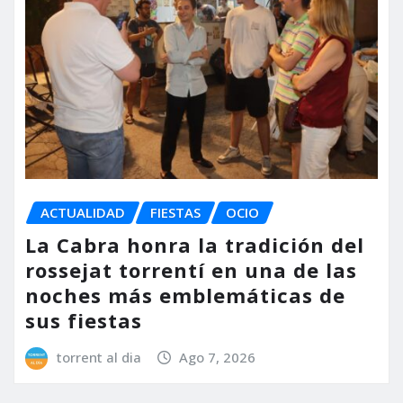
ACTUALIDAD
FIESTAS
OCIO
La Cabra honra la tradición del
rossejat torrentí en una de las
noches más emblemáticas de
sus fiestas
torrent al dia
Ago 7, 2026