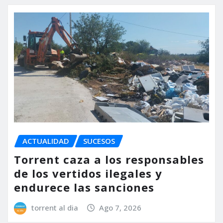
ACTUALIDAD
SUCESOS
Torrent caza a los responsables
de los vertidos ilegales y
endurece las sanciones
torrent al dia
Ago 7, 2026