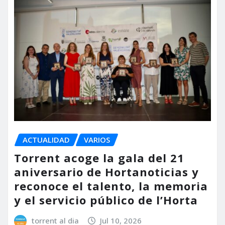
ACTUALIDAD
VARIOS
Torrent acoge la gala del 21
aniversario de Hortanoticias y
reconoce el talento, la memoria
y el servicio público de l’Horta
torrent al dia
Jul 10, 2026