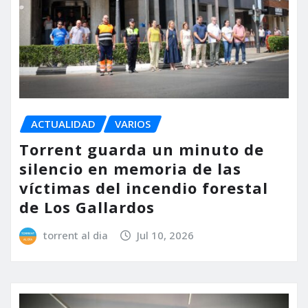
ACTUALIDAD
VARIOS
Torrent guarda un minuto de
silencio en memoria de las
víctimas del incendio forestal
de Los Gallardos
torrent al dia
Jul 10, 2026