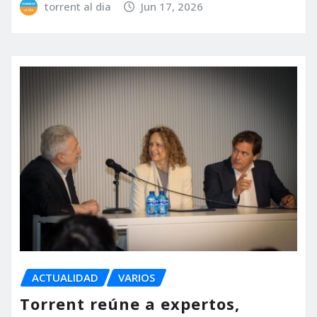
torrent al dia
Jun 17, 2026
ACTUALIDAD
VARIOS
Torrent reúne a expertos,