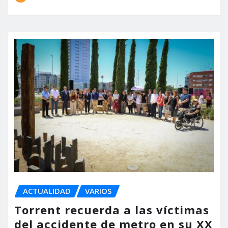
ACTUALIDAD
VARIOS
Torrent recuerda a las víctimas
del accidente de metro en su XX