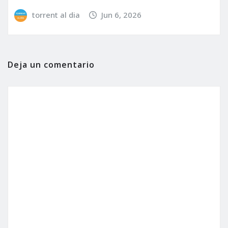
torrent al dia
Jun 6, 2026
Deja un comentario