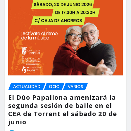
ACTUALIDAD
OCIO
VARIOS
El Dúo Papallona amenizará la
segunda sesión de baile en el
CEA de Torrent el sábado 20 de
junio