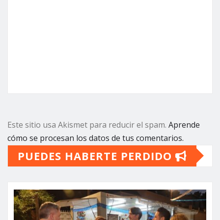
Este sitio usa Akismet para reducir el spam.
Aprende
cómo se procesan los datos de tus comentarios.
PUEDES HABERTE PERDIDO