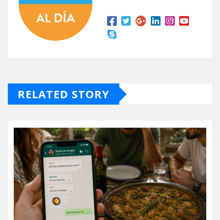
RELATED STORY