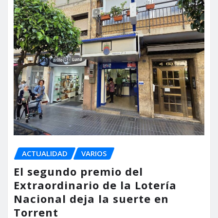
ACTUALIDAD
VARIOS
El segundo premio del
Extraordinario de la Lotería
Nacional deja la suerte en
Torrent