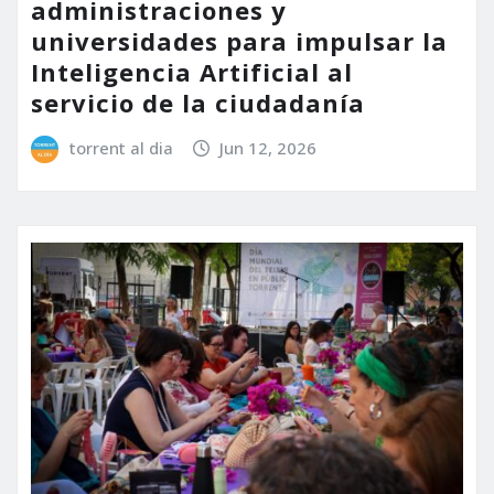
administraciones y
universidades para impulsar la
Inteligencia Artificial al
servicio de la ciudadanía
torrent al dia
Jun 12, 2026