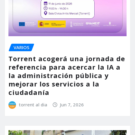
VARIOS
Torrent acogerá una jornada de
referencia para acercar la IA a
la administración pública y
mejorar los servicios a la
ciudadanía
torrent al dia
Jun 7, 2026