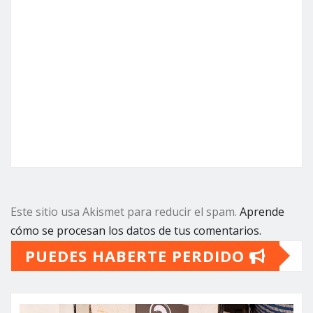
Este sitio usa Akismet para reducir el spam.
Aprende
cómo se procesan los datos de tus comentarios.
PUEDES HABERTE PERDIDO