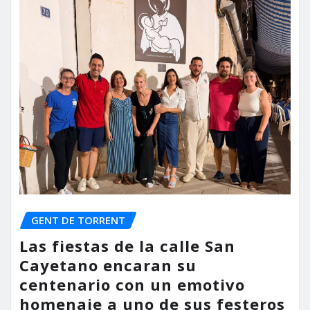
GENT DE TORRENT
Las fiestas de la calle San
Cayetano encaran su
centenario con un emotivo
homenaje a uno de sus festeros