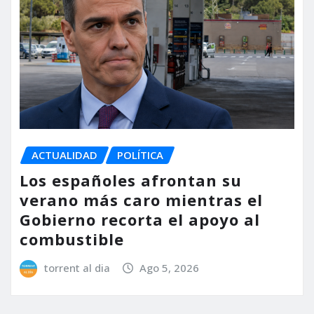
ACTUALIDAD
POLÍTICA
Los españoles afrontan su
verano más caro mientras el
Gobierno recorta el apoyo al
combustible
torrent al dia
Ago 5, 2026