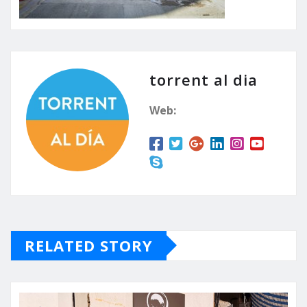
torrent al dia
Web:
RELATED STORY