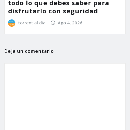
todo lo que debes saber para
disfrutarlo con seguridad
torrent al dia
Ago 4, 2026
Deja un comentario