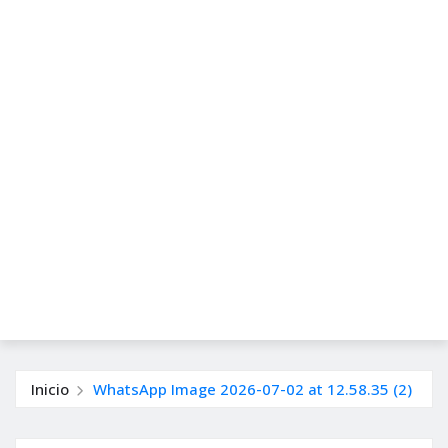
Inicio
WhatsApp Image 2026-07-02 at 12.58.35 (2)