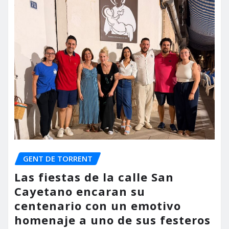
GENT DE TORRENT
Las fiestas de la calle San
Cayetano encaran su
centenario con un emotivo
homenaje a uno de sus festeros