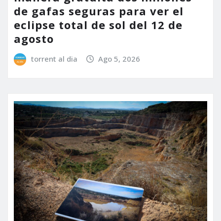
de gafas seguras para ver el
eclipse total de sol del 12 de
agosto
torrent al dia
Ago 5, 2026