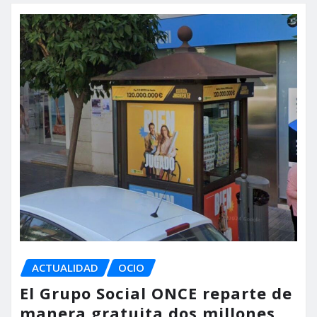
ACTUALIDAD
OCIO
El Grupo Social ONCE reparte de
manera gratuita dos millones