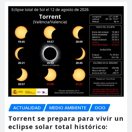
ACTUALIDAD
MEDIO AMBIENTE
OCIO
Torrent se prepara para vivir un
eclipse solar total histórico: