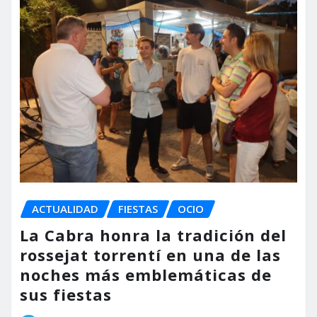
ACTUALIDAD
FIESTAS
OCIO
La Cabra honra la tradición del
rossejat torrentí en una de las
noches más emblemáticas de
sus fiestas