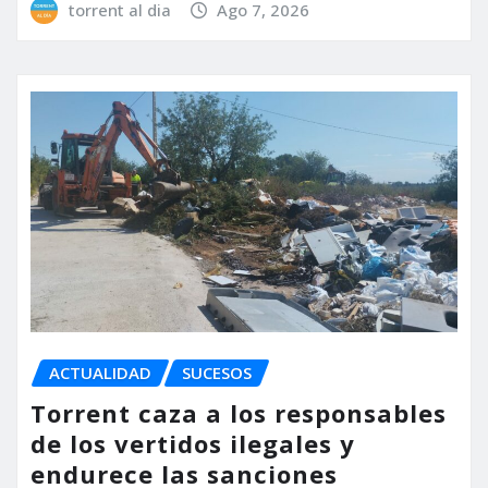
torrent al dia
Ago 7, 2026
ACTUALIDAD
SUCESOS
Torrent caza a los responsables
de los vertidos ilegales y
endurece las sanciones