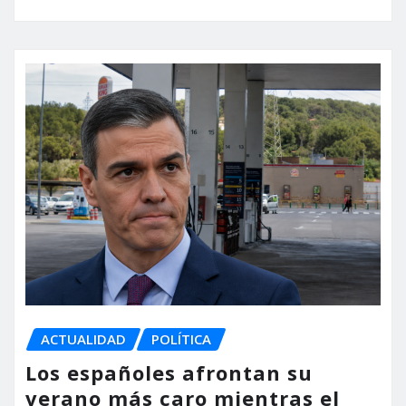
ACTUALIDAD
POLÍTICA
Los españoles afrontan su
verano más caro mientras el