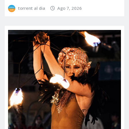
torrent al dia
Ago 7, 2026