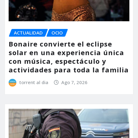
ACTUALIDAD
OCIO
Bonaire convierte el eclipse
solar en una experiencia única
con música, espectáculo y
actividades para toda la familia
torrent al dia
Ago 7, 2026