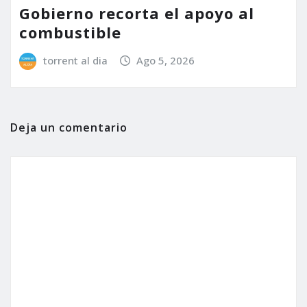
Gobierno recorta el apoyo al
combustible
torrent al dia
Ago 5, 2026
Deja un comentario