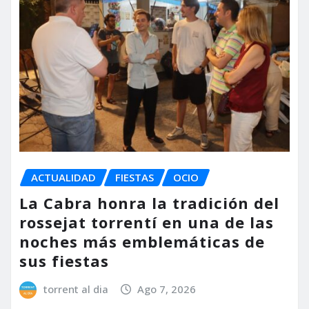
ACTUALIDAD
FIESTAS
OCIO
La Cabra honra la tradición del
rossejat torrentí en una de las
noches más emblemáticas de
sus fiestas
torrent al dia
Ago 7, 2026