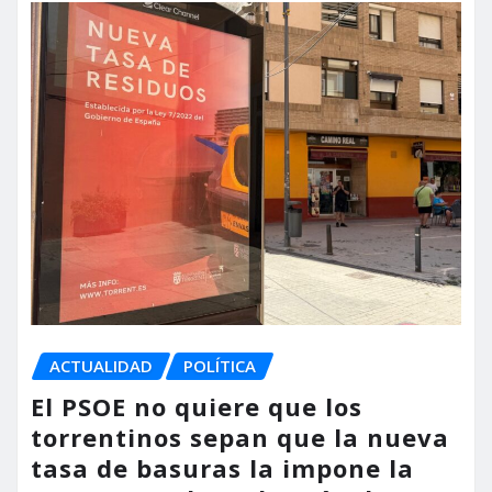
ACTUALIDAD
POLÍTICA
El PSOE no quiere que los
torrentinos sepan que la nueva
tasa de basuras la impone la