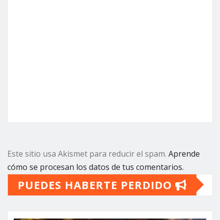
Este sitio usa Akismet para reducir el spam.
Aprende
cómo se procesan los datos de tus comentarios.
PUEDES HABERTE PERDIDO