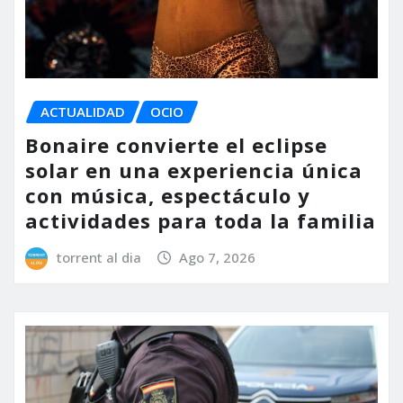
ACTUALIDAD
OCIO
Bonaire convierte el eclipse
solar en una experiencia única
con música, espectáculo y
actividades para toda la familia
torrent al dia
Ago 7, 2026