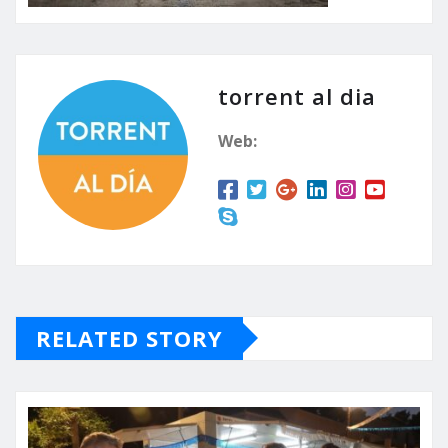
torrent al dia
Web:
RELATED STORY