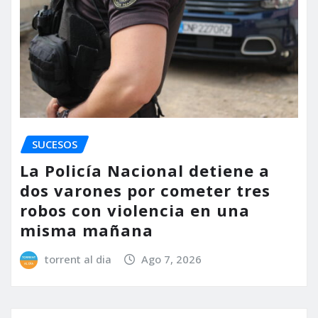
SUCESOS
La Policía Nacional detiene a
dos varones por cometer tres
robos con violencia en una
misma mañana
torrent al dia
Ago 7, 2026