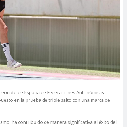
Campeonato de España de Federaciones Autonómicas
uesto en la prueba de triple salto con una marca de
smo, ha contribuido de manera significativa al éxito del