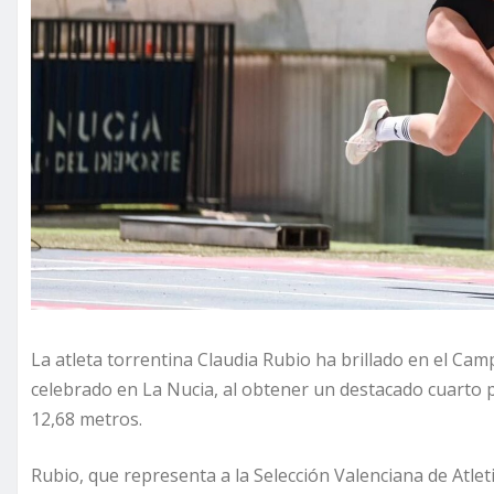
La atleta torrentina Claudia Rubio ha brillado en el 
celebrado en La Nucia, al obtener un destacado cuarto p
12,68 metros.
Rubio, que representa a la Selección Valenciana de Atleti