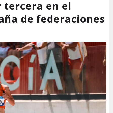
 tercera en el
ña de federaciones