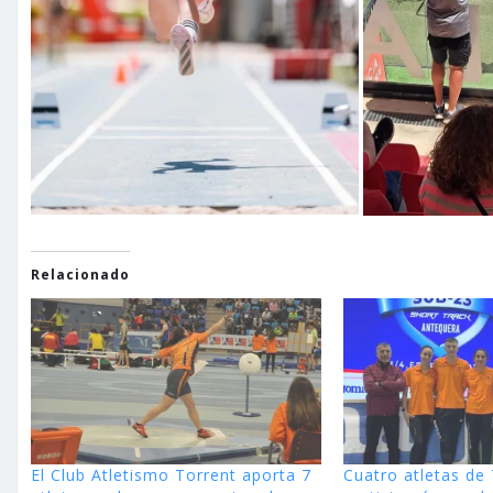
Relacionado
El Club Atletismo Torrent aporta 7
Cuatro atletas de