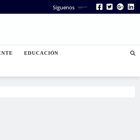
Síguenos
ENTE
EDUCACIÓN