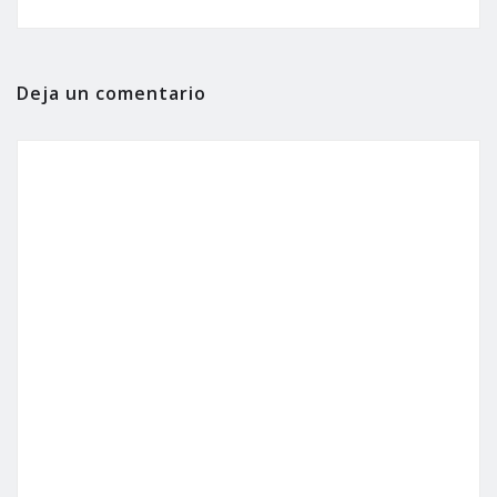
Deja un comentario