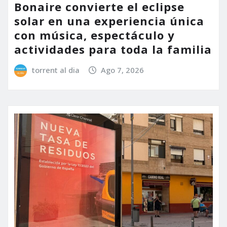
Bonaire convierte el eclipse
solar en una experiencia única
con música, espectáculo y
actividades para toda la familia
torrent al dia
Ago 7, 2026