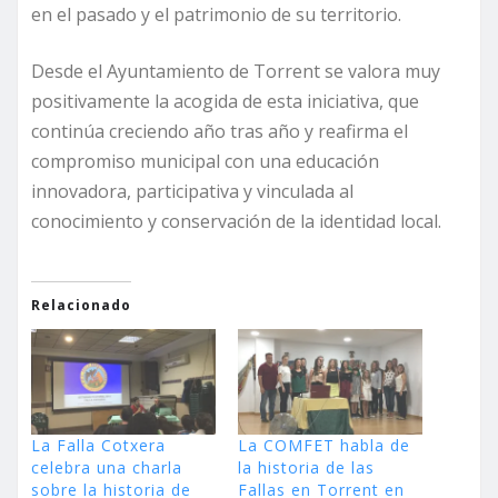
en el pasado y el patrimonio de su territorio.
Desde el Ayuntamiento de Torrent se valora muy
positivamente la acogida de esta iniciativa, que
continúa creciendo año tras año y reafirma el
compromiso municipal con una educación
innovadora, participativa y vinculada al
conocimiento y conservación de la identidad local.
Relacionado
La Falla Cotxera
La COMFET habla de
celebra una charla
la historia de las
sobre la historia de
Fallas en Torrent en