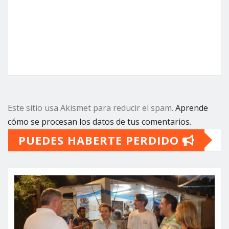
Este sitio usa Akismet para reducir el spam.
Aprende
cómo se procesan los datos de tus comentarios.
PUEDES HABERTE PERDIDO