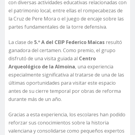
con diversas actividades educativas relacionadas con
el patrimonio local, entre ellas el rompecabezas de
la Cruz de Pere Mora o el juego de encaje sobre las
partes fundamentales de la torre defensiva.
La clase de
5.º A del CEIP Federico Maicas
resultó
ganadora del certamen. Como premio, el grupo
disfrutó de una visita guiada al
Centro
Arqueológico de la Almoina
, una experiencia
especialmente significativa al tratarse de una de las
últimas oportunidades para visitar este espacio
antes de su cierre temporal por obras de reforma
durante más de un año.
Gracias a esta experiencia, los escolares han podido
reforzar sus conocimientos sobre la historia
valenciana y consolidarse como pequeños expertos