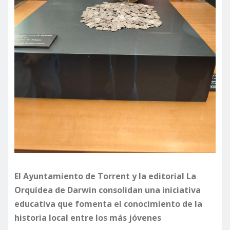
El Ayuntamiento de Torrent y la editorial La
Orquídea de Darwin consolidan una iniciativa
educativa que fomenta el conocimiento de la
historia local entre los más jóvenes