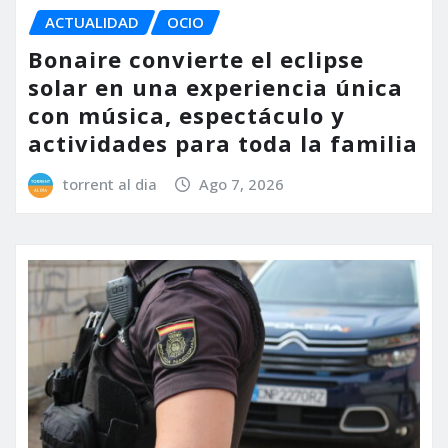
ACTUALIDAD
OCIO
Bonaire convierte el eclipse
solar en una experiencia única
con música, espectáculo y
actividades para toda la familia
torrent al dia
Ago 7, 2026