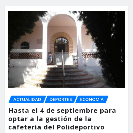
ACTUALIDAD
DEPORTES
ECONOMÍA
Hasta el 4 de septiembre para
optar a la gestión de la
cafetería del Polideportivo