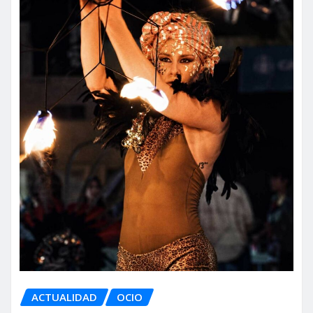
ACTUALIDAD
OCIO