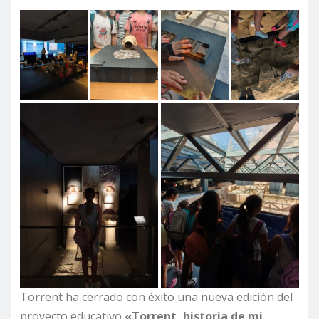
Torrent ha cerrado con éxito una nueva edición del
proyecto educativo
«Torrent, historia de mi