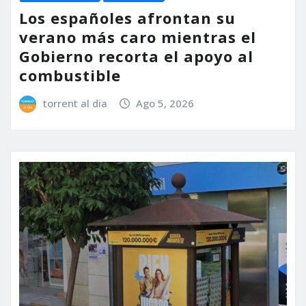
Los españoles afrontan su
verano más caro mientras el
Gobierno recorta el apoyo al
combustible
torrent al dia
Ago 5, 2026