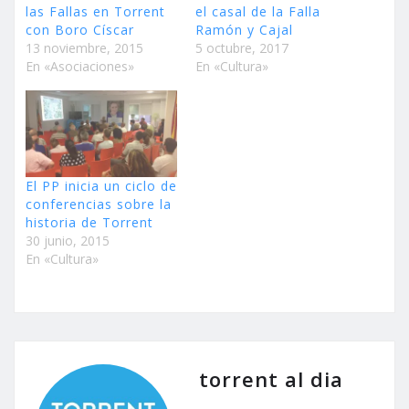
las Fallas en Torrent
el casal de la Falla
con Boro Císcar
Ramón y Cajal
13 noviembre, 2015
5 octubre, 2017
En «Asociaciones»
En «Cultura»
El PP inicia un ciclo de
conferencias sobre la
historia de Torrent
30 junio, 2015
En «Cultura»
torrent al dia