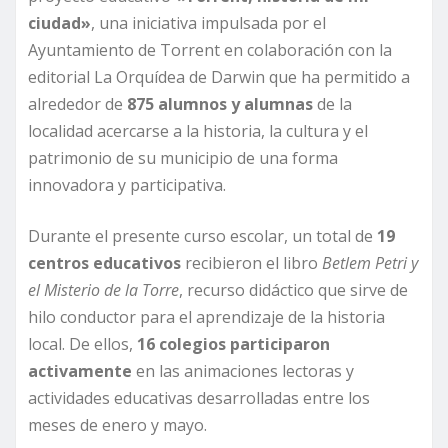
ciudad»
, una iniciativa impulsada por el
Ayuntamiento de Torrent en colaboración con la
editorial La Orquídea de Darwin que ha permitido a
alrededor de
875 alumnos y alumnas
de la
localidad acercarse a la historia, la cultura y el
patrimonio de su municipio de una forma
innovadora y participativa.
Durante el presente curso escolar, un total de
19
centros educativos
recibieron el libro
Betlem Petri y
el Misterio de la Torre
, recurso didáctico que sirve de
hilo conductor para el aprendizaje de la historia
local. De ellos,
16 colegios participaron
activamente
en las animaciones lectoras y
actividades educativas desarrolladas entre los
meses de enero y mayo.