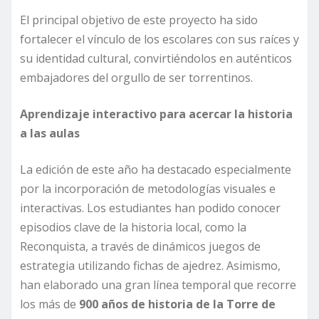
El principal objetivo de este proyecto ha sido
fortalecer el vínculo de los escolares con sus raíces y
su identidad cultural, convirtiéndolos en auténticos
embajadores del orgullo de ser torrentinos.
Aprendizaje interactivo para acercar la historia
a las aulas
La edición de este año ha destacado especialmente
por la incorporación de metodologías visuales e
interactivas. Los estudiantes han podido conocer
episodios clave de la historia local, como la
Reconquista, a través de dinámicos juegos de
estrategia utilizando fichas de ajedrez. Asimismo,
han elaborado una gran línea temporal que recorre
los más de
900 años de historia de la Torre de