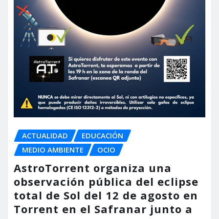
ACTUALIDAD
EDUCACIÓN
MEDIO AMBIENTE
OCIO
AstroTorrent organiza una
observación pública del eclipse
total de Sol del 12 de agosto en
Torrent en el Safranar junto a