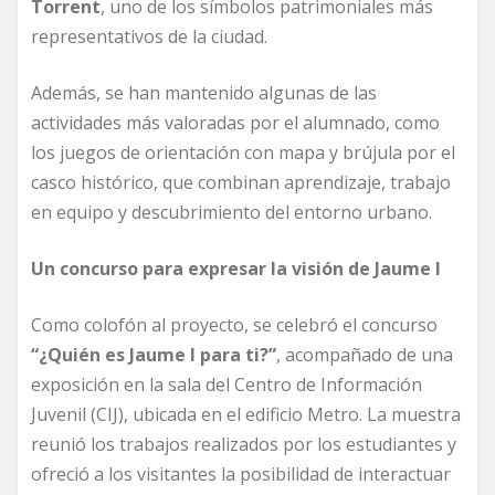
Torrent
, uno de los símbolos patrimoniales más
representativos de la ciudad.
Además, se han mantenido algunas de las
actividades más valoradas por el alumnado, como
los juegos de orientación con mapa y brújula por el
casco histórico, que combinan aprendizaje, trabajo
en equipo y descubrimiento del entorno urbano.
Un concurso para expresar la visión de Jaume I
Como colofón al proyecto, se celebró el concurso
“¿Quién es Jaume I para ti?”
, acompañado de una
exposición en la sala del Centro de Información
Juvenil (CIJ), ubicada en el edificio Metro. La muestra
reunió los trabajos realizados por los estudiantes y
ofreció a los visitantes la posibilidad de interactuar