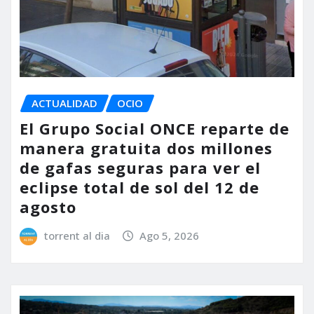
ACTUALIDAD
OCIO
El Grupo Social ONCE reparte de
manera gratuita dos millones
de gafas seguras para ver el
eclipse total de sol del 12 de
agosto
torrent al dia
Ago 5, 2026