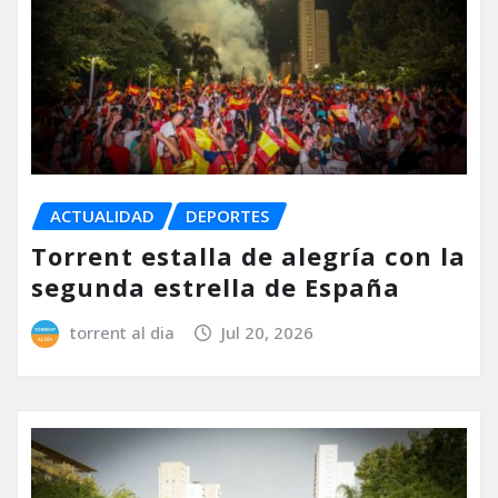
ACTUALIDAD
DEPORTES
Torrent estalla de alegría con la
segunda estrella de España
torrent al dia
Jul 20, 2026