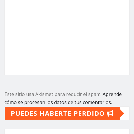
Este sitio usa Akismet para reducir el spam.
Aprende
cómo se procesan los datos de tus comentarios.
PUEDES HABERTE PERDIDO