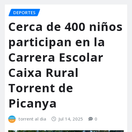
DEPORTES
Cerca de 400 niños
participan en la
Carrera Escolar
Caixa Rural
Torrent de
Picanya
torrent al dia
Jul 14, 2025
0