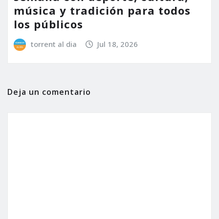
música y tradición para todos
los públicos
torrent al dia
Jul 18, 2026
Deja un comentario