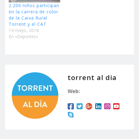
2.200 niños participan
en la carrera de color
de la Caixa Rural
Torrent y el CAT
14 mayo, 2018
En «Deportes»
torrent al dia
Web: