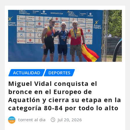
ACTUALIDAD
DEPORTES
Miguel Vidal conquista el
bronce en el Europeo de
Aquatlón y cierra su etapa en la
categoría 80-84 por todo lo alto
torrent al dia
Jul 20, 2026