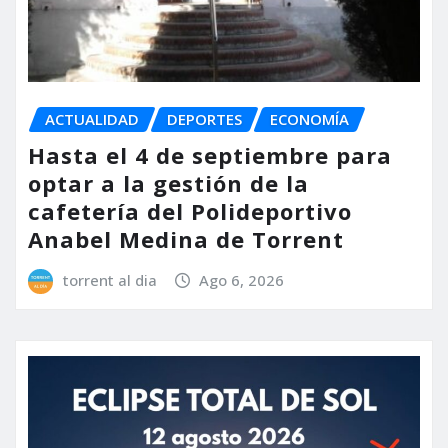
ACTUALIDAD
DEPORTES
ECONOMÍA
Hasta el 4 de septiembre para
optar a la gestión de la
cafetería del Polideportivo
Anabel Medina de Torrent
torrent al dia
Ago 6, 2026