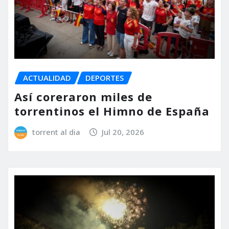
ACTUALIDAD
DEPORTES
Así coreraron miles de
torrentinos el Himno de España
torrent al dia
Jul 20, 2026