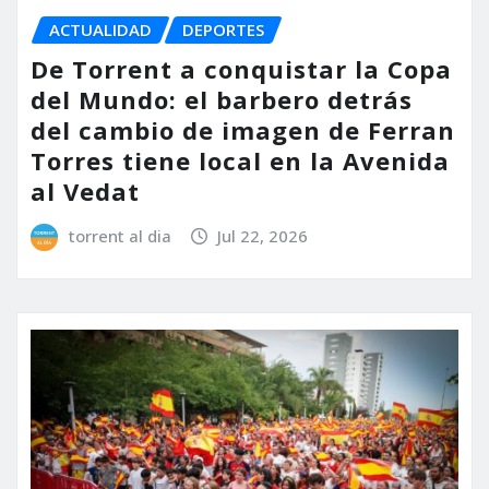
ACTUALIDAD
DEPORTES
De Torrent a conquistar la Copa
del Mundo: el barbero detrás
del cambio de imagen de Ferran
Torres tiene local en la Avenida
al Vedat
torrent al dia
Jul 22, 2026