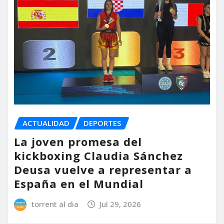
ACTUALIDAD
DEPORTES
La joven promesa del
kickboxing Claudia Sánchez
Deusa vuelve a representar a
España en el Mundial
torrent al dia
Jul 29, 2026