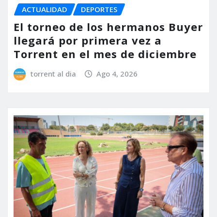
ACTUALIDAD
DEPORTES
El torneo de los hermanos Buyer
llegará por primera vez a
Torrent en el mes de diciembre
torrent al dia
Ago 4, 2026