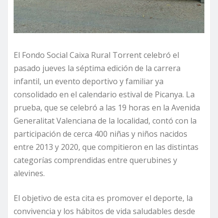
El Fondo Social Caixa Rural Torrent celebró el
pasado jueves la séptima edición de la carrera
infantil, un evento deportivo y familiar ya
consolidado en el calendario estival de Picanya. La
prueba, que se celebró a las 19 horas en la Avenida
Generalitat Valenciana de la localidad, contó con la
participación de cerca 400 niñas y niños nacidos
entre 2013 y 2020, que compitieron en las distintas
categorías comprendidas entre querubines y
alevines.
El objetivo de esta cita es promover el deporte, la
convivencia y los hábitos de vida saludables desde