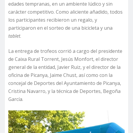
edades tempranas, en un ambiente lúdico y sin
carácter competitivo. Como aliciente añadido, todos
los participantes recibieron un regalo, y
participaron en el sorteo de una bicicleta y una
tablet
.
La entrega de trofeos corrió a cargo del presidente
de Caixa Rural Torrent, Jesús Monfort, el director
general de la entidad, Javier Ruiz, y el director de la
oficina de Picanya, Jaime Chust, así como con la
concejal de Deportes del Ayuntamiento de Picanya,
Cristina Navarro, y la técnica de Deportes, Begoña
García.