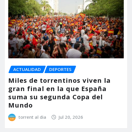
ACTUALIDAD
DEPORTES
Miles de torrentinos viven la
gran final en la que España
suma su segunda Copa del
Mundo
torrent al dia
Jul 20, 2026