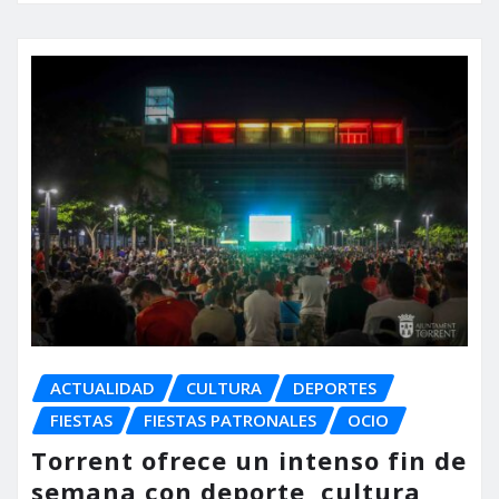
ACTUALIDAD
CULTURA
DEPORTES
FIESTAS
FIESTAS PATRONALES
OCIO
Torrent ofrece un intenso fin de
semana con deporte, cultura,