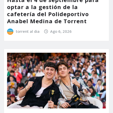
optar a la gestión de la
cafetería del Polideportivo
Anabel Medina de Torrent
torrent al dia
Ago 6, 2026