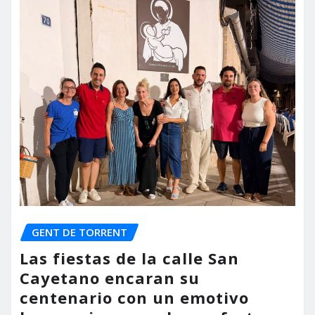
GENT DE TORRENT
Las fiestas de la calle San
Cayetano encaran su
centenario con un emotivo