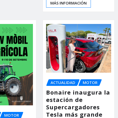
MÁS INFORMACIÓN
ACTUALIDAD
MOTOR
Bonaire inaugura la
estación de
Supercargadores
Tesla más grande
MOTOR