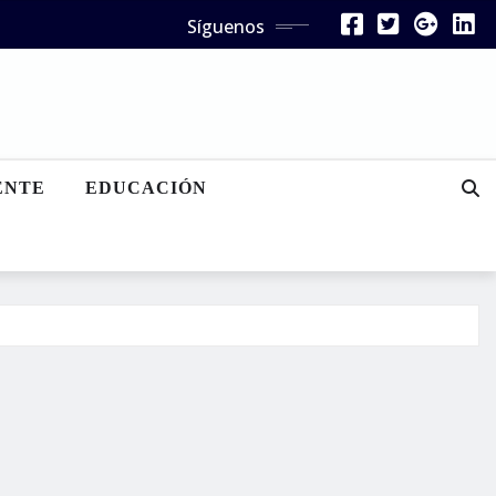
Síguenos
ENTE
EDUCACIÓN