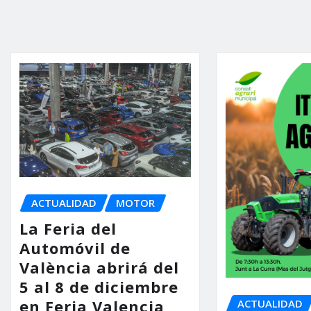
ACTUALIDAD
MOTOR
La Feria del
Automóvil de
València abrirá del
5 al 8 de diciembre
en Feria Valencia
ACTUALIDAD