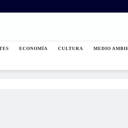
TES
ECONOMÍA
CULTURA
MEDIO AMBI