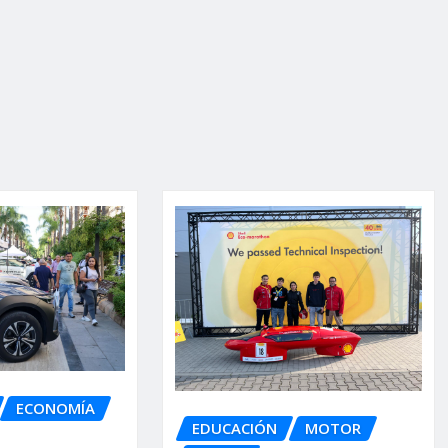
ECONOMÍA
EDUCACIÓN
MOTOR