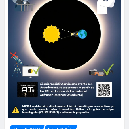
ACTUALIDAD
EDUCACIÓN