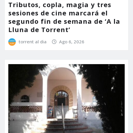
Tributos, copla, magia y tres
sesiones de cine marcará el
segundo fin de semana de ‘A la
Lluna de Torrent’
torrent al dia
Ago 6, 2026