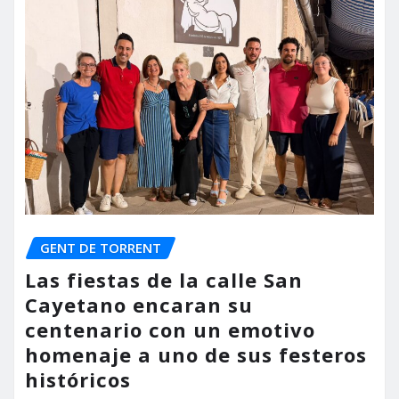
GENT DE TORRENT
Las fiestas de la calle San
Cayetano encaran su
centenario con un emotivo
homenaje a uno de sus festeros
históricos