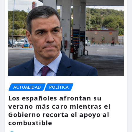
ACTUALIDAD
POLÍTICA
Los españoles afrontan su
verano más caro mientras el
Gobierno recorta el apoyo al
combustible