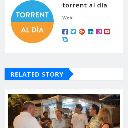
torrent al dia
Web:
RELATED STORY