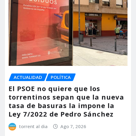
ACTUALIDAD
POLÍTICA
El PSOE no quiere que los
torrentinos sepan que la nueva
tasa de basuras la impone la
Ley 7/2022 de Pedro Sánchez
torrent al dia
Ago 7, 2026