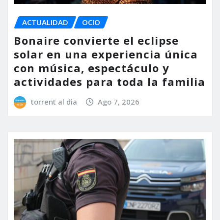
ACTUALIDAD
OCIO
Bonaire convierte el eclipse
solar en una experiencia única
con música, espectáculo y
actividades para toda la familia
torrent al dia
Ago 7, 2026