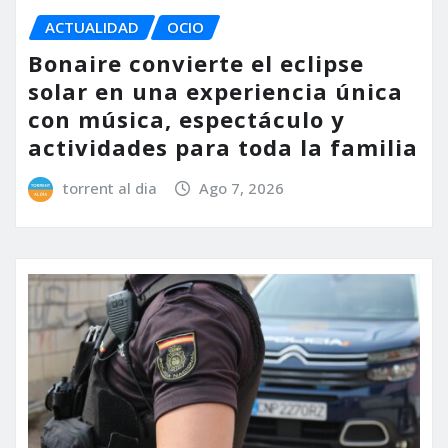
ACTUALIDAD
OCIO
Bonaire convierte el eclipse
solar en una experiencia única
con música, espectáculo y
actividades para toda la familia
torrent al dia
Ago 7, 2026