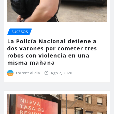
SUCESOS
La Policía Nacional detiene a
dos varones por cometer tres
robos con violencia en una
misma mañana
torrent al dia
Ago 7, 2026