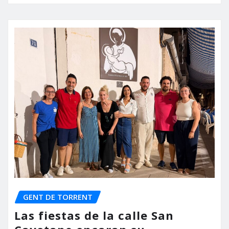
GENT DE TORRENT
Las fiestas de la calle San