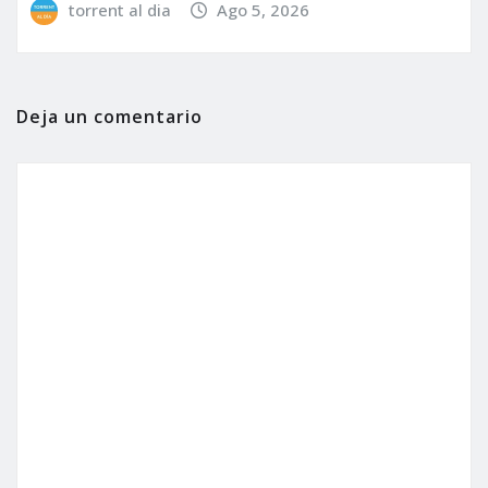
torrent al dia
Ago 5, 2026
Deja un comentario