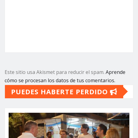
Este sitio usa Akismet para reducir el spam.
Aprende
cómo se procesan los datos de tus comentarios.
PUEDES HABERTE PERDIDO