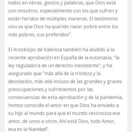
todos en obras, gestos y palabras, que Dios está
con nosotros, especialmente con los que sufren y
están heridos de múltiples maneras. El testimonio
vivo es que Dios ha querido nacer pobre entre los
más pobres, sus preferidos”.
El Arzobispo de Valencia también ha aludido a la
reciente aprobación en España de la eutanasia, “la
ley reguladora de un derecho inexistente”, y ha
asegurado que “más allá de la tristeza y la
desolación, más allá incluso de las grandes y graves
preocupaciones y sufrimientos por las
consecuencias de esta aprobación y de la pandemia,
hemos conocido el amor en que Dios ha enviado a
su hijo al mundo para que el mundo reconozca ese
amor, de unos a otros. Ahí está Dios, todo Amor,
esa es la Navidad”.