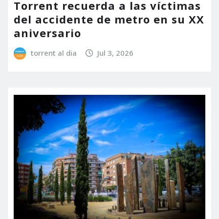
Torrent recuerda a las víctimas
del accidente de metro en su XX
aniversario
torrent al dia
Jul 3, 2026