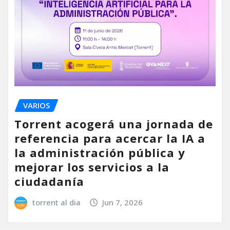
VARIOS
Torrent acogerá una jornada de
referencia para acercar la IA a
la administración pública y
mejorar los servicios a la
ciudadanía
torrent al dia
Jun 7, 2026