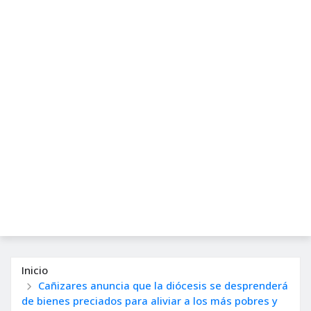
Inicio
Cañizares anuncia que la diócesis se desprenderá
de bienes preciados para aliviar a los más pobres y