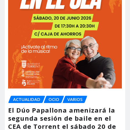
ACTUALIDAD
OCIO
VARIOS
El Dúo Papallona amenizará la
segunda sesión de baile en el
CEA de Torrent el sábado 20 de