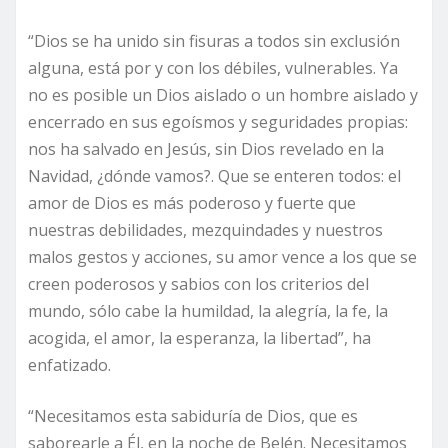
“Dios se ha unido sin fisuras a todos sin exclusión
alguna, está por y con los débiles, vulnerables. Ya
no es posible un Dios aislado o un hombre aislado y
encerrado en sus egoísmos y seguridades propias:
nos ha salvado en Jesús, sin Dios revelado en la
Navidad, ¿dónde vamos?. Que se enteren todos: el
amor de Dios es más poderoso y fuerte que
nuestras debilidades, mezquindades y nuestros
malos gestos y acciones, su amor vence a los que se
creen poderosos y sabios con los criterios del
mundo, sólo cabe la humildad, la alegría, la fe, la
acogida, el amor, la esperanza, la libertad”, ha
enfatizado.
“Necesitamos esta sabiduría de Dios, que es
saborearle a Él, en la noche de Belén. Necesitamos