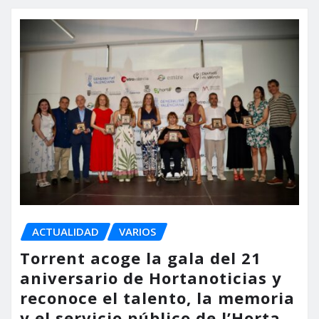
ACTUALIDAD
VARIOS
Torrent acoge la gala del 21
aniversario de Hortanoticias y
reconoce el talento, la memoria
y el servicio público de l’Horta