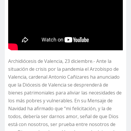
Archidiócesis de Valencia, 23 diciembre.- Ante la
situación de crisis por la pandemia el Arzobispo de
Valencia, cardenal Antonio Cañizares ha anunciado
que la Diócesis de Valencia se desprenderá de
bienes patrimoniales para aliviar las necesidades de
los más pobres y vulnerables. En su Mensaje de
Navidad ha afirmado que “mi felicitación, y la de
todos, debería ser darnos amor, señal de que Dios
está con nosotros, ser prueba entre nosotros de