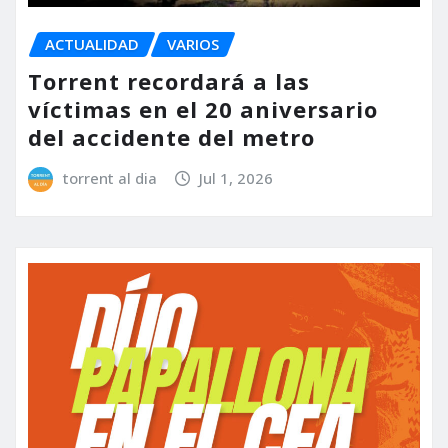
ACTUALIDAD
VARIOS
Torrent recordará a las
víctimas en el 20 aniversario
del accidente del metro
torrent al dia
Jul 1, 2026