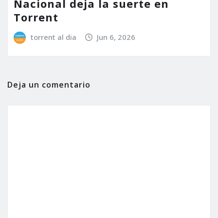
Nacional deja la suerte en
Torrent
torrent al dia
Jun 6, 2026
Deja un comentario