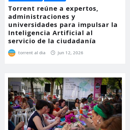
Torrent reúne a expertos,
administraciones y
universidades para impulsar la
Inteligencia Artificial al
servicio de la ciudadanía
torrent al dia
Jun 12, 2026