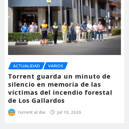
ACTUALIDAD
VARIOS
Torrent guarda un minuto de
silencio en memoria de las
víctimas del incendio forestal
de Los Gallardos
torrent al dia
Jul 10, 2026