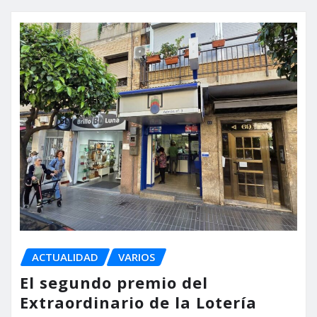
ACTUALIDAD
VARIOS
El segundo premio del
Extraordinario de la Lotería