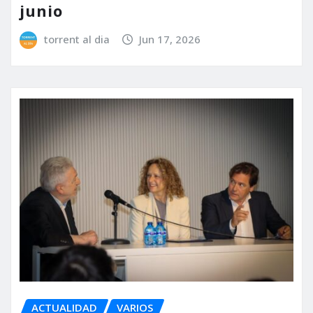
junio
torrent al dia
Jun 17, 2026
ACTUALIDAD
VARIOS