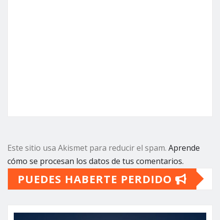
Este sitio usa Akismet para reducir el spam.
Aprende
cómo se procesan los datos de tus comentarios.
PUEDES HABERTE PERDIDO