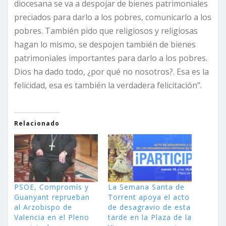
diocesana se va a despojar de bienes patrimoniales
preciados para darlo a los pobres, comunicarlo a los
pobres. También pido que religiosos y religiosas
hagan lo mismo, se despojen también de bienes
patrimoniales importantes para darlo a los pobres.
Dios ha dado todo, ¿por qué no nosotros?. Esa es la
felicidad, esa es también la verdadera felicitación”.
Relacionado
PSOE, Compromís y
La Semana Santa de
Guanyant reprueban
Torrent apoya el acto
al Arzobispo de
de desagravio de esta
Valencia en el Pleno
tarde en la Plaza de la