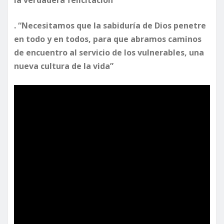
la verdadera felicitación”
. “Necesitamos que la sabiduría de Dios penetre
en todo y en todos, para que abramos caminos
de encuentro al servicio de los vulnerables, una
nueva cultura de la vida”