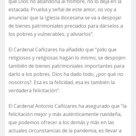
que Dios no abandona al hombre, no lo deja en la
estacada. Prueba y señal de este amor, os voy a
anunciar que la Iglesia diocesana se va a despojar
de bienes patrimoniales preciados para dárselos a
los pobres y vulnerables, y aliviarlos”.
El Cardenal Cañizares ha añadido que “pido que
religiosos y religiosas hagan lo mismo, se despojen
también de bienes patrimoniales importantes para
darlo a los pobres. Dios ha dado todo, ¿por qué no
nosotros?. Esa es la felicidad, esa es también la
verdadera felicitación”.
El Cardenal Antonio Cañizares ha asegurado que “la
felicitación mejor y más auténticamente navideña,
que podemos ofrecer a los demás y más en las
actuales circunstancias de la pandemia, es llevar a