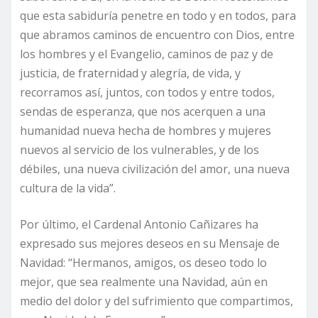
que esta sabiduría penetre en todo y en todos, para
que abramos caminos de encuentro con Dios, entre
los hombres y el Evangelio, caminos de paz y de
justicia, de fraternidad y alegría, de vida, y
recorramos así, juntos, con todos y entre todos,
sendas de esperanza, que nos acerquen a una
humanidad nueva hecha de hombres y mujeres
nuevos al servicio de los vulnerables, y de los
débiles, una nueva civilización del amor, una nueva
cultura de la vida”.
Por último, el Cardenal Antonio Cañizares ha
expresado sus mejores deseos en su Mensaje de
Navidad: “Hermanos, amigos, os deseo todo lo
mejor, que sea realmente una Navidad, aún en
medio del dolor y del sufrimiento que compartimos,