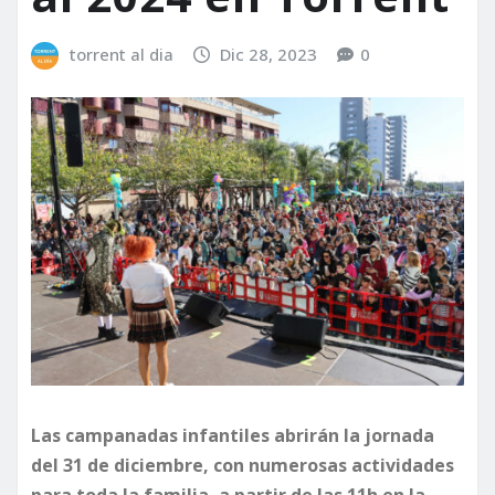
torrent al dia
Dic 28, 2023
0
Las campanadas infantiles abrirán la jornada
del 31 de diciembre, con numerosas actividades