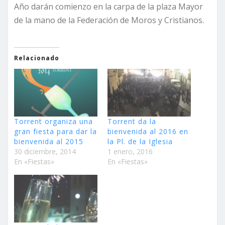
Año darán comienzo en la carpa de la plaza Mayor
de la mano de la Federación de Moros y Cristianos.
Relacionado
Torrent organiza una
Torrent da la
gran fiesta para dar la
bienvenida al 2016 en
bienvenida al 2015
la Pl. de la Iglesia
30 diciembre, 2014
1 enero, 2016
En «Fiestas»
En «Fiestas»