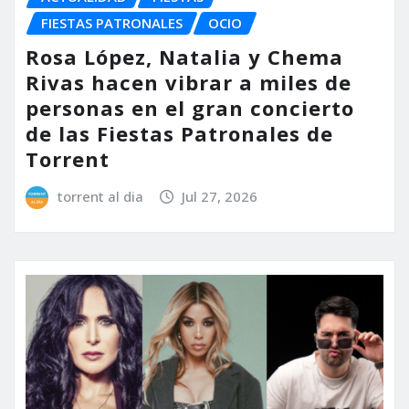
FIESTAS PATRONALES
OCIO
Rosa López, Natalia y Chema
Rivas hacen vibrar a miles de
personas en el gran concierto
de las Fiestas Patronales de
Torrent
torrent al dia
Jul 27, 2026