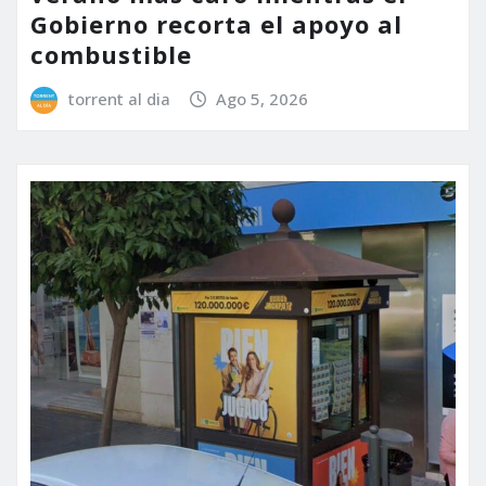
Gobierno recorta el apoyo al
combustible
torrent al dia
Ago 5, 2026