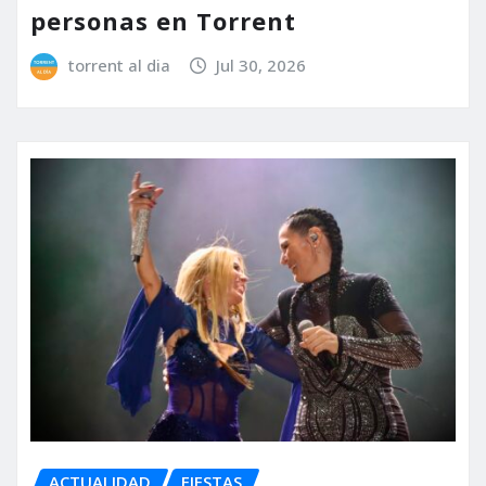
personas en Torrent
torrent al dia
Jul 30, 2026
ACTUALIDAD
FIESTAS