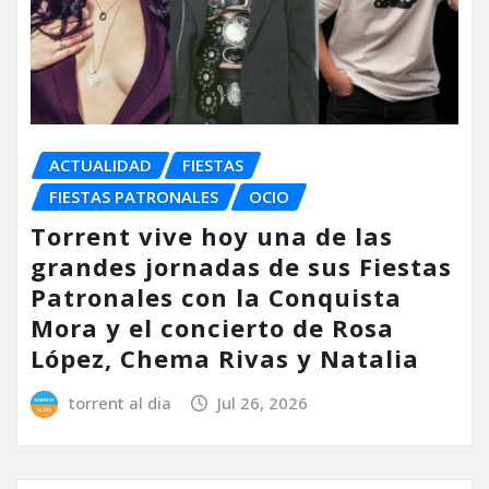
ACTUALIDAD
FIESTAS
FIESTAS PATRONALES
OCIO
Torrent vive hoy una de las
grandes jornadas de sus Fiestas
Patronales con la Conquista
Mora y el concierto de Rosa
López, Chema Rivas y Natalia
torrent al dia
Jul 26, 2026