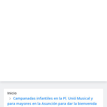
Inicio
Campanadas infantiles en la Pl. Unió Musical y
para mayores en la Asunción para dar la bienvenida