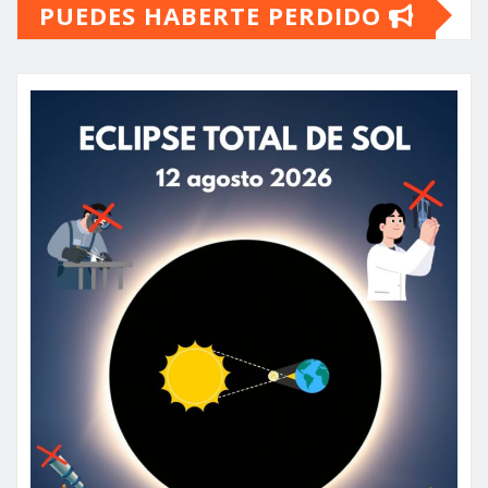
PUEDES HABERTE PERDIDO