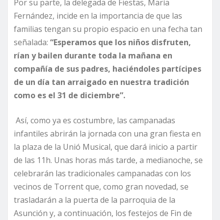
Por su parte, la delegada de Fiestas, María
Fernández, incide en la importancia de que las
familias tengan su propio espacio en una fecha tan
señalada:
“Esperamos que los niños disfruten,
rían y bailen durante toda la mañana en
compañía de sus padres, haciéndoles partícipes
de un día tan arraigado en nuestra tradición
como es el 31 de diciembre”.
Así, como ya es costumbre, las campanadas
infantiles abrirán la jornada con una gran fiesta en
la plaza de la Unió Musical, que dará inicio a partir
de las 11h. Unas horas más tarde, a medianoche, se
celebrarán las tradicionales campanadas con los
vecinos de Torrent que, como gran novedad, se
trasladarán a la puerta de la parroquia de la
Asunción y, a continuación, los festejos de Fin de