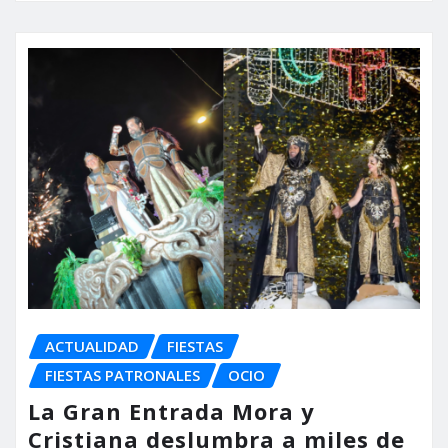
ACTUALIDAD
FIESTAS
FIESTAS PATRONALES
OCIO
La Gran Entrada Mora y
Cristiana deslumbra a miles de