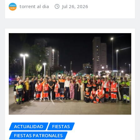
torrent al dia
Jul 26, 2026
ACTUALIDAD
FIESTAS
FIESTAS PATRONALES