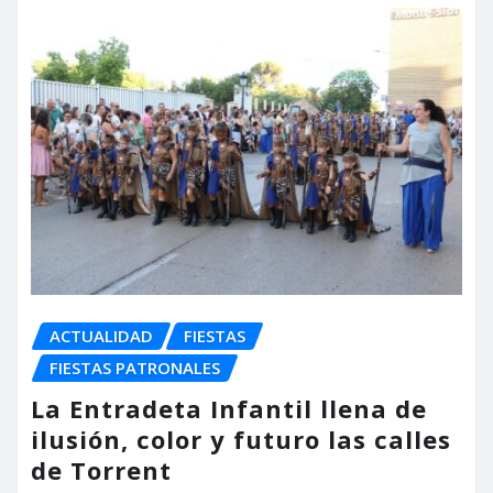
ACTUALIDAD
FIESTAS
FIESTAS PATRONALES
La Entradeta Infantil llena de
ilusión, color y futuro las calles
de Torrent