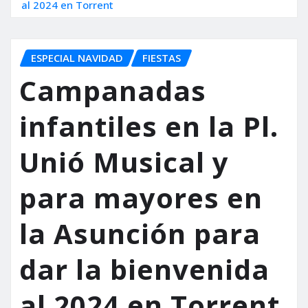
al 2024 en Torrent
ESPECIAL NAVIDAD
FIESTAS
Campanadas
infantiles en la Pl.
Unió Musical y
para mayores en
la Asunción para
dar la bienvenida
al 2024 en Torrent