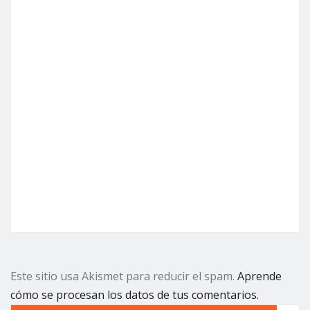
Este sitio usa Akismet para reducir el spam.
Aprende
cómo se procesan los datos de tus comentarios.