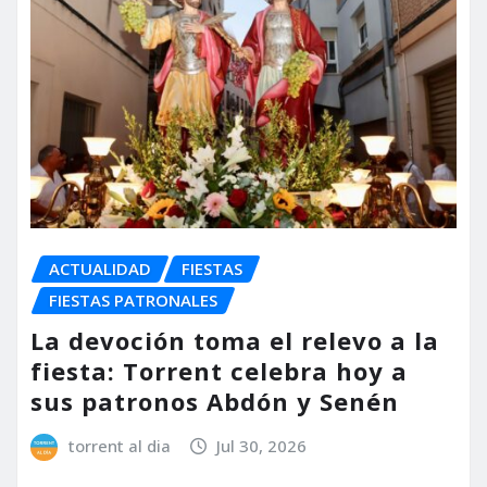
ACTUALIDAD
FIESTAS
FIESTAS PATRONALES
La devoción toma el relevo a la
fiesta: Torrent celebra hoy a
sus patronos Abdón y Senén
torrent al dia
Jul 30, 2026