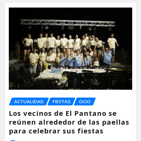
ACTUALIDAD
FIESTAS
OCIO
Los vecinos de El Pantano se
reúnen alrededor de las paellas
para celebrar sus fiestas