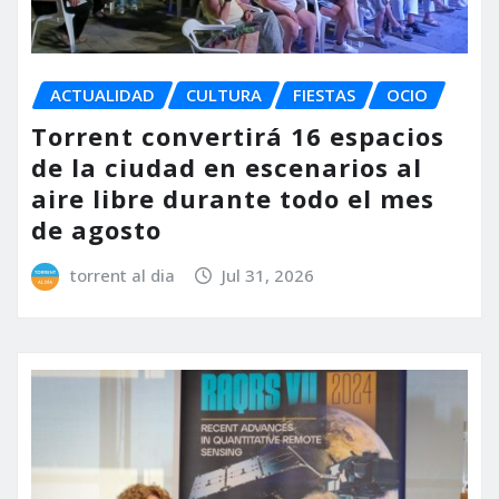
ACTUALIDAD
CULTURA
FIESTAS
OCIO
Torrent convertirá 16 espacios
de la ciudad en escenarios al
aire libre durante todo el mes
de agosto
torrent al dia
Jul 31, 2026