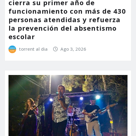
cierra su primer año de
funcionamiento con más de 430
personas atendidas y refuerza
la prevención del absentismo
escolar
torrent al dia
Ago 3, 2026