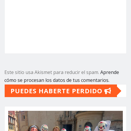
Este sitio usa Akismet para reducir el spam.
Aprende
cómo se procesan los datos de tus comentarios.
PUEDES HABERTE PERDIDO