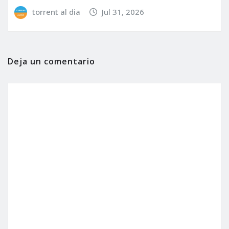
torrent al dia
Jul 31, 2026
Deja un comentario