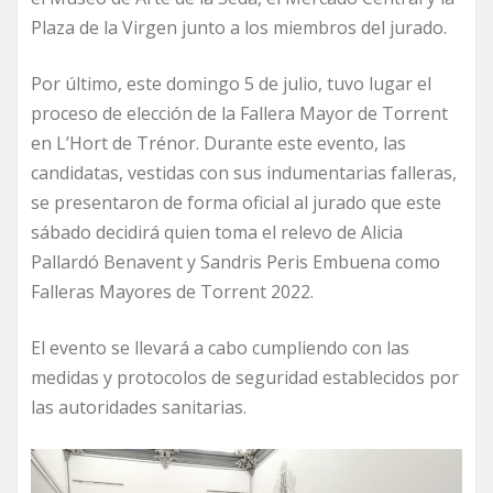
Plaza de la Virgen junto a los miembros del jurado.
Por último, este domingo 5 de julio, tuvo lugar el
proceso de elección de la Fallera Mayor de Torrent
en L’Hort de Trénor. Durante este evento, las
candidatas, vestidas con sus indumentarias falleras,
se presentaron de forma oficial al jurado que este
sábado decidirá quien toma el relevo de Alicia
Pallardó Benavent y Sandris Peris Embuena como
Falleras Mayores de Torrent 2022.
El evento se llevará a cabo cumpliendo con las
medidas y protocolos de seguridad establecidos por
las autoridades sanitarias.