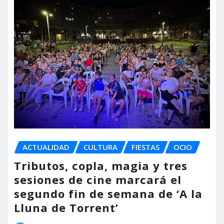
ACTUALIDAD
CULTURA
FIESTAS
OCIO
Tributos, copla, magia y tres
sesiones de cine marcará el
segundo fin de semana de ‘A la
Lluna de Torrent’