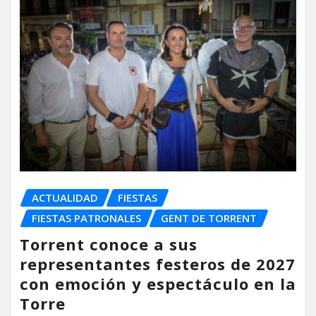
ACTUALIDAD
FIESTAS
FIESTAS PATRONALES
GENT DE TORRENT
Torrent conoce a sus
representantes festeros de 2027
con emoción y espectáculo en la
Torre