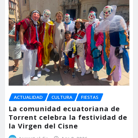
ACTUALIDAD
CULTURA
FIESTAS
La comunidad ecuatoriana de
Torrent celebra la festividad de
la Virgen del Cisne