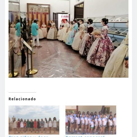
Relacionado