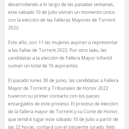
desarrollando a lo largo de las pasadas semanas,
este sábado 10 de julio vivirán un momento único
con la elección de las Falleras Mayores de Torrent
2022.
Este año, son 11 las mujeres aspiran a representar
a las Fallas de Torrent 2022. Por otro lado, las
candidatas a la elección de Fallera Mayor Infantil
suman un total de 16 aspirantes.
El pasado lunes 30 de junio, las candidatas a Fallera
Mayor de Torrent y Tribunales de Honor 2022
tuvieron su primer contacto con los jueces
encargados de este proceso. El proceso de elección
de la fallera mayor de Torrent y su Corte de Honor,
que tendrá lugar este sábado 10 de julio a partir de
las 22 horas, contará con el siguiente Jurado: Xelo