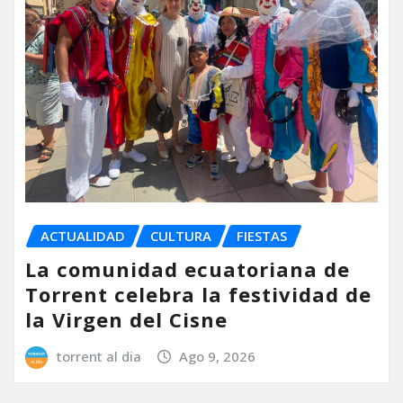
ACTUALIDAD
CULTURA
FIESTAS
La comunidad ecuatoriana de
Torrent celebra la festividad de
la Virgen del Cisne
torrent al dia
Ago 9, 2026