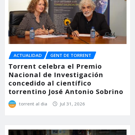
ACTUALIDAD
GENT DE TORRENT
Torrent celebra el Premio
Nacional de Investigación
concedido al científico
torrentino José Antonio Sobrino
torrent al dia
Jul 31, 2026