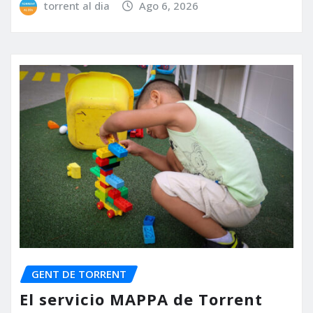
torrent al dia
Ago 6, 2026
GENT DE TORRENT
El servicio MAPPA de Torrent