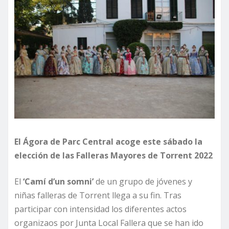
El Ágora de Parc Central acoge este sábado la
elección de las Falleras Mayores de Torrent 2022
El
‘Camí d’un somni’
de un grupo de jóvenes y
niñas falleras de Torrent llega a su fin. Tras
participar con intensidad los diferentes actos
organizaos por Junta Local Fallera que se han ido