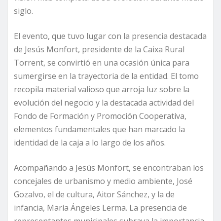
siglo.
El evento, que tuvo lugar con la presencia destacada
de Jesús Monfort, presidente de la Caixa Rural
Torrent, se convirtió en una ocasión única para
sumergirse en la trayectoria de la entidad. El tomo
recopila material valioso que arroja luz sobre la
evolución del negocio y la destacada actividad del
Fondo de Formación y Promoción Cooperativa,
elementos fundamentales que han marcado la
identidad de la caja a lo largo de los años.
Acompañando a Jesús Monfort, se encontraban los
concejales de urbanismo y medio ambiente, José
Gozalvo, el de cultura, Aitor Sánchez, y la de
infancia, María Ángeles Lerma. La presencia de
representantes municipales subraya la importancia