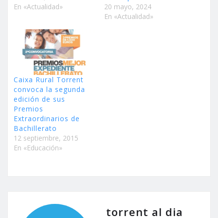
En «Actualidad»
20 mayo, 2024
En «Actualidad»
Caixa Rural Torrent
convoca la segunda
edición de sus
Premios
Extraordinarios de
Bachillerato
12 septiembre, 2015
En «Educación»
torrent al dia