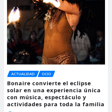
ACTUALIDAD
OCIO
Bonaire convierte el eclipse
solar en una experiencia única
con música, espectáculo y
actividades para toda la familia