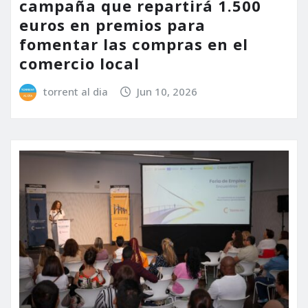
campaña que repartirá 1.500
euros en premios para
fomentar las compras en el
comercio local
torrent al dia
Jun 10, 2026