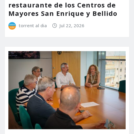
restaurante de los Centros de
Mayores San Enrique y Bellido
torrent al dia
Jul 22, 2026