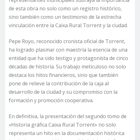
de esta obra no solo como un registro histórico,
sino también como un testimonio de la estrecha
vinculación entre la Caixa Rural Torrent y la ciudad.
Pepe Royo, reconocido cronista oficial de Torrent,
ha logrado plasmar con maestría la esencia de una
entidad que ha sido testigo y protagonista de cinco
décadas de historia. Su trabajo meticuloso no solo
destaca los hitos financieros, sino que también
pone de relieve la contribución de la caja al
desarrollo de la ciudad y su compromiso con la
formación y promoción cooperativa.
En definitiva, la presentación del segundo tomo de
«Historia gráfica Caixa Rural Torrent» no solo
representa un hito en la documentación histórica