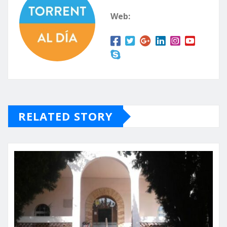
Web:
RELATED STORY