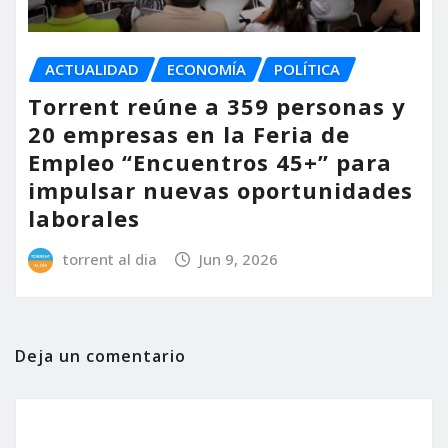
ACTUALIDAD
ECONOMÍA
POLÍTICA
Torrent reúne a 359 personas y
20 empresas en la Feria de
Empleo “Encuentros 45+” para
impulsar nuevas oportunidades
laborales
torrent al dia
Jun 9, 2026
Deja un comentario