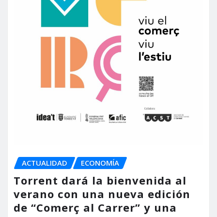
ACTUALIDAD
ECONOMÍA
Torrent dará la bienvenida al
verano con una nueva edición
de “Comerç al Carrer” y una