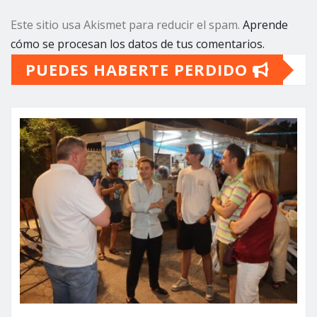
Este sitio usa Akismet para reducir el spam.
Aprende
cómo se procesan los datos de tus comentarios.
PUEDES HABERTE PERDIDO