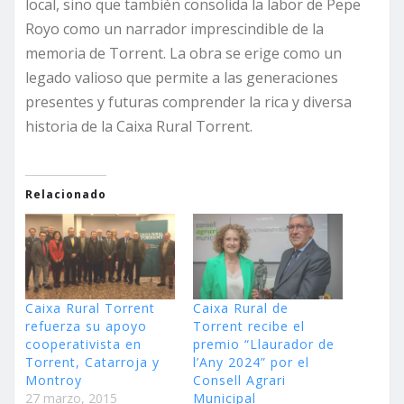
local, sino que también consolida la labor de Pepe
Royo como un narrador imprescindible de la
memoria de Torrent. La obra se erige como un
legado valioso que permite a las generaciones
presentes y futuras comprender la rica y diversa
historia de la Caixa Rural Torrent.
Relacionado
Caixa Rural Torrent
Caixa Rural de
refuerza su apoyo
Torrent recibe el
cooperativista en
premio “Llaurador de
Torrent, Catarroja y
l’Any 2024” por el
Montroy
Consell Agrari
27 marzo, 2015
Municipal