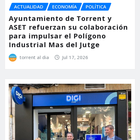
ACTUALIDAD
ECONOMÍA
POLÍTICA
Ayuntamiento de Torrent y
ASET refuerzan su colaboración
para impulsar el Polígono
Industrial Mas del Jutge
torrent al dia
Jul 17, 2026