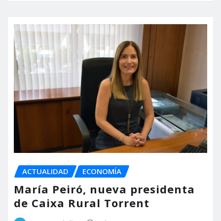
ACTUALIDAD
ECONOMÍA
María Peiró, nueva presidenta
de Caixa Rural Torrent