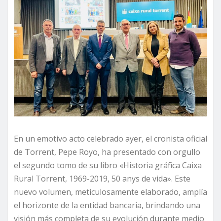
En un emotivo acto celebrado ayer, el cronista oficial
de Torrent, Pepe Royo, ha presentado con orgullo
el segundo tomo de su libro «Historia gráfica Caixa
Rural Torrent, 1969-2019, 50 anys de vida». Este
nuevo volumen, meticulosamente elaborado, amplía
el horizonte de la entidad bancaria, brindando una
visión más completa de su evolución durante medio