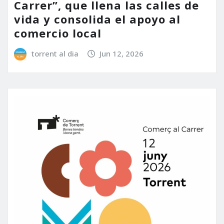
Carrer”, que llena las calles de
vida y consolida el apoyo al
comercio local
torrent al dia
Jun 12, 2026