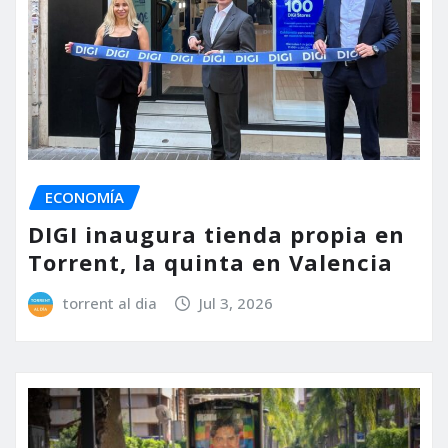
ECONOMÍA
DIGI inaugura tienda propia en
Torrent, la quinta en Valencia
torrent al dia
Jul 3, 2026