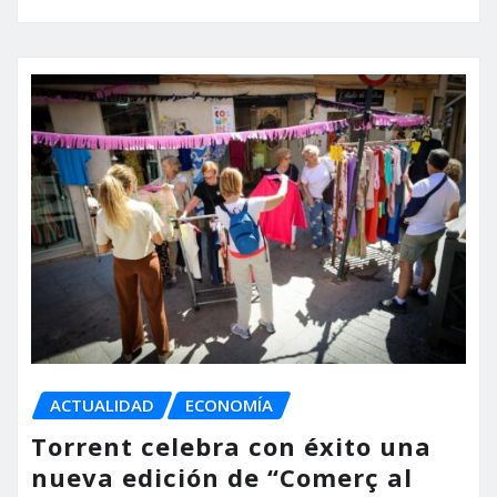
ACTUALIDAD
ECONOMÍA
Torrent celebra con éxito una
nueva edición de “Comerç al