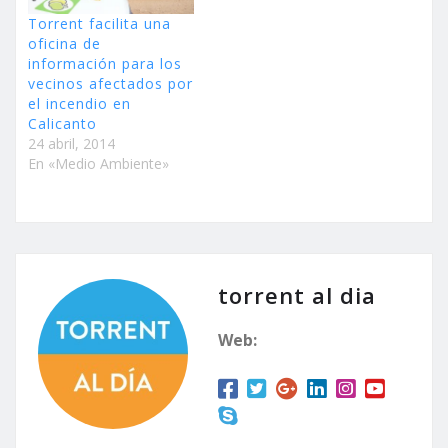
Torrent facilita una
oficina de
información para los
vecinos afectados por
el incendio en
Calicanto
24 abril, 2014
En «Medio Ambiente»
torrent al dia
Web: