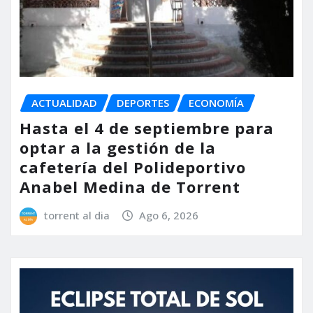
ACTUALIDAD
DEPORTES
ECONOMÍA
Hasta el 4 de septiembre para
optar a la gestión de la
cafetería del Polideportivo
Anabel Medina de Torrent
torrent al dia
Ago 6, 2026