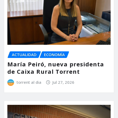
ACTUALIDAD
ECONOMÍA
María Peiró, nueva presidenta
de Caixa Rural Torrent
torrent al dia
Jul 27, 2026