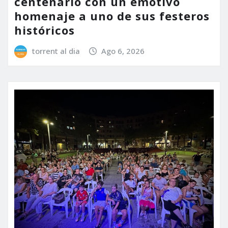
centenario con un emotivo
homenaje a uno de sus festeros
históricos
torrent al dia
Ago 6, 2026