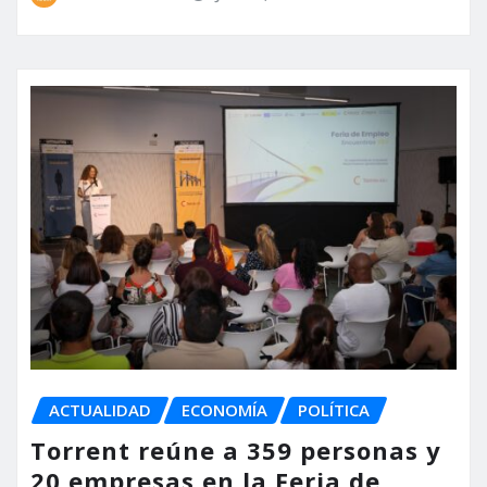
ACTUALIDAD
ECONOMÍA
POLÍTICA
Torrent reúne a 359 personas y
20 empresas en la Feria de