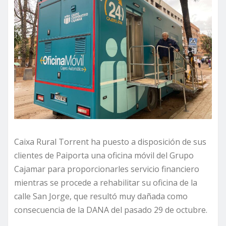
Caixa Rural Torrent ha puesto a disposición de sus
clientes de Paiporta una oficina móvil del Grupo
Cajamar para proporcionarles servicio financiero
mientras se procede a rehabilitar su oficina de la
calle San Jorge, que resultó muy dañada como
consecuencia de la DANA del pasado 29 de octubre.