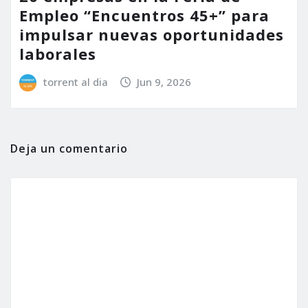
Empleo “Encuentros 45+” para
impulsar nuevas oportunidades
laborales
torrent al dia
Jun 9, 2026
Deja un comentario