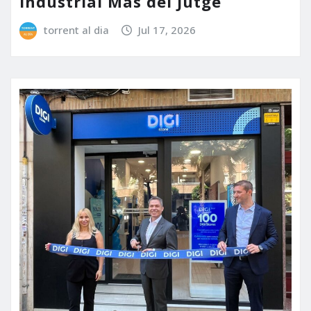
Industrial Mas del Jutge
torrent al dia
Jul 17, 2026