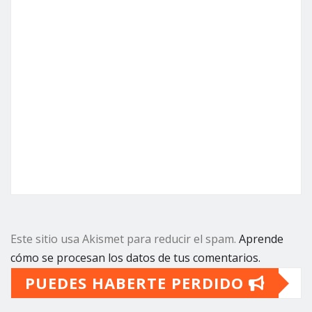
Este sitio usa Akismet para reducir el spam.
Aprende
cómo se procesan los datos de tus comentarios.
PUEDES HABERTE PERDIDO