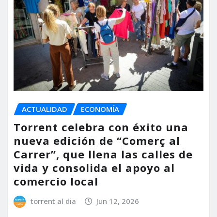
ACTUALIDAD
ECONOMÍA
Torrent celebra con éxito una
nueva edición de “Comerç al
Carrer”, que llena las calles de
vida y consolida el apoyo al
comercio local
torrent al dia
Jun 12, 2026