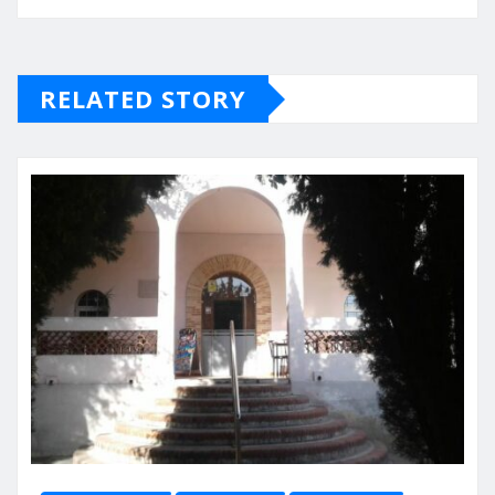
RELATED STORY