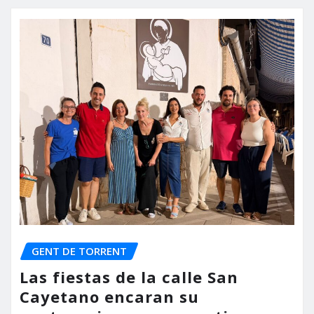
GENT DE TORRENT
Las fiestas de la calle San
Cayetano encaran su