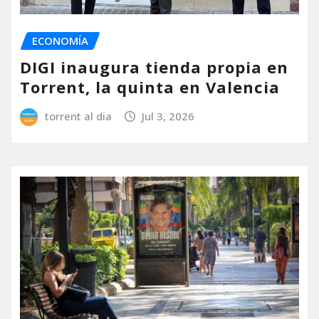
ECONOMÍA
DIGI inaugura tienda propia en
Torrent, la quinta en Valencia
torrent al dia
Jul 3, 2026