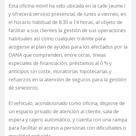
Esta oficina móvil ha sido ubicada en la calle Jaume I
y ofrecerá servicio presencial, de lunes a viernes, en
el horario habitual de 8:30 a 14 horas, al objeto de
facilitar a sus clientes la gestión de sus operaciones
habituales así como cualquier trámite para
acogerse al plan de ayudas para los afectados por la
DANA que comprenden, entre otras, líneas
especiales de financiación, préstamos al 0 % y
anticipos sin coste, moratorias hipotecarias y
refuerzos en la atención de seguros para la gestión
de siniestros.
El vehículo, acondicionado como oficina, dispone de
un espacio privado de atención al cliente, sala de
espera y cajero automático, y cuenta con una rampa
para facilitar el acceso a personas con dificultades o
movilidad reducida.