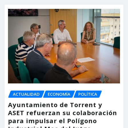
ACTUALIDAD
ECONOMÍA
POLÍTICA
Ayuntamiento de Torrent y
ASET refuerzan su colaboración
para impulsar el Polígono