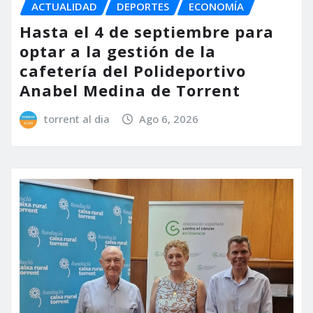
ACTUALIDAD
DEPORTES
ECONOMÍA
Hasta el 4 de septiembre para
optar a la gestión de la
cafetería del Polideportivo
Anabel Medina de Torrent
torrent al dia
Ago 6, 2026