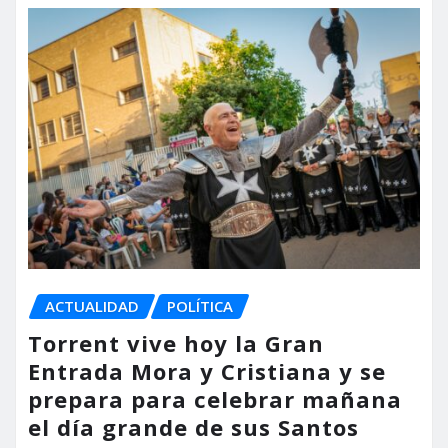
ACTUALIDAD
POLÍTICA
Torrent vive hoy la Gran
Entrada Mora y Cristiana y se
prepara para celebrar mañana
el día grande de sus Santos