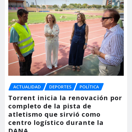
ACTUALIDAD
DEPORTES
POLÍTICA
Torrent inicia la renovación por
completo de la pista de
atletismo que sirvió como
centro logístico durante la
DANA