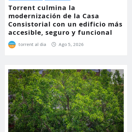
Torrent culmina la
modernización de la Casa
Consistorial con un edificio más
accesible, seguro y funcional
torrent al dia
Ago 5, 2026