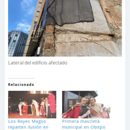
Lateral del edificio afectado
Relacionado
Los Reyes Magos
Primera mascletà
reparten ilusión en
municipal en Obispo