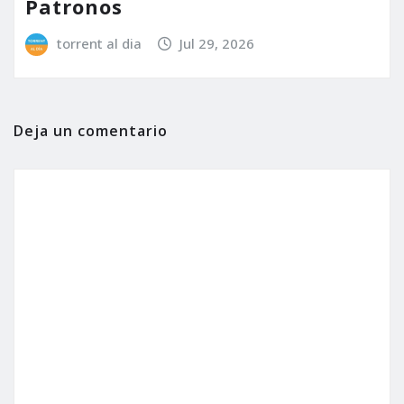
Patronos
torrent al dia
Jul 29, 2026
Deja un comentario