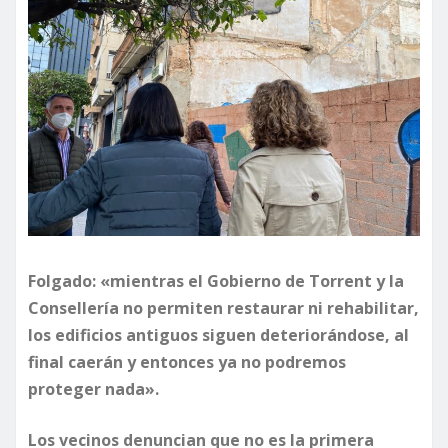
Folgado: «mientras el Gobierno de Torrent y la
Consellería no permiten restaurar ni rehabilitar,
los edificios antiguos siguen deteriorándose, al
final caerán y entonces ya no podremos
proteger nada».
Los vecinos denuncian que no es la primera