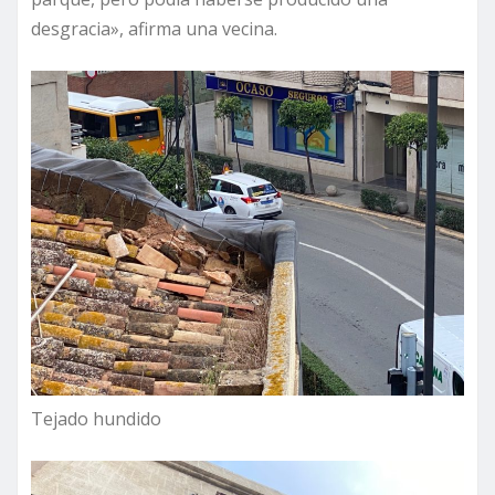
desgracia», afirma una vecina.
Tejado hundido