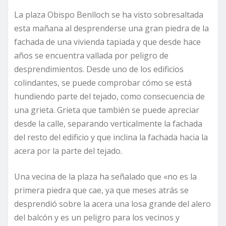
La plaza Obispo Benlloch se ha visto sobresaltada
esta mañana al desprenderse una gran piedra de la
fachada de una vivienda tapiada y que desde hace
años se encuentra vallada por peligro de
desprendimientos. Desde uno de los edificios
colindantes, se puede comprobar cómo se está
hundiendo parte del tejado, como consecuencia de
una grieta. Grieta que también se puede apreciar
desde la calle, separando verticalmente la fachada
del resto del edificio y que inclina la fachada hacia la
acera por la parte del tejado.
Una vecina de la plaza ha señalado que «no es la
primera piedra que cae, ya que meses atrás se
desprendió sobre la acera una losa grande del alero
del balcón y es un peligro para los vecinos y