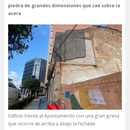
piedra de grandes dimensiones que cae sobre la
acera
Edificio frente al Ayuntamiento con una gran grieta
que recorre de arriba a abajo la fachada