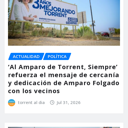
ACTUALIDAD
POLÍTICA
‘Al Amparo de Torrent, Siempre’
refuerza el mensaje de cercanía
y dedicación de Amparo Folgado
con los vecinos
torrent al dia
Jul 31, 2026