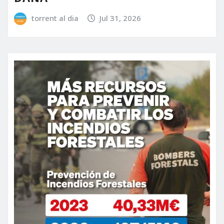
torrent al dia
Jul 31, 2026