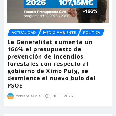
ACTUALIDAD
MEDIO AMBIENTE
POLÍTICA
La Generalitat aumenta un
166% el presupuesto de
prevención de incendios
forestales con respecto al
gobierno de Ximo Puig, se
desmiente el nuevo bulo del
PSOE
torrent al dia
Jul 30, 2026