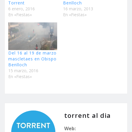
Torrent
Benlloch
6 enero, 2016
16 marzo, 2013
En «Fiestas»
En «Fiestas»
Del 16 al 19 de marzo
mascletaes en Obispo
Benlloch
15 marzo, 2016
En «Fiestas»
torrent al dia
Web: