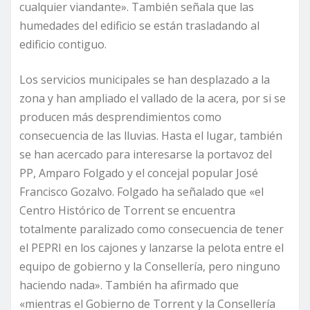
cualquier viandante». También señala que las
humedades del edificio se están trasladando al
edificio contiguo.
Los servicios municipales se han desplazado a la
zona y han ampliado el vallado de la acera, por si se
producen más desprendimientos como
consecuencia de las lluvias. Hasta el lugar, también
se han acercado para interesarse la portavoz del
PP, Amparo Folgado y el concejal popular José
Francisco Gozalvo. Folgado ha señalado que «el
Centro Histórico de Torrent se encuentra
totalmente paralizado como consecuencia de tener
el PEPRI en los cajones y lanzarse la pelota entre el
equipo de gobierno y la Consellería, pero ninguno
haciendo nada». También ha afirmado que
«mientras el Gobierno de Torrent y la Consellería