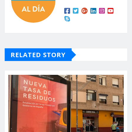
RELATED STORY