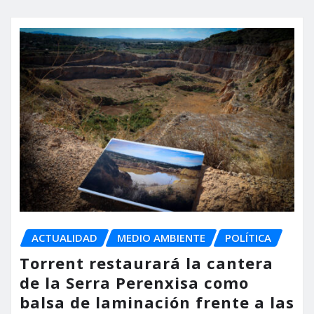
ACTUALIDAD
MEDIO AMBIENTE
POLÍTICA
Torrent restaurará la cantera
de la Serra Perenxisa como
balsa de laminación frente a las