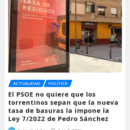
ACTUALIDAD
POLÍTICA
El PSOE no quiere que los
torrentinos sepan que la nueva
tasa de basuras la impone la
Ley 7/2022 de Pedro Sánchez