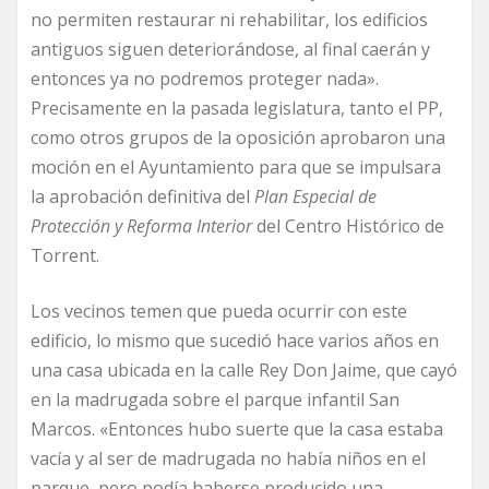
no permiten restaurar ni rehabilitar, los edificios
antiguos siguen deteriorándose, al final caerán y
entonces ya no podremos proteger nada».
Precisamente en la pasada legislatura, tanto el PP,
como otros grupos de la oposición aprobaron una
moción en el Ayuntamiento para que se impulsara
la aprobación definitiva del
Plan Especial de
Protección y Reforma Interior
del Centro Histórico de
Torrent.
Los vecinos temen que pueda ocurrir con este
edificio, lo mismo que sucedió hace varios años en
una casa ubicada en la calle Rey Don Jaime, que cayó
en la madrugada sobre el parque infantil San
Marcos. «Entonces hubo suerte que la casa estaba
vacía y al ser de madrugada no había niños en el
parque, pero podía haberse producido una