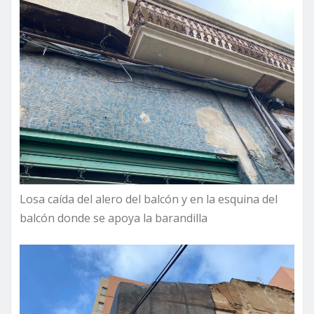
Losa caída del alero del balcón y en la esquina del
balcón donde se apoya la barandilla