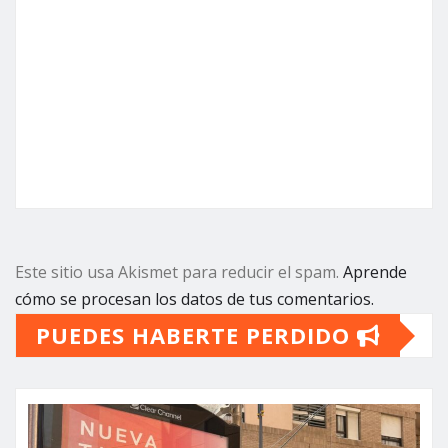
Este sitio usa Akismet para reducir el spam.
Aprende
cómo se procesan los datos de tus comentarios.
PUEDES HABERTE PERDIDO