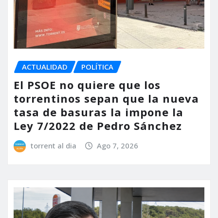
ACTUALIDAD
POLÍTICA
El PSOE no quiere que los
torrentinos sepan que la nueva
tasa de basuras la impone la
Ley 7/2022 de Pedro Sánchez
torrent al dia
Ago 7, 2026