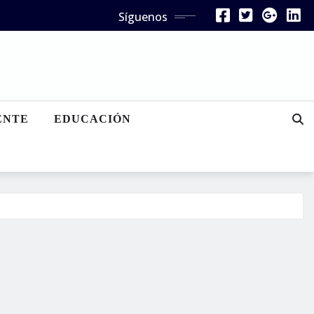
Síguenos
ENTE
EDUCACIÓN