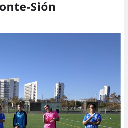
onte-Sión