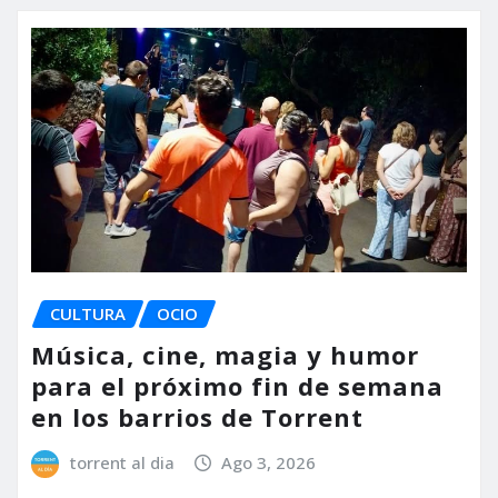
CULTURA
OCIO
Música, cine, magia y humor
para el próximo fin de semana
en los barrios de Torrent
torrent al dia
Ago 3, 2026