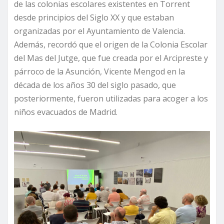
de las colonias escolares existentes en Torrent
desde principios del Siglo XX y que estaban
organizadas por el Ayuntamiento de Valencia.
Además, recordó que el origen de la Colonia Escolar
del Mas del Jutge, que fue creada por el Arcipreste y
párroco de la Asunción, Vicente Mengod en la
década de los años 30 del siglo pasado, que
posteriormente, fueron utilizadas para acoger a los
niños evacuados de Madrid.