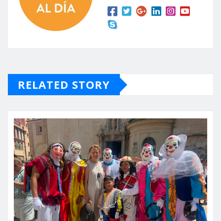
RELATED STORY