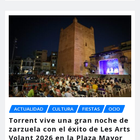
ACTUALIDAD
CULTURA
FIESTAS
OCIO
Torrent vive una gran noche de
zarzuela con el éxito de Les Arts
Volant 2026 en la Plaza Mayor