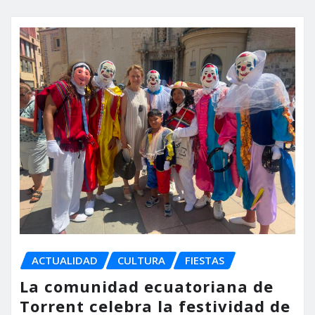
ACTUALIDAD
CULTURA
FIESTAS
La comunidad ecuatoriana de
Torrent celebra la festividad de