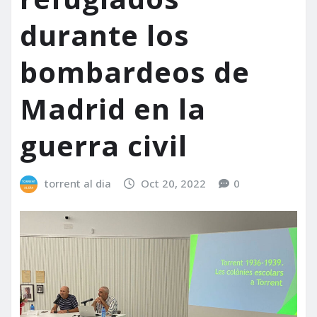
durante los
bombardeos de
Madrid en la
guerra civil
torrent al dia
Oct 20, 2022
0