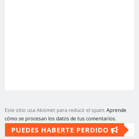
Este sitio usa Akismet para reducir el spam.
Aprende
cómo se procesan los datos de tus comentarios.
PUEDES HABERTE PERDIDO