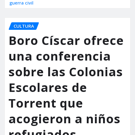
guerra civil
CULTURA
Boro Císcar ofrece
una conferencia
sobre las Colonias
Escolares de
Torrent que
acogieron a niños
refugiados