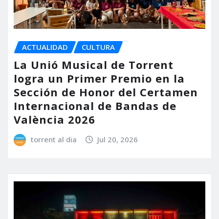
ACTUALIDAD
CULTURA
La Unió Musical de Torrent
logra un Primer Premio en la
Sección de Honor del Certamen
Internacional de Bandas de
València 2026
torrent al dia
Jul 20, 2026