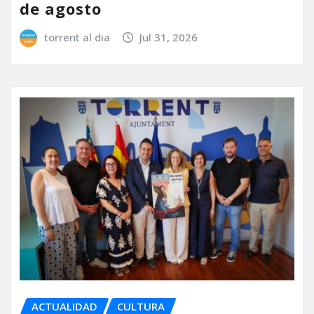
de agosto
torrent al dia
Jul 31, 2026
ACTUALIDAD
CULTURA