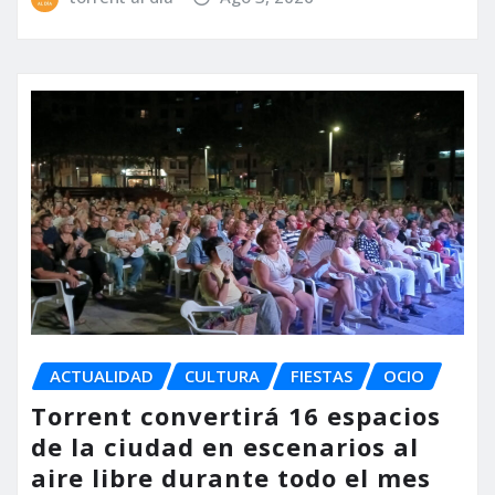
ACTUALIDAD
CULTURA
FIESTAS
OCIO
Torrent convertirá 16 espacios
de la ciudad en escenarios al
aire libre durante todo el mes