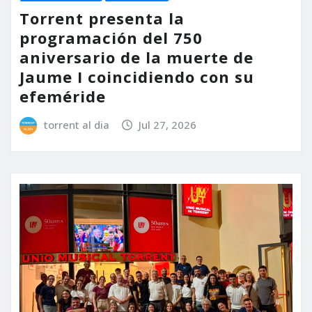
Torrent presenta la
programación del 750
aniversario de la muerte de
Jaume I coincidiendo con su
efeméride
torrent al dia
Jul 27, 2026