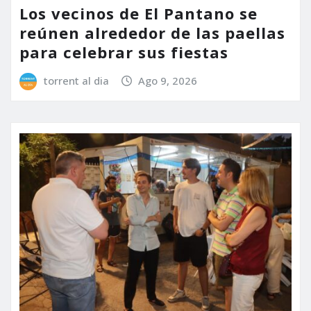
Los vecinos de El Pantano se
reúnen alrededor de las paellas
para celebrar sus fiestas
torrent al dia
Ago 9, 2026