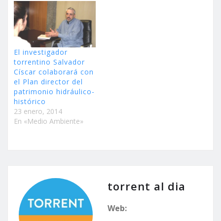
El investigador
torrentino Salvador
Císcar colaborará con
el Plan director del
patrimonio hidráulico-
histórico
23 enero, 2014
En «Medio Ambiente»
torrent al dia
Web: