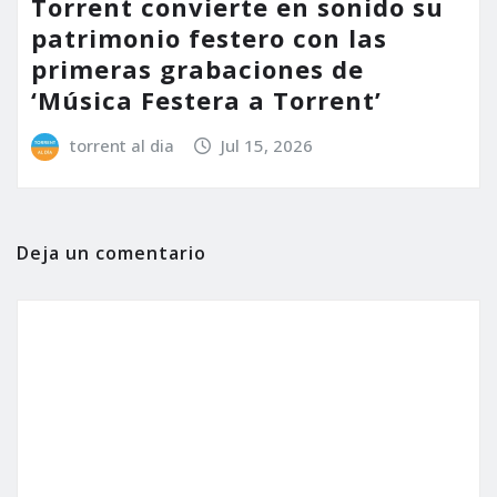
Torrent convierte en sonido su
patrimonio festero con las
primeras grabaciones de
‘Música Festera a Torrent’
torrent al dia
Jul 15, 2026
Deja un comentario