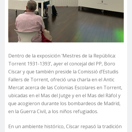
Dentro de la exposición ‘Mestres de la República:
Torrent 1931-1393’, ayer el concejal del PP, Boro
Císcar y que también preside la Comissió d’Estudis
Fallers de Torrent, ofreció una charla en el Antic
Mercat acerca de las Colonias Escolares en Torrent,
ubicadas en el Mas del Jutge y en el Mas del Ràfol y
que acogieron durante los bombardeos de Madrid,
en la Guerra Civil, a los niños refugiados.
En un ambiente histórico, Císcar repasó la tradición