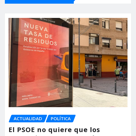
ACTUALIDAD
POLÍTICA
El PSOE no quiere que los