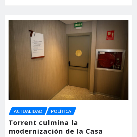
ACTUALIDAD
POLÍTICA
Torrent culmina la
modernización de la Casa