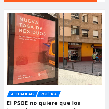
ACTUALIDAD
POLÍTICA
El PSOE no quiere que los