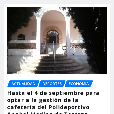
ACTUALIDAD
DEPORTES
ECONOMÍA
Hasta el 4 de septiembre para
optar a la gestión de la
cafetería del Polideportivo