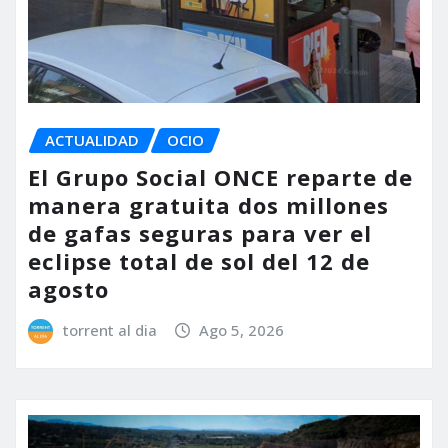
ACTUALIDAD
OCIO
El Grupo Social ONCE reparte de
manera gratuita dos millones
de gafas seguras para ver el
eclipse total de sol del 12 de
agosto
torrent al dia
Ago 5, 2026