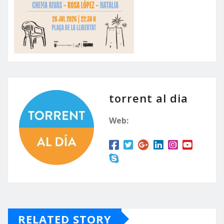
torrent al dia
Web:
RELATED STORY