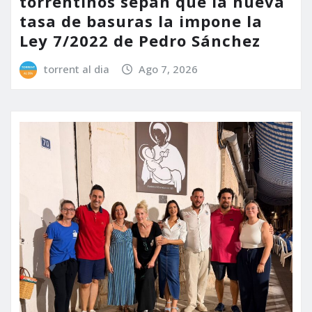
torrentinos sepan que la nueva
tasa de basuras la impone la
Ley 7/2022 de Pedro Sánchez
torrent al dia
Ago 7, 2026