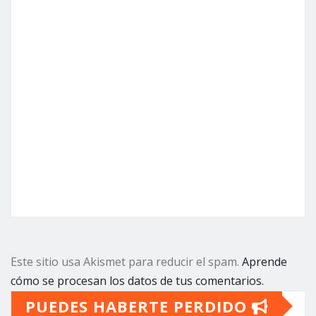
Este sitio usa Akismet para reducir el spam.
Aprende
cómo se procesan los datos de tus comentarios.
PUEDES HABERTE PERDIDO