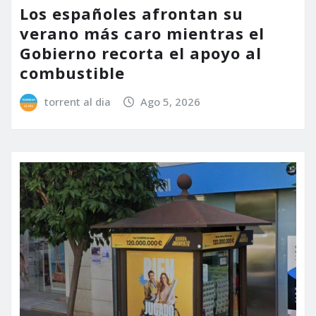
Los españoles afrontan su
verano más caro mientras el
Gobierno recorta el apoyo al
combustible
torrent al dia
Ago 5, 2026