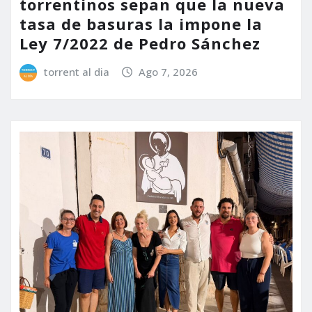
torrentinos sepan que la nueva
tasa de basuras la impone la
Ley 7/2022 de Pedro Sánchez
torrent al dia
Ago 7, 2026