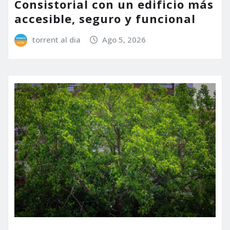
Consistorial con un edificio más
accesible, seguro y funcional
torrent al dia
Ago 5, 2026