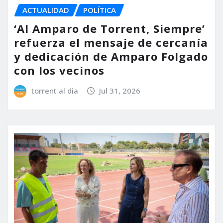
ACTUALIDAD
POLÍTICA
‘Al Amparo de Torrent, Siempre’
refuerza el mensaje de cercanía
y dedicación de Amparo Folgado
con los vecinos
torrent al dia
Jul 31, 2026