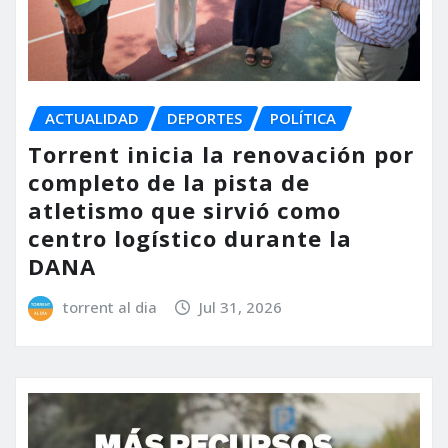
ACTUALIDAD
DEPORTES
POLÍTICA
Torrent inicia la renovación por
completo de la pista de
atletismo que sirvió como
centro logístico durante la
DANA
torrent al dia
Jul 31, 2026