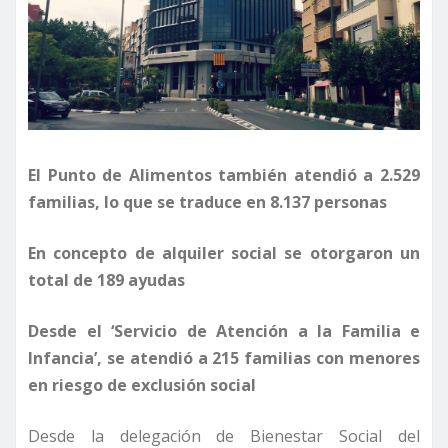
El Punto de Alimentos también atendió a 2.529
familias, lo que se traduce en 8.137 personas
En concepto de alquiler social se otorgaron un
total de 189 ayudas
Desde el ‘Servicio de Atención a la Familia e
Infancia’, se atendió a 215 familias con menores
en riesgo de exclusión social
Desde la delegación de Bienestar Social del