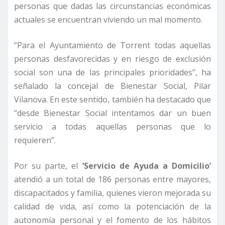
personas que dadas las circunstancias económicas
actuales se encuentran viviendo un mal momento.
“Para el Ayuntamiento de Torrent todas aquellas
personas desfavorecidas y en riesgo de exclusión
social son una de las principales prioridades”, ha
señalado la concejal de Bienestar Social, Pilar
Vilanova. En este sentido, también ha destacado que
“desde Bienestar Social intentamos dar un buen
servicio a todas aquellas personas que lo
requieren”.
Por su parte, el
‘Servicio de Ayuda a Domicilio’
atendió a un total de 186 personas entre mayores,
discapacitados y familia, quienes vieron mejorada su
calidad de vida, así como la potenciación de la
autonomía personal y el fomento de los hábitos