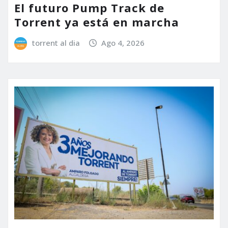
El futuro Pump Track de
Torrent ya está en marcha
torrent al dia
Ago 4, 2026