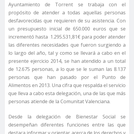
Ayuntamiento de Torrent se trabaja con el
propósito de atender a todas aquellas personas
desfavorecidas que requieren de su asistencia. Con
un presupuesto inicial de 650.000 euros que se
incrementó hasta 1.295.531,81€ para poder atender
las diferentes necesidades que fueron surgiendo a
lo largo del año, tal y como se llevará a cabo en el
presente ejercicio 2014, se han atendido a un total
de 12.675 personas, a lo que se le suman las 8.137
personas que han pasado por el Punto de
Alimentos en 2013. Una cifra que respalda el servicio
que lleva a cabo esta delegación, una de las que más
personas atiende de la Comunitat Valenciana.
Desde la delegación de Bienestar Social se
desempeñan diferentes funciones entre las que
destaca informar y orientar acerca de los derechos y