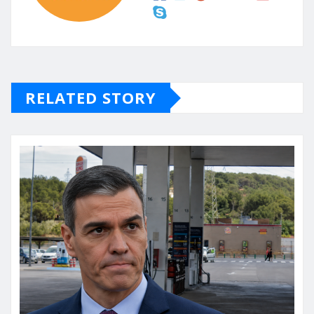
RELATED STORY