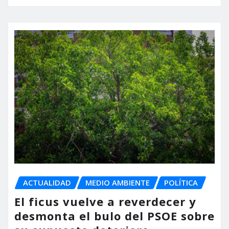
ACTUALIDAD
MEDIO AMBIENTE
POLÍTICA
El ficus vuelve a reverdecer y
desmonta el bulo del PSOE sobre