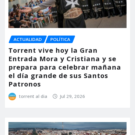
ACTUALIDAD
POLÍTICA
Torrent vive hoy la Gran
Entrada Mora y Cristiana y se
prepara para celebrar mañana
el día grande de sus Santos
Patronos
torrent al dia
Jul 29, 2026