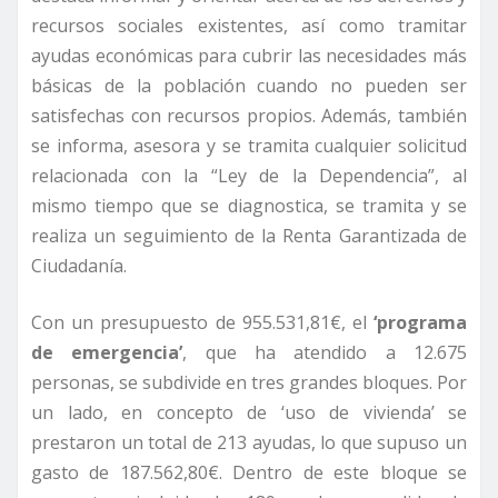
recursos sociales existentes, así como tramitar
ayudas económicas para cubrir las necesidades más
básicas de la población cuando no pueden ser
satisfechas con recursos propios. Además, también
se informa, asesora y se tramita cualquier solicitud
relacionada con la “Ley de la Dependencia”, al
mismo tiempo que se diagnostica, se tramita y se
realiza un seguimiento de la Renta Garantizada de
Ciudadanía.
Con un presupuesto de 955.531,81€, el
‘programa
de emergencia’
, que ha atendido a 12.675
personas, se subdivide en tres grandes bloques. Por
un lado, en concepto de ‘uso de vivienda’ se
prestaron un total de 213 ayudas, lo que supuso un
gasto de 187.562,80€. Dentro de este bloque se