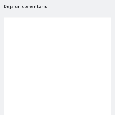
Deja un comentario