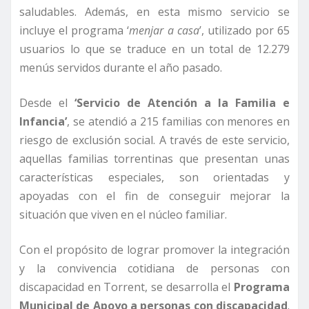
saludables. Además, en esta mismo servicio se
incluye el programa ‘
menjar a casa
’, utilizado por 65
usuarios lo que se traduce en un total de 12.279
menús servidos durante el año pasado.
Desde el
‘Servicio de Atención a la Familia e
Infancia’
, se atendió a 215 familias con menores en
riesgo de exclusión social. A través de este servicio,
aquellas familias torrentinas que presentan unas
características especiales, son orientadas y
apoyadas con el fin de conseguir mejorar la
situación que viven en el núcleo familiar.
Con el propósito de lograr promover la integración
y la convivencia cotidiana de personas con
discapacidad en Torrent, se desarrolla el
Programa
Municipal de Apoyo a personas con discapacidad
.