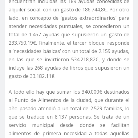
encuentran incluidas las 189 ayudas concedidas de
alquiler social, con un gasto de 186.744,8€. Por otro
lado, en concepto de ‘gastos extraordinarios’ para
atender necesidades puntuales, se concedieron un
total de 1.467 ayudas que supusieron un gasto de
233.750,19€. Finalmente, el tercer bloque, responde
a ‘necesidades básicas’ con un total de 2.159 ayudas,
en las que se invirtieron 534.218,82€, y donde se
incluye las 268 ayudas de libros que supusieron un
gasto de 33.182,11€.
A todo ello hay que sumar los 340.000€ destinados
al Punto de Alimentos de la ciudad, que durante el
año pasado atendió a un total de 2.529 familias, lo
que se traduce en 8.137 personas. Se trata de un
servicio municipal desde donde se facilitan
alimentos de primera necesidad a todas aquellas