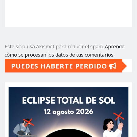
Este sitio usa Akismet para reducir el spam.
Aprende
cómo se procesan los datos de tus comentarios.
PUEDES HABERTE PERDIDO