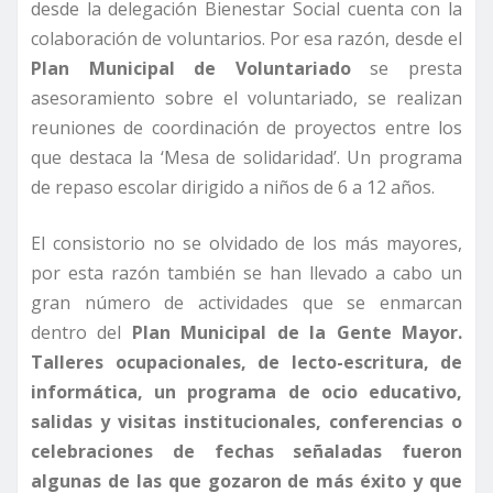
desde la delegación Bienestar Social cuenta con la
colaboración de voluntarios. Por esa razón, desde el
Plan Municipal de Voluntariado
se presta
asesoramiento sobre el voluntariado, se realizan
reuniones de coordinación de proyectos entre los
que destaca la ‘Mesa de solidaridad’. Un programa
de repaso escolar dirigido a niños de 6 a 12 años.
El consistorio no se olvidado de los más mayores,
por esta razón también se han llevado a cabo un
gran número de actividades que se enmarcan
dentro del
Plan Municipal de la Gente Mayor.
Talleres ocupacionales, de lecto-escritura, de
informática, un programa de ocio educativo,
salidas y visitas institucionales, conferencias o
celebraciones de fechas señaladas fueron
algunas de las que gozaron de más éxito y que