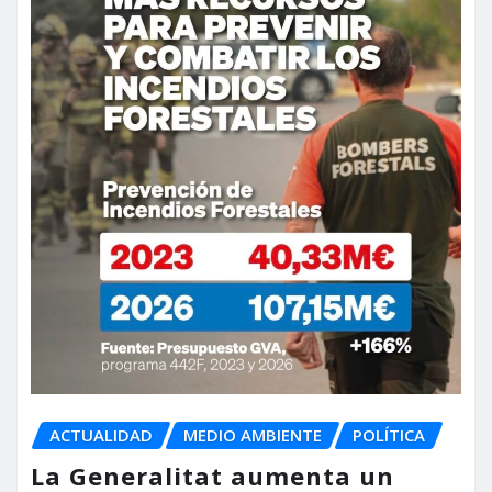
ACTUALIDAD
MEDIO AMBIENTE
POLÍTICA
La Generalitat aumenta un