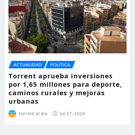
ACTUALIDAD
POLÍTICA
Torrent aprueba inversiones
por 1,65 millones para deporte,
caminos rurales y mejoras
urbanas
torrent al dia
Jul 27, 2026