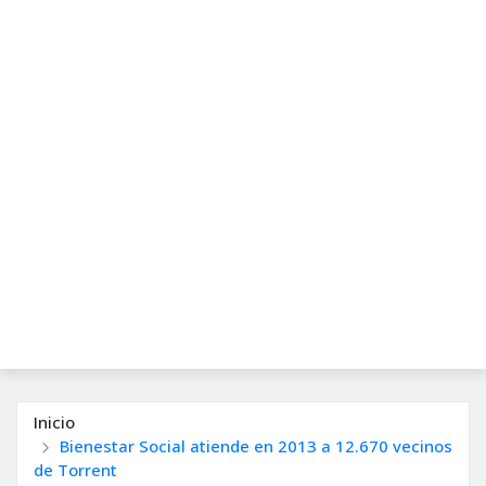
Inicio
Bienestar Social atiende en 2013 a 12.670 vecinos
de Torrent