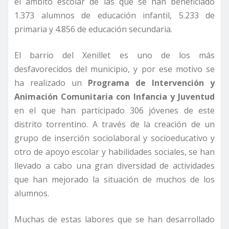
el ámbito escolar de las que se han beneficiado
1.373 alumnos de educación infantil, 5.233 de
primaria y 4.856 de educación secundaria.
El barrio del Xenillet es uno de los más
desfavorecidos del municipio, y por ese motivo se
ha realizado un
Programa de Intervención y
Animación Comunitaria con Infancia y Juventud
en el que han participado 306 jóvenes de este
distrito torrentino. A través de la creación de un
grupo de inserción sociolaboral y socioeducativo y
otro de apoyo escolar y habilidades sociales, se han
llevado a cabo una gran diversidad de actividades
que han mejorado la situación de muchos de los
alumnos.
Muchas de estas labores que se han desarrollado