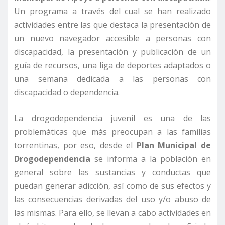
Un programa a través del cual se han realizado
actividades entre las que destaca la presentación de
un nuevo navegador accesible a personas con
discapacidad, la presentación y publicación de un
guía de recursos, una liga de deportes adaptados o
una semana dedicada a las personas con
discapacidad o dependencia.
La drogodependencia juvenil es una de las
problemáticas que más preocupan a las familias
torrentinas, por eso, desde el
Plan Municipal de
Drogodependencia
se informa a la población en
general sobre las sustancias y conductas que
puedan generar adicción, así como de sus efectos y
las consecuencias derivadas del uso y/o abuso de
las mismas. Para ello, se llevan a cabo actividades en