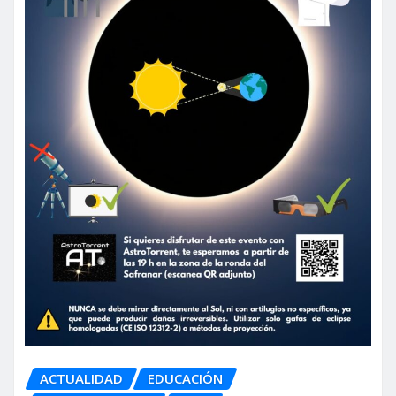
ACTUALIDAD
EDUCACIÓN