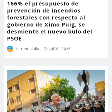
166% el presupuesto de
prevención de incendios
forestales con respecto al
gobierno de Ximo Puig, se
desmiente el nuevo bulo del
PSOE
torrent al dia
Jul 30, 2026