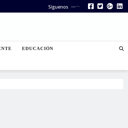
Síguenos
ENTE
EDUCACIÓN