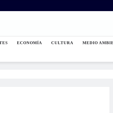
TES
ECONOMÍA
CULTURA
MEDIO AMBI