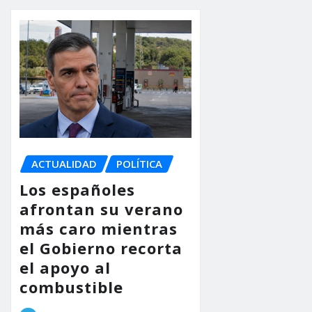
ACTUALIDAD
POLÍTICA
Los españoles
afrontan su verano
más caro mientras
el Gobierno recorta
el apoyo al
combustible