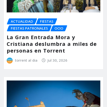
ACTUALIDAD
FIESTAS
FIESTAS PATRONALES
OCIO
La Gran Entrada Mora y
Cristiana deslumbra a miles de
personas en Torrent
torrent al dia
Jul 30, 2026