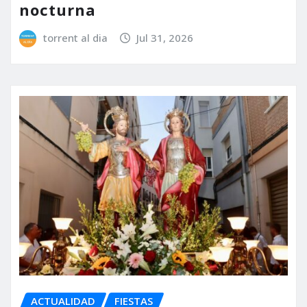
nocturna
torrent al dia
Jul 31, 2026
ACTUALIDAD
FIESTAS