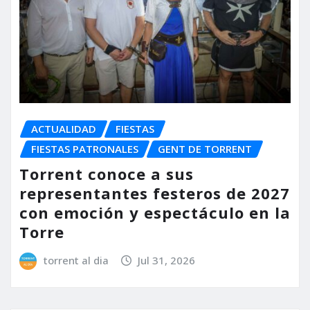
ACTUALIDAD
FIESTAS
FIESTAS PATRONALES
GENT DE TORRENT
Torrent conoce a sus
representantes festeros de 2027
con emoción y espectáculo en la
Torre
torrent al dia
Jul 31, 2026