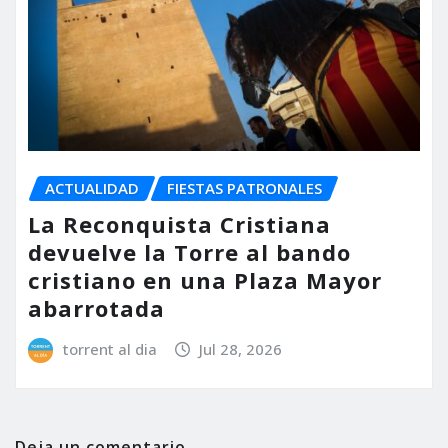
ACTUALIDAD
FIESTAS PATRONALES
La Reconquista Cristiana
devuelve la Torre al bando
cristiano en una Plaza Mayor
abarrotada
torrent al dia
Jul 28, 2026
Deja un comentario