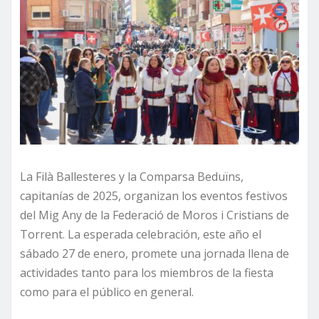
La Filà Ballesteres y la Comparsa Beduïns,
capitanías de 2025, organizan los eventos festivos
del Mig Any de la Federació de Moros i Cristians de
Torrent. La esperada celebración, este año el
sábado 27 de enero, promete una jornada llena de
actividades tanto para los miembros de la fiesta
como para el público en general.