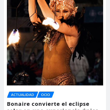
ACTUALIDAD
OCIO
Bonaire convierte el eclipse