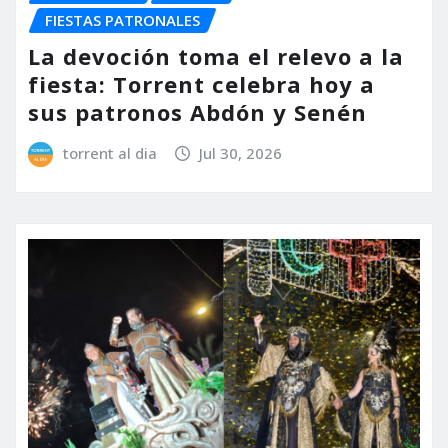
FIESTAS PATRONALES
La devoción toma el relevo a la
fiesta: Torrent celebra hoy a
sus patronos Abdón y Senén
torrent al dia
Jul 30, 2026