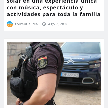
solar en una experiencia única
con música, espectáculo y
actividades para toda la familia
torrent al dia
Ago 7, 2026