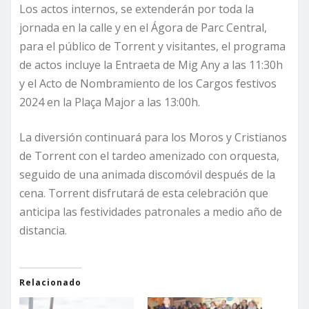
Los actos internos, se extenderán por toda la
jornada en la calle y en el Ágora de Parc Central,
para el público de Torrent y visitantes, el programa
de actos incluye la Entraeta de Mig Any a las 11:30h
y el Acto de Nombramiento de los Cargos festivos
2024 en la Plaça Major a las 13:00h.
La diversión continuará para los Moros y Cristianos
de Torrent con el tardeo amenizado con orquesta,
seguido de una animada discomóvil después de la
cena. Torrent disfrutará de esta celebración que
anticipa las festividades patronales a medio año de
distancia.
Relacionado