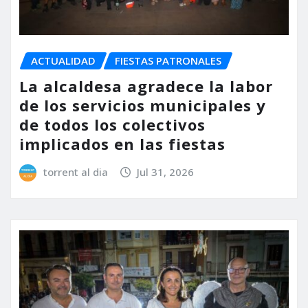
ACTUALIDAD
FIESTAS PATRONALES
La alcaldesa agradece la labor
de los servicios municipales y
de todos los colectivos
implicados en las fiestas
torrent al dia
Jul 31, 2026