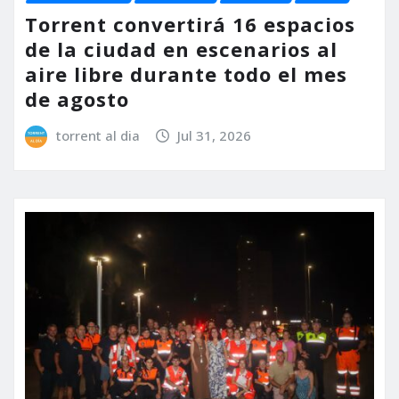
Torrent convertirá 16 espacios
de la ciudad en escenarios al
aire libre durante todo el mes
de agosto
torrent al dia
Jul 31, 2026