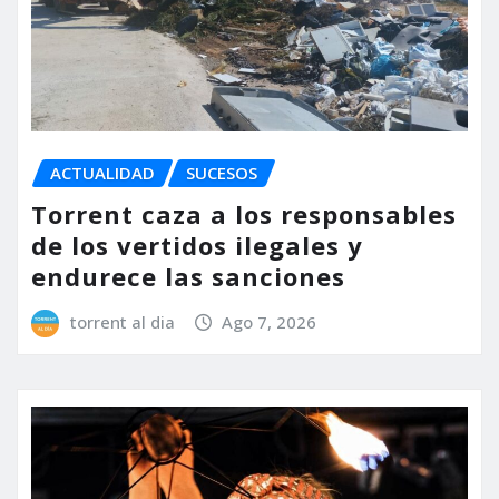
ACTUALIDAD
SUCESOS
Torrent caza a los responsables
de los vertidos ilegales y
endurece las sanciones
torrent al dia
Ago 7, 2026