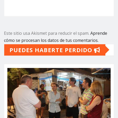
Este sitio usa Akismet para reducir el spam.
Aprende
cómo se procesan los datos de tus comentarios.
PUEDES HABERTE PERDIDO