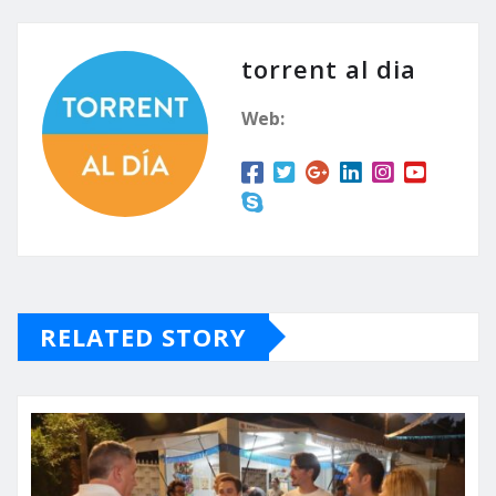
torrent al dia
Web:
RELATED STORY