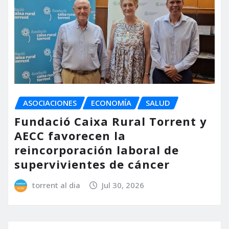
ASOCIACIONES
ECONOMÍA
SALUD
Fundació Caixa Rural Torrent y
AECC favorecen la
reincorporación laboral de
supervivientes de cáncer
torrent al dia
Jul 30, 2026