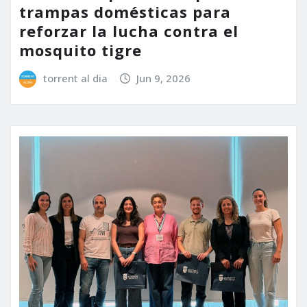
trampas domésticas para
reforzar la lucha contra el
mosquito tigre
torrent al dia
Jun 9, 2026