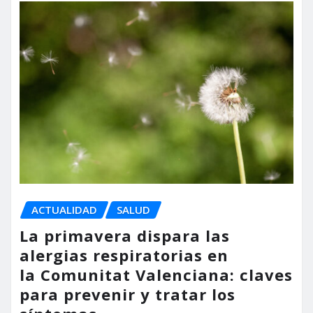
ACTUALIDAD
SALUD
La primavera dispara las
alergias respiratorias en
la Comunitat Valenciana: claves
para prevenir y tratar los