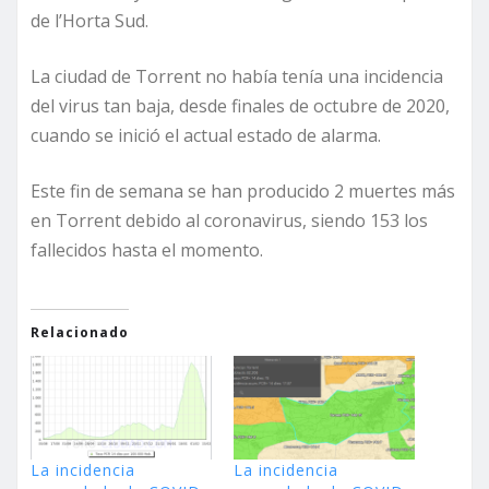
de l’Horta Sud.
La ciudad de Torrent no había tenía una incidencia
del virus tan baja, desde finales de octubre de 2020,
cuando se inició el actual estado de alarma.
Este fin de semana se han producido 2 muertes más
en Torrent debido al coronavirus, siendo 153 los
fallecidos hasta el momento.
Relacionado
La incidencia
La incidencia