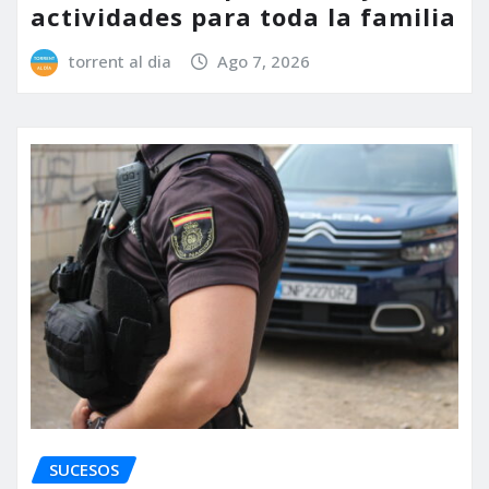
actividades para toda la familia
torrent al dia
Ago 7, 2026
SUCESOS