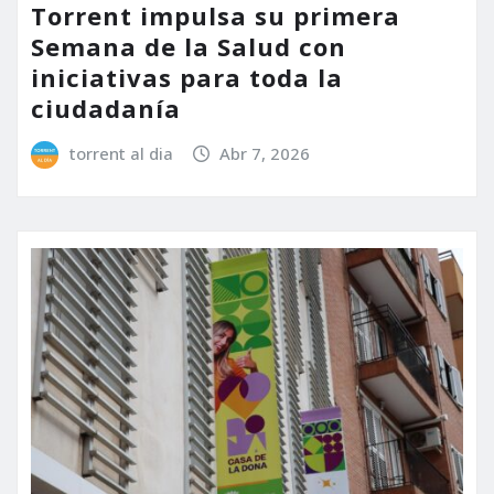
Torrent impulsa su primera
Semana de la Salud con
iniciativas para toda la
ciudadanía
torrent al dia
Abr 7, 2026