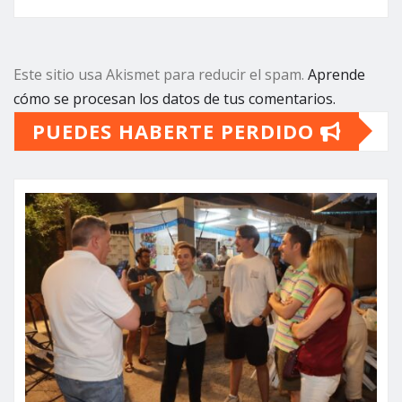
Este sitio usa Akismet para reducir el spam.
Aprende
cómo se procesan los datos de tus comentarios.
PUEDES HABERTE PERDIDO