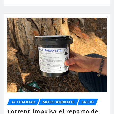
ACTUALIDAD
MEDIO AMBIENTE
SALUD
Torrent impulsa el reparto de