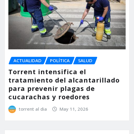
ACTUALIDAD
POLÍTICA
SALUD
Torrent intensifica el
tratamiento del alcantarillado
para prevenir plagas de
cucarachas y roedores
torrent al dia
May 11, 2026