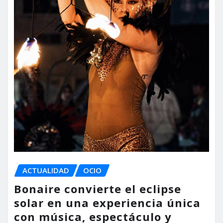
ACTUALIDAD
OCIO
Bonaire convierte el eclipse
solar en una experiencia única
con música, espectáculo y