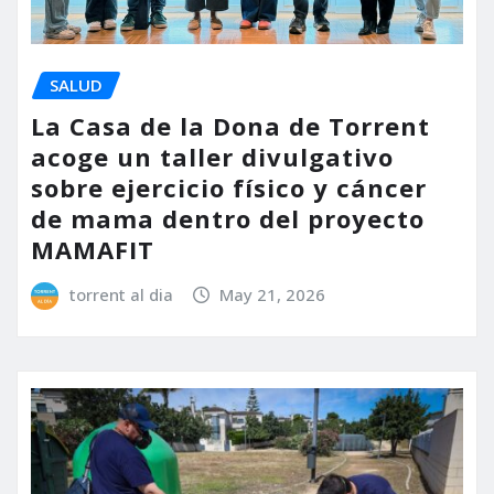
SALUD
La Casa de la Dona de Torrent
acoge un taller divulgativo
sobre ejercicio físico y cáncer
de mama dentro del proyecto
MAMAFIT
torrent al dia
May 21, 2026