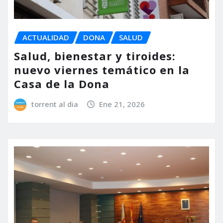
ACTUALIDAD
DONA
SALUD
Salud, bienestar y tiroides:
nuevo viernes temático en la
Casa de la Dona
torrent al dia
Ene 21, 2026