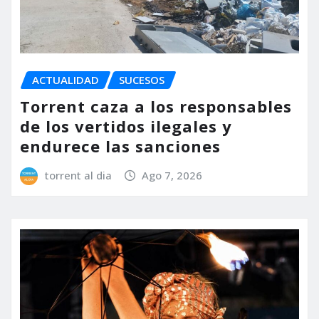
ACTUALIDAD
SUCESOS
Torrent caza a los responsables
de los vertidos ilegales y
endurece las sanciones
torrent al dia
Ago 7, 2026