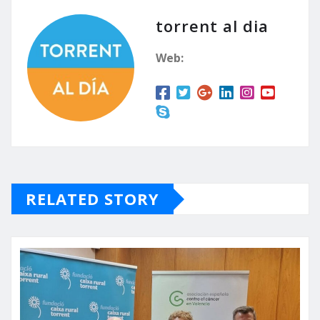
torrent al dia
Web:
RELATED STORY