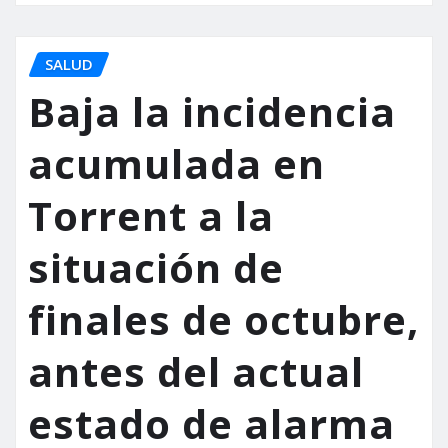
SALUD
Baja la incidencia
acumulada en
Torrent a la
situación de
finales de octubre,
antes del actual
estado de alarma