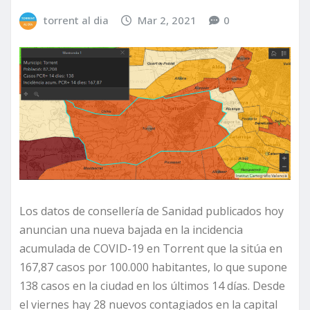
torrent al dia
Mar 2, 2021
0
Los datos de consellería de Sanidad publicados hoy
anuncian una nueva bajada en la incidencia
acumulada de COVID-19 en Torrent que la sitúa en
167,87 casos por 100.000 habitantes, lo que supone
138 casos en la ciudad en los últimos 14 días. Desde
el viernes hay 28 nuevos contagiados en la capital