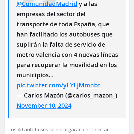
@ComunidadMadrid
y a las
empresas del sector del
transporte de toda España, que
han facilitado los autobuses que
suplirán la falta de servicio de
metro valencia con 4 nuevas líneas
para recuperar la movilidad en los
municipios…
pic.twitter.com/yLYLjMmnbt
— Carlos Mazón (@carlos_mazon_)
November 10, 2024
Los 40 autobuses se encargarán de conectar