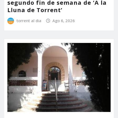
segundo fin de semana de ‘A la
Lluna de Torrent’
torrent al dia
Ago 6, 2026