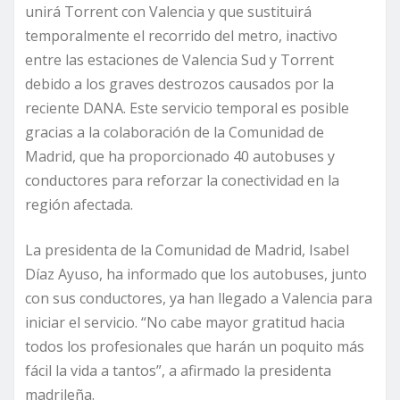
unirá Torrent con Valencia y que sustituirá
temporalmente el recorrido del metro, inactivo
entre las estaciones de Valencia Sud y Torrent
debido a los graves destrozos causados por la
reciente DANA. Este servicio temporal es posible
gracias a la colaboración de la Comunidad de
Madrid, que ha proporcionado 40 autobuses y
conductores para reforzar la conectividad en la
región afectada.
La presidenta de la Comunidad de Madrid, Isabel
Díaz Ayuso, ha informado que los autobuses, junto
con sus conductores, ya han llegado a Valencia para
iniciar el servicio. “No cabe mayor gratitud hacia
todos los profesionales que harán un poquito más
fácil la vida a tantos”, a afirmado la presidenta
madrileña.