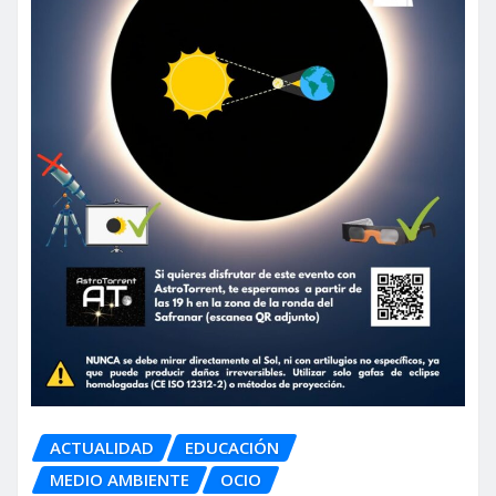
ACTUALIDAD
EDUCACIÓN
MEDIO AMBIENTE
OCIO