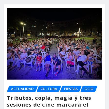
ACTUALIDAD
CULTURA
FIESTAS
OCIO
Tributos, copla, magia y tres
sesiones de cine marcará el