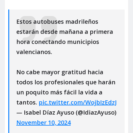
Estos autobuses madrileños
estarán desde mañana a primera
hora conectando municipios
valencianos.
No cabe mayor gratitud hacia
todos los profesionales que harán
un poquito más fácil la vida a
tantos.
pic.twitter.com/WojbIzEdzJ
— Isabel Díaz Ayuso (@IdiazAyuso)
November 10, 2024