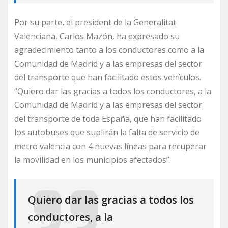
Por su parte, el president de la Generalitat
Valenciana, Carlos Mazón, ha expresado su
agradecimiento tanto a los conductores como a la
Comunidad de Madrid y a las empresas del sector
del transporte que han facilitado estos vehículos.
“Quiero dar las gracias a todos los conductores, a la
Comunidad de Madrid y a las empresas del sector
del transporte de toda España, que han facilitado
los autobuses que suplirán la falta de servicio de
metro valencia con 4 nuevas líneas para recuperar
la movilidad en los municipios afectados”.
Quiero dar las gracias a todos los
conductores, a la