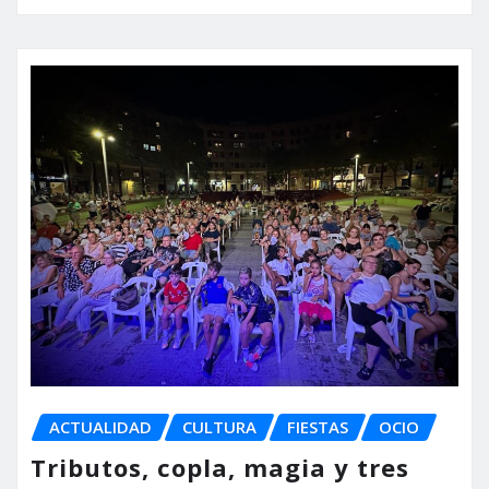
ACTUALIDAD
CULTURA
FIESTAS
OCIO
Tributos, copla, magia y tres