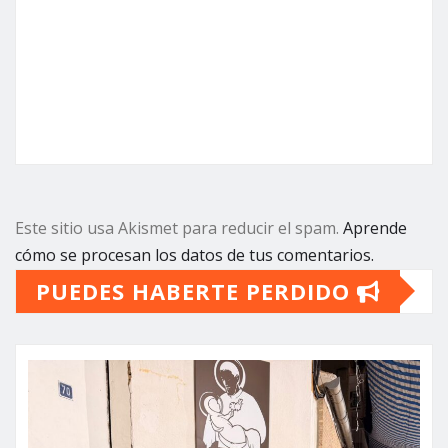
Este sitio usa Akismet para reducir el spam.
Aprende
cómo se procesan los datos de tus comentarios.
PUEDES HABERTE PERDIDO