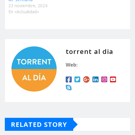
23 noviembre, 2024
En «Actualidad»
torrent al dia
Web:
RELATED STORY