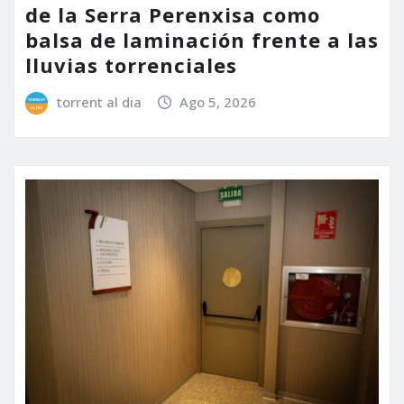
de la Serra Perenxisa como
balsa de laminación frente a las
lluvias torrenciales
torrent al dia
Ago 5, 2026