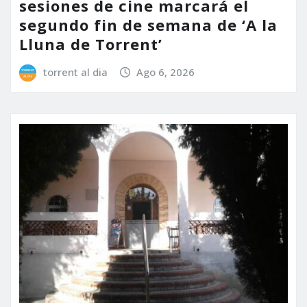
sesiones de cine marcará el
segundo fin de semana de ‘A la
Lluna de Torrent’
torrent al dia
Ago 6, 2026