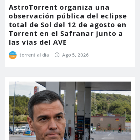
AstroTorrent organiza una
observación pública del eclipse
total de Sol del 12 de agosto en
Torrent en el Safranar junto a
las vías del AVE
torrent al dia
Ago 5, 2026