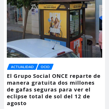
ACTUALIDAD
OCIO
El Grupo Social ONCE reparte de
manera gratuita dos millones
de gafas seguras para ver el
eclipse total de sol del 12 de
agosto