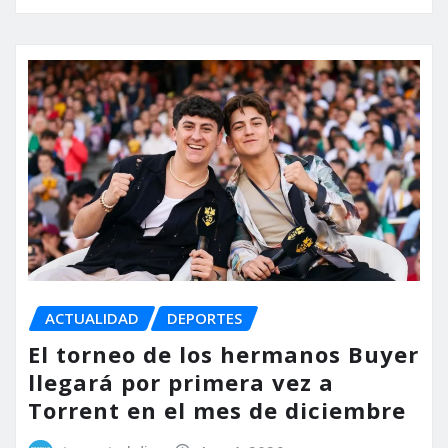
ACTUALIDAD
DEPORTES
El torneo de los hermanos Buyer
llegará por primera vez a
Torrent en el mes de diciembre