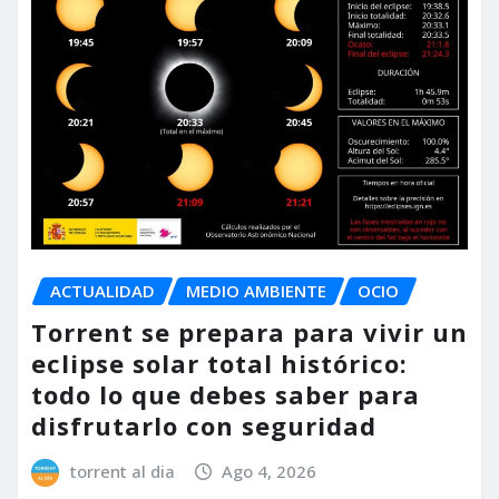
ACTUALIDAD
MEDIO AMBIENTE
OCIO
Torrent se prepara para vivir un
eclipse solar total histórico:
todo lo que debes saber para
disfrutarlo con seguridad
torrent al dia
Ago 4, 2026