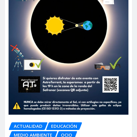
ACTUALIDAD
EDUCACIÓN
MEDIO AMBIENTE
OCIO