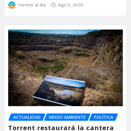
torrent al dia
Ago 5, 2026
ACTUALIDAD
MEDIO AMBIENTE
POLÍTICA
Torrent restaurará la cantera