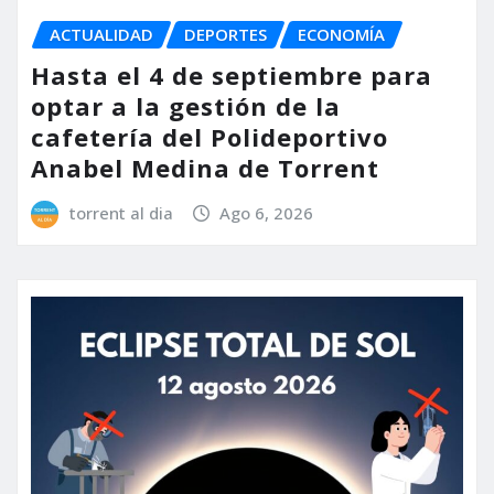
ACTUALIDAD
DEPORTES
ECONOMÍA
Hasta el 4 de septiembre para
optar a la gestión de la
cafetería del Polideportivo
Anabel Medina de Torrent
torrent al dia
Ago 6, 2026