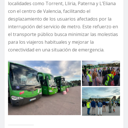
localidades como Torrent, Lliria, Paterna y L’Eliana
con el centro de Valencia, facilitando el
desplazamiento de los usuarios afectados por la
interrupción del servicio de metro. Este refuerzo en
el transporte público busca minimizar las molestias
para los viajeros habituales y mejorar la
conectividad en una situación de emergencia.