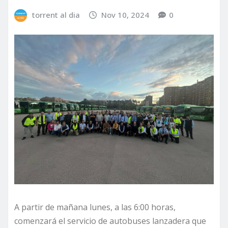
torrent al dia
Nov 10, 2024
0
A partir de mañana lunes, a las 6:00 horas,
comenzará el servicio de autobuses lanzadera que