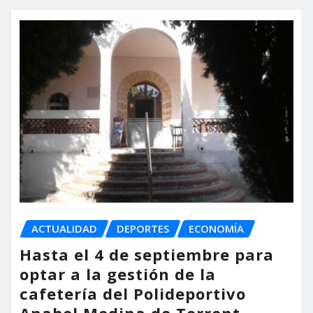
ACTUALIDAD
DEPORTES
ECONOMÍA
Hasta el 4 de septiembre para
optar a la gestión de la
cafetería del Polideportivo
Anabel Medina de Torrent