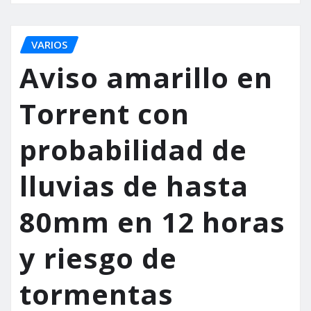
VARIOS
Aviso amarillo en
Torrent con
probabilidad de
lluvias de hasta
80mm en 12 horas
y riesgo de
tormentas