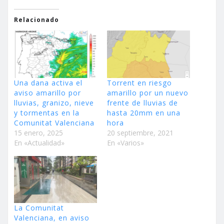
Relacionado
Una dana activa el
Torrent en riesgo
aviso amarillo por
amarillo por un nuevo
lluvias, granizo, nieve
frente de lluvias de
y tormentas en la
hasta 20mm en una
Comunitat Valenciana
hora
15 enero, 2025
20 septiembre, 2021
En «Actualidad»
En «Varios»
La Comunitat
Valenciana, en aviso