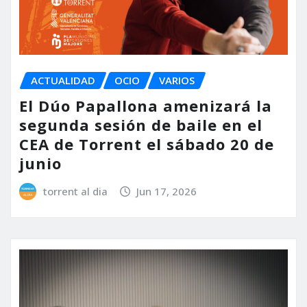
ACTUALIDAD
OCIO
VARIOS
El Dúo Papallona amenizará la
segunda sesión de baile en el
CEA de Torrent el sábado 20 de
junio
torrent al dia
Jun 17, 2026