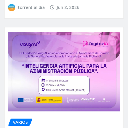
torrent al dia
Jun 8, 2026
VARIOS