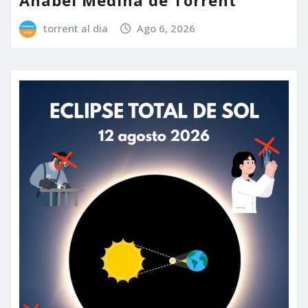
torrent al dia
Ago 6, 2026