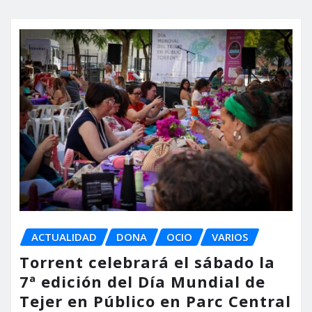
ACTUALIDAD
DONA
OCIO
VARIOS
Torrent celebrará el sábado la
7ª edición del Día Mundial de
Tejer en Público en Parc Central