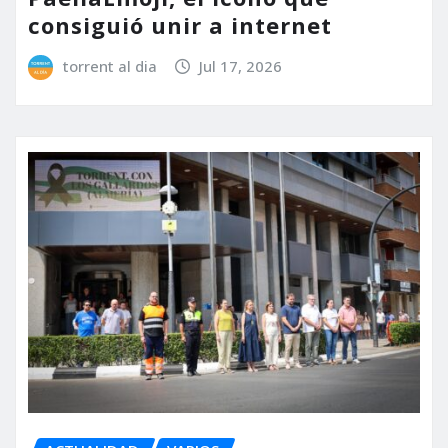
consiguió unir a internet
torrent al dia
Jul 17, 2026