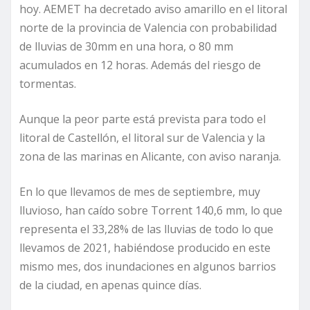
hoy. AEMET ha decretado aviso amarillo en el litoral
norte de la provincia de Valencia con probabilidad
de lluvias de 30mm en una hora, o 80 mm
acumulados en 12 horas. Además del riesgo de
tormentas.
Aunque la peor parte está prevista para todo el
litoral de Castellón, el litoral sur de Valencia y la
zona de las marinas en Alicante, con aviso naranja.
En lo que llevamos de mes de septiembre, muy
lluvioso, han caído sobre Torrent 140,6 mm, lo que
representa el 33,28% de las lluvias de todo lo que
llevamos de 2021, habiéndose producido en este
mismo mes, dos inundaciones en algunos barrios
de la ciudad, en apenas quince días.