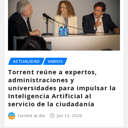
ACTUALIDAD
VARIOS
Torrent reúne a expertos,
administraciones y
universidades para impulsar la
Inteligencia Artificial al
servicio de la ciudadanía
torrent al dia
Jun 12, 2026