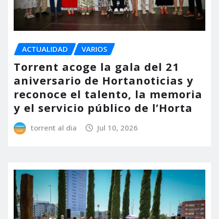
ACTUALIDAD
VARIOS
Torrent acoge la gala del 21
aniversario de Hortanoticias y
reconoce el talento, la memoria
y el servicio público de l’Horta
torrent al dia
Jul 10, 2026