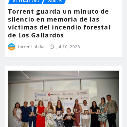
ACTUALIDAD
VARIOS
Torrent guarda un minuto de
silencio en memoria de las
víctimas del incendio forestal
de Los Gallardos
torrent al dia
Jul 10, 2026