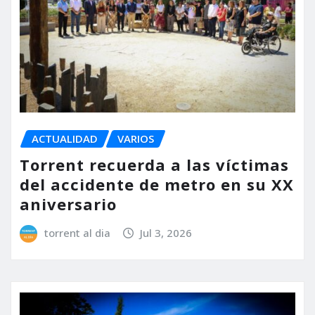
ACTUALIDAD
VARIOS
Torrent recuerda a las víctimas
del accidente de metro en su XX
aniversario
torrent al dia
Jul 3, 2026