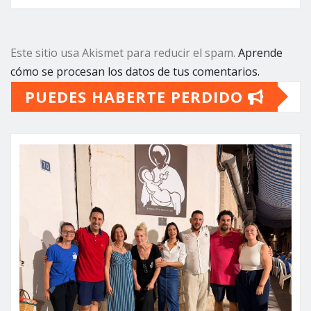
Este sitio usa Akismet para reducir el spam.
Aprende
cómo se procesan los datos de tus comentarios.
PUEDES HABERTE PERDIDO