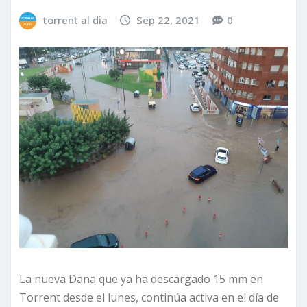
torrent al dia
Sep 22, 2021
0
La nueva Dana que ya ha descargado 15 mm en
Torrent desde el lunes, continúa activa en el día de