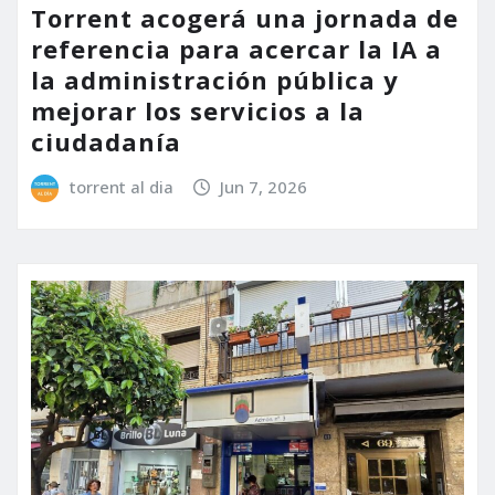
Torrent acogerá una jornada de
referencia para acercar la IA a
la administración pública y
mejorar los servicios a la
ciudadanía
torrent al dia
Jun 7, 2026