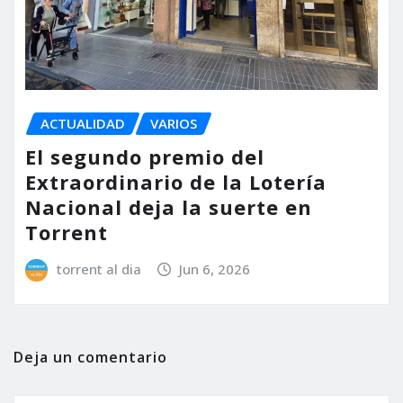
ACTUALIDAD
VARIOS
El segundo premio del
Extraordinario de la Lotería
Nacional deja la suerte en
Torrent
torrent al dia
Jun 6, 2026
Deja un comentario